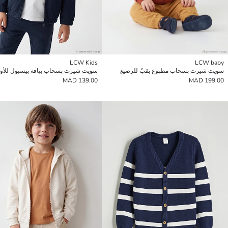
LCW Kids
LCW baby
سويت شيرت بسحاب مطبوع بقبّ للرضيع
سويت شيرت بسحاب بياقة بيسبول للأول
139.00 MAD
199.00 MAD