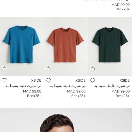
99.00 MAD
Renk
+28
XSIDE
XSIDE
XSIDE
تي شيرت غليظ بسيط بقصة واسعة
تي شيرت غليظ بسيط بقصة واسعة
تي شيرت غليظ بسيط بقصة واسعة
99.00 MAD
99.00 MAD
99.00 MAD
Renk
+28
Renk
+28
Renk
+28