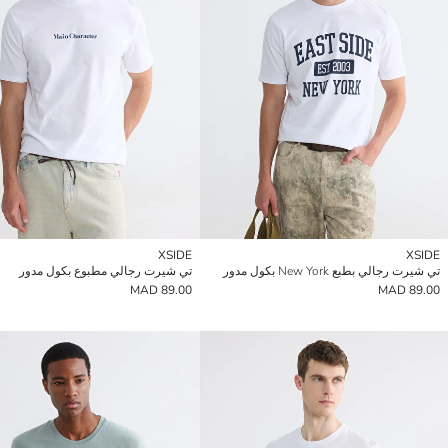
XSIDE
XSIDE
تي شيرت رجالي بطبع New York بكول مدور
تي شيرت رجالي مطبوع بكول مدور
89.00 MAD
89.00 MAD