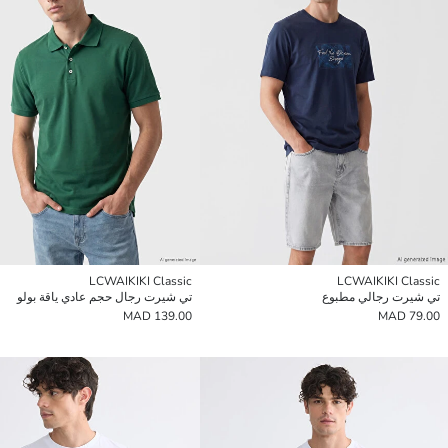
LCWAIKIKI Classic
LCWAIKIKI Classic
تي شيرت رجالي مطبوع
تي شيرت رجال حجم عادي ياقة بولو
139.00 MAD
79.00 MAD