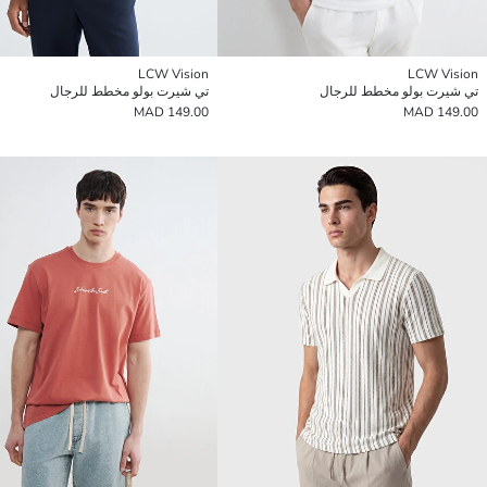
LCW Vision
LCW Vision
تي شيرت بولو مخطط للرجال
تي شيرت بولو مخطط للرجال
149.00 MAD
149.00 MAD