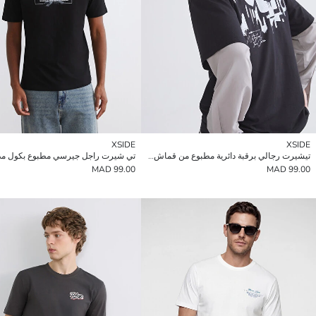
XSIDE
XSIDE
تيشيرت رجالي برقبة دائرية مطبوع من قماش جيرسي
تي شيرت راجل جيرسي مطبوع بكول مد
99.00 MAD
99.00 MAD