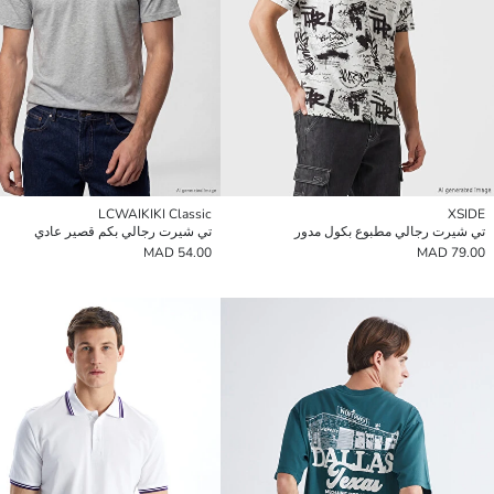
LCWAIKIKI Classic
XSIDE
تي شيرت رجالي مطبوع بكول مدور
تي شيرت رجالي بكم قصير عادي
54.00 MAD
79.00 MAD