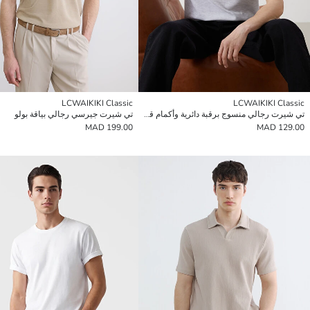
LCWAIKIKI Classic
LCWAIKIKI Classic
تي شيرت رجالي منسوج برقبة دائرية وأكمام قصيرة
تي شيرت جيرسي رجالي بياقة بولو
199.00 MAD
129.00 MAD