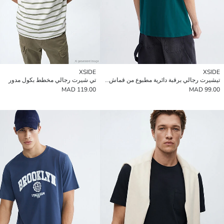
XSIDE
XSIDE
تيشيرت رجالي برقبة دائرية مطبوع من قماش جيرسي
تي شيرت رجالي مخطط بكول مدور
119.00 MAD
99.00 MAD