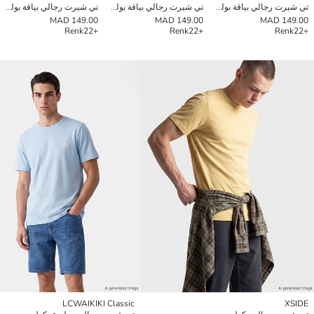
تي شيرت رجالي بياقة بولو من قماش بيكة
تي شيرت رجالي بياقة بولو من قماش بيكة
تي شيرت رجالي بياقة بولو من قماش بيكة
149.00 MAD
149.00 MAD
149.00 MAD
Renk
+22
Renk
+22
Renk
+22
LCWAIKIKI Classic
XSIDE