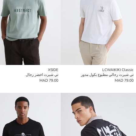
XSIDE
LCWAIKIKI Classic
تي شيرت رجالي مطبوع بكول مدور
تي شيرت اخضر رجال
79.00 MAD
79.00 MAD