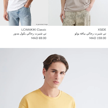
LCWAIKIKI Classic
XSIDE
تي شيرت رجالي بياقة بولو
تي شيرت رجالي بكول مدور
69.00 MAD
159.00 MAD