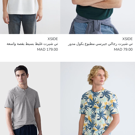
XSIDE
XSIDE
تي شيرت رجالي جيرسي مطبوع بكول مدور
تي شيرت غليظ بسيط بقصة واسعة
179.00 MAD
79.00 MAD