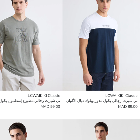
LCWAIKIKI Classic
LCWAIKIKI Classic
تي شيرت رجالي بكول مدور وبلوك ديال الألوان
تي شيرت رجالي مطبوع إسطنبول بكول
99.00 MAD
89.00 MAD