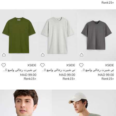
Renk
+15
XSIDE
XSIDE
XSIDE
تي شيرت رجالي واسع 100% قطن بسيط
تي شيرت رجالي واسع 100% قطن بسيط
تي شيرت رجالي واسع 100% قطن بسيط
99.00 MAD
99.00 MAD
99.00 MAD
Renk
+15
Renk
+15
Renk
+15