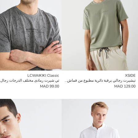
LCWAIKIKI Classic
XSIDE
تيشيرت رجالي برقبة دائرية مطبوع من قماش جيرسي
تي شيرت رمادى مختلف الدرجات رجال
99.00 MAD
129.00 MAD