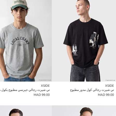
XSIDE
XSIDE
تي شيرت رجالي كول مدور مطبوع
تي شيرت رجالي جيرسي مطبوع بكول م
99.00 MAD
99.00 MAD