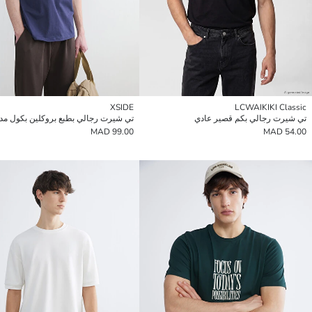
XSIDE
LCWAIKIKI Classic
تي شيرت رجالي بكم قصير عادي
تي شيرت رجالي بطبع بروكلين بكول مد
99.00 MAD
54.00 MAD