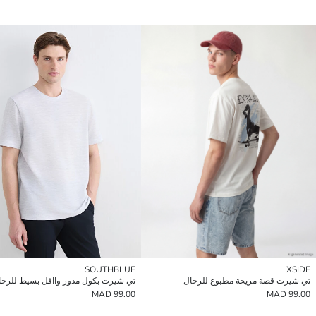
SOUTHBLUE
XSIDE
تي شيرت قصة مريحة مطبوع للرجال
تي شيرت بكول مدور واافل بسيط للرجا
99.00 MAD
99.00 MAD