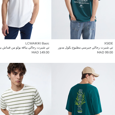
LCWAIKIKI Basic
XSIDE
تي شيرت رجالي جيرسي مطبوع بكول مدور
تي شيرت رجالي بياقة بولو من قماش بي
149.00 MAD
99.00 MAD