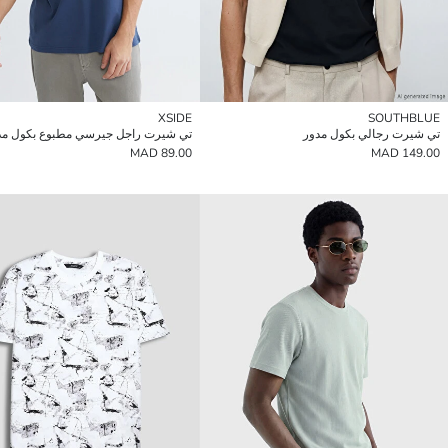
XSIDE
SOUTHBLUE
تي شيرت رجالي بكول مدور
تي شيرت راجل جيرسي مطبوع بكول مد
89.00 MAD
149.00 MAD