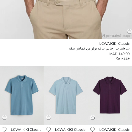
LCWAIKIKI Classic
تي شيرت رجالي بياقة بولو من قماش بيكة
149.00 MAD
Renk
+22
LCWAIKIKI Classic
LCWAIKIKI Classic
LCWAIKIKI Classic