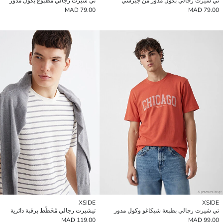
تي شيرت رجالي بكول مدور من جيرسي
تي شيرت رجالي مطبوع بكول مدور
79.00 MAD
79.00 MAD
XSIDE
XSIDE
تي شيرت رجالي بطبعة شيكاغو وكول مدور
تيشيرت رجالي مُخَطَّط برقبة دائرية
119.00 MAD
99.00 MAD