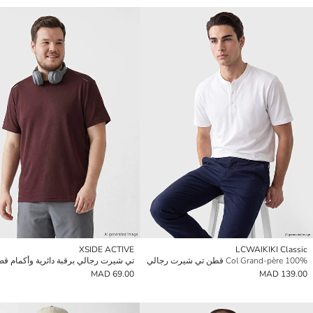
XSIDE ACTIVE
LCWAIKIKI Classic
Col Grand-père 100% قطن تي شيرت رجالي
تي شيرت رجالي برقبة دائرية وأكمام قص
69.00 MAD
139.00 MAD