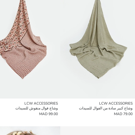
LCW ACCESSORIES
LCW ACCESSORIES
وشاح كبير سادة من الفوال للسيدات
وشاح فوال منقوش للسيدات
99.00 MAD
79.00 MAD