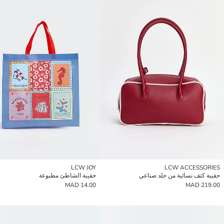
LCW JOY
LCW ACCESSORIES
حقيبة كتف نسائية من جلد صناعي
حقيبة الشاطئ مطبوعة
14.00 MAD
219.00 MAD