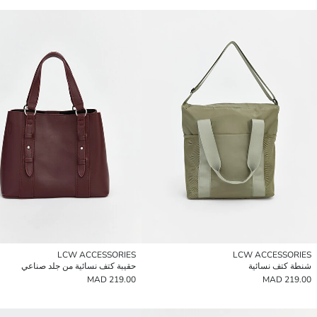
LCW ACCESSORIES
LCW ACCESSORIES
شنطة كتف نسائية
حقيبة كتف نسائية من جلد صناعي
219.00 MAD
219.00 MAD