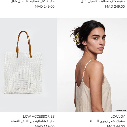
حقيبة كتف نسائية بتفاصيل شال
حقيبة كتف نسائية بتفاصيل شال
249.00 MAD
249.00 MAD
LCW ACCESSORIES
LCW JOY
مشبك شعر زهري للنساء
حقيبة شاطئية من القش للنساء
119.00 MAD
44.00 MAD