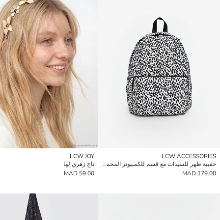
LCW JOY
LCW ACCESSORIES
حقيبة ظهر للسيدات مع قسم للكمبيوتر المحمول
تاج زهري لها
59.00 MAD
179.00 MAD