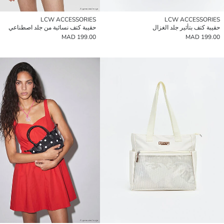
LCW ACCESSORIES
LCW ACCESSORIES
حقيبة كتف بتأثير جلد الغزال
حقيبة كتف نسائية من جلد اصطناعي
199.00 MAD
199.00 MAD