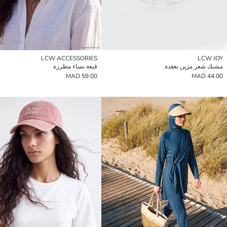
LCW ACCESSORIES
LCW JOY
مشبك شعر مزين بعقدة
قبعة نساء مطرزة
59.00 MAD
44.00 MAD