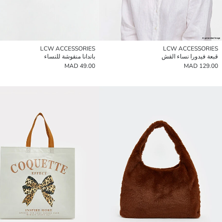
LCW ACCESSORIES
LCW ACCESSORIES
قبعة فيدورا نساء القش
باندانا منقوشة للنساء
49.00 MAD
129.00 MAD