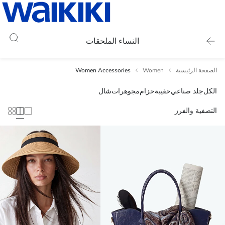
النساء الملحقات
الصفحة الرئيسية
Women
Women Accessories
الكل
جلد صناعي
حقيبة
حزام
مجوهرات
شال
التصفية والفرز