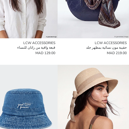
LCW ACCESSORIES
LCW ACCESSORIES
حقيبة مون نسائية بمظهر جلد
قبعة واقية من راتان للنساء
129.00 MAD
219.00 MAD