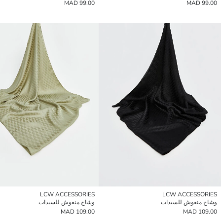
99.00 MAD
99.00 MAD
LCW ACCESSORIES
LCW ACCESSORIES
وشاح منقوش للسيدات
وشاح منقوش للسيدات
109.00 MAD
109.00 MAD