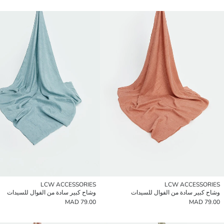
LCW ACCESSORIES
LCW ACCESSORIES
وشاح كبير سادة من الفوال للسيدات
وشاح كبير سادة من الفوال للسيدات
79.00 MAD
79.00 MAD