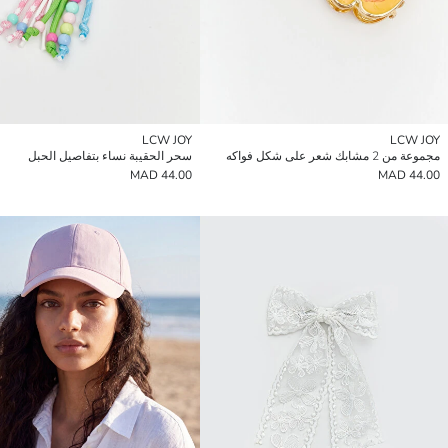
LCW JOY
LCW JOY
مجموعة من 2 مشابك شعر على شكل فواكه
سحر الحقيبة نساء بتفاصيل الحبل
44.00 MAD
44.00 MAD