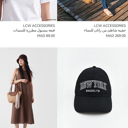
LCW ACCESSORIES
LCW ACCESSORIES
حقيبة شاطئ من راتان للنساء
قبعة بيسبول مطرزة للسيدات
89.00 MAD
269.00 MAD