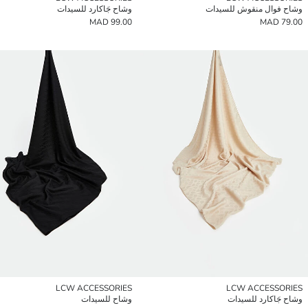
وشاح فوال منقوش للسيدات
وشاح جَاكارد للسيدات
99.00 MAD
79.00 MAD
LCW ACCESSORIES
LCW ACCESSORIES
وشاح جَاكارد للسيدات
وشاح للسيدات