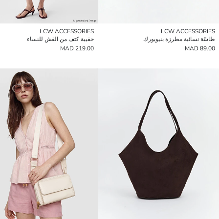
LCW ACCESSORIES
LCW ACCESSORIES
طاسّة نسائية مطرزة بنيويورك
حقيبة كتف من القش للنساء
219.00 MAD
89.00 MAD