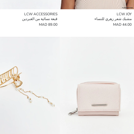
LCW ACCESSORIES
LCW JOY
مشبك شعر زهري للنساء
قبعة نسائية من الغبردين
89.00 MAD
44.00 MAD