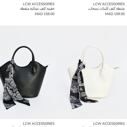
LCW ACCESSORIES
LCW ACCESSORIES
شنطة كتف للبنات بسحاب
حقيبة كتف نسائية منقطة
159.00 MAD
109.00 MAD
LCW ACCESSORIES
LCW ACCESSORIES