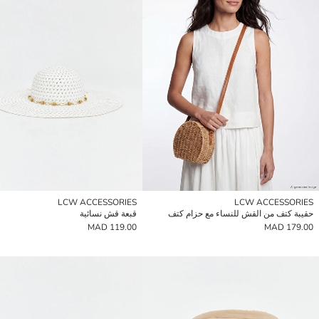
LCW ACCESSORIES
LCW ACCESSORIES
حقيبة كتف من القش للنساء مع حزام كتف
قبعة قش نسائية
119.00 MAD
179.00 MAD