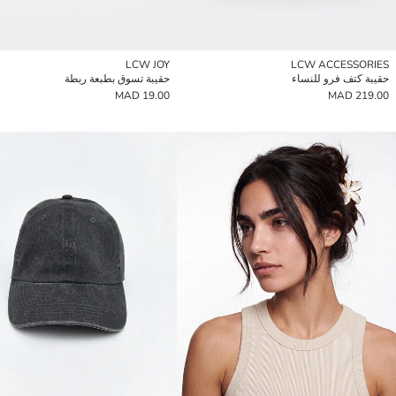
LCW JOY
LCW ACCESSORIES
حقيبة كتف فرو للنساء
حقيبة تسوق بطبعة ربطة
19.00 MAD
219.00 MAD