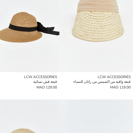
LCW ACCESSORIES
LCW ACCESSORIES
قبعة واقية من الشمس من راتان للنساء
قبعة قش نسائية
129.00 MAD
119.00 MAD