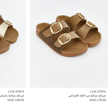
LCW STEPS
LCW STEPS
شرائح نسائية من الجلد الصناعي
شرائح نسائية بحزام
149.00 MAD
179.00 MAD