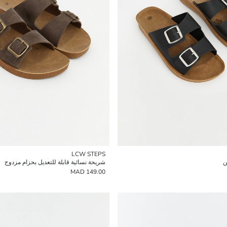
LCW STEPS
ن
شريحة نسائية قابلة للتعديل بحزام مزدوج
149.00 MAD