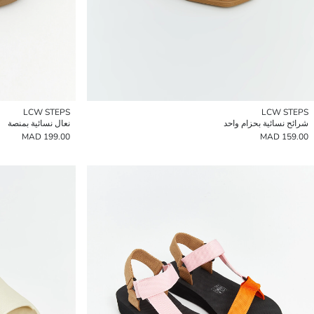
LCW STEPS
LCW STEPS
شرائح نسائية بحزام واحد
نعال نسائية بمنصة
199.00 MAD
159.00 MAD