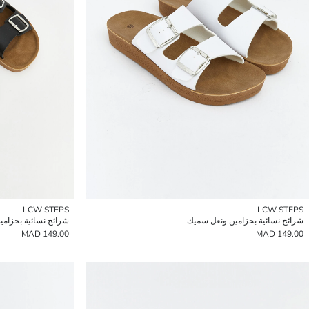
LCW STEPS
LCW STEPS
شرائح نسائية بحزامين ونعل سميك
شرائح نسائية بحزامي
149.00 MAD
149.00 MAD