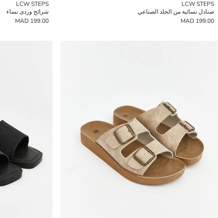
LCW STEPS
LCW STEPS
صنادل نسائية من الجلد الصناعي
شرائح وردى نساء
199.00 MAD
199.00 MAD