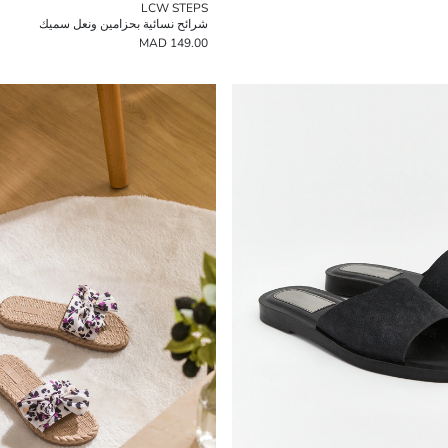
LCW STEPS
شرائح نسائية بحزامين ونعل سميك
149.00 MAD