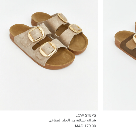
LCW STEPS
شرائح نسائية من الجلد الصناعي
179.00 MAD