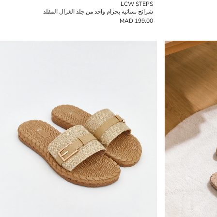
LCW STEPS
شرائح نسائية بحزام واحد من جلد الغزال المقلد
199.00 MAD