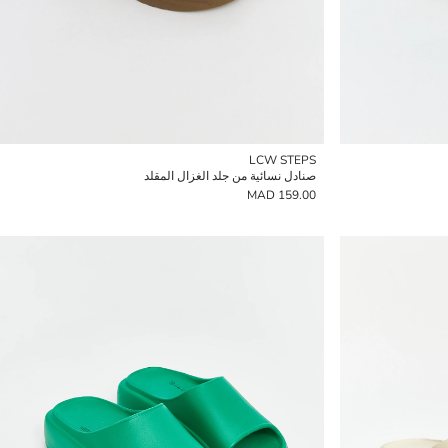
LCW STEPS
صنادل نسائية من جلد الغزال المقلد
159.00 MAD