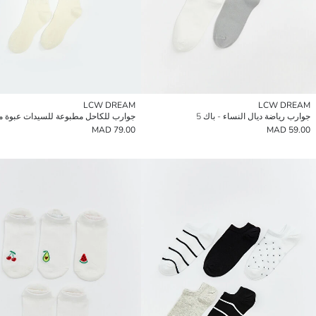
LCW DREAM
LCW DREAM
جوارب رياضة ديال النساء - باك 5
79.00 MAD
59.00 MAD