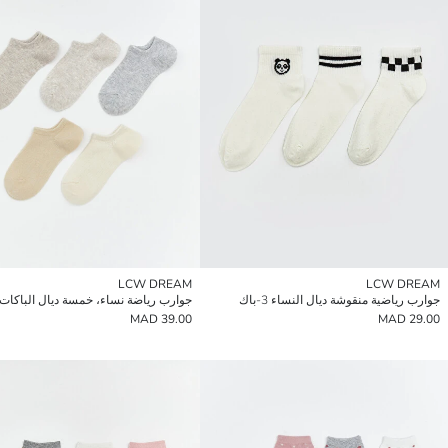
LCW DREAM
LCW DREAM
جوارب رياضية منقوشة ديال النساء 3-باك
جوارب رياضة نساء، خمسة ديال الباكات
39.00 MAD
29.00 MAD