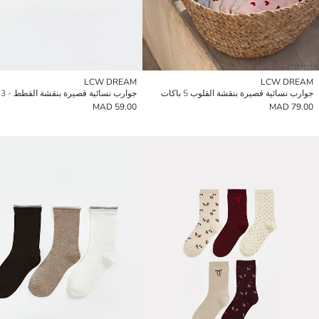
LCW DREAM
LCW DREAM
جوارب نسائية قصيرة بنقشة القلوب 5 باكات
جوارب نسائية قصيرة بنقشة القطط - 3 قطع
59.00 MAD
79.00 MAD