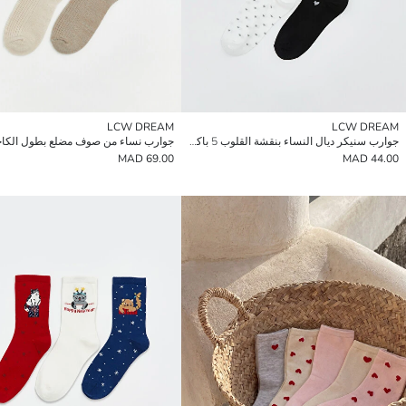
LCW DREAM
LCW DREAM
جوارب سنيكر ديال النساء بنقشة القلوب 5 باكات
69.00 MAD
44.00 MAD