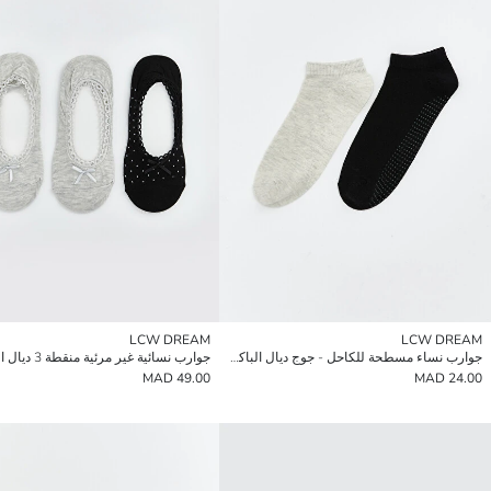
LCW DREAM
LCW DREAM
جوارب نساء مسطحة للكاحل - جوج ديال الباكات
جوارب نسائية غير مرئية منقطة 3 ديال الباكات
49.00 MAD
24.00 MAD