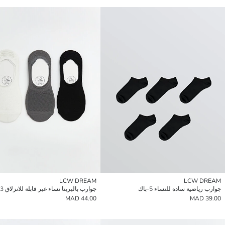
LCW DREAM
LCW DREAM
جوارب رياضية سادة للنساء 5-باك
جوارب باليرينا نساء غير قابلة للانزلاق 3-باك
44.00 MAD
39.00 MAD