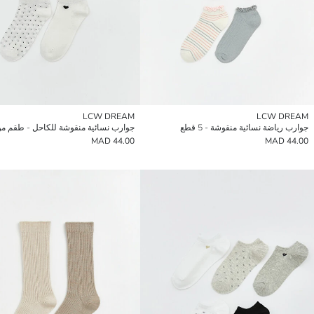
LCW DREAM
LCW DREAM
جوارب رياضة نسائية منقوشة - 5 قطع
جوارب نسائية منقوشة للكاحل - طقم من 
44.00 MAD
44.00 MAD