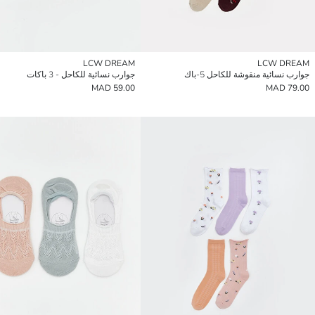
LCW DREAM
LCW DREAM
جوارب نسائية منقوشة للكاحل 5-باك
جوارب نسائية للكاحل - 3 باكات
59.00 MAD
79.00 MAD