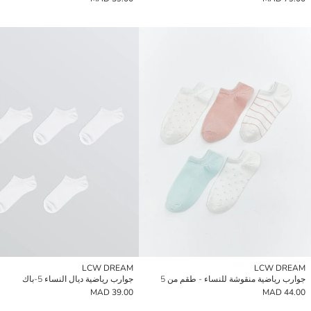
LCW DREAM
LCW DREAM
جوارب رياضية منقوشة للنساء - طقم من 5
جوارب رياضية ديال النساء 5-باك
39.00 MAD
44.00 MAD