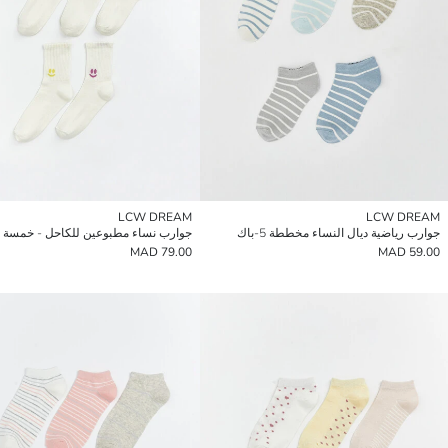
LCW DREAM
LCW DREAM
جوارب رياضية ديال النساء مخططة 5-باك
79.00 MAD
59.00 MAD