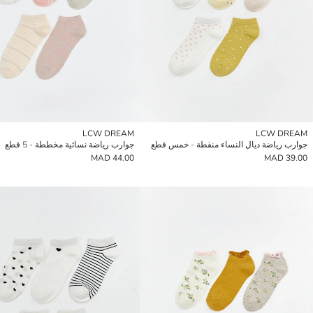
LCW DREAM
LCW DREAM
جوارب رياضة ديال النساء منقطة - خمس قطع
جوارب رياضة نسائية مخططة - 5 قطع
44.00 MAD
39.00 MAD