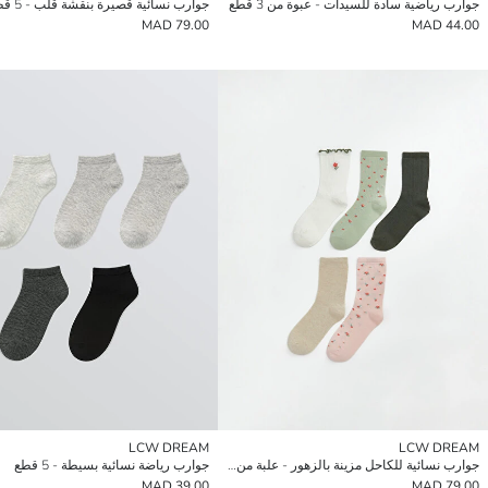
جوارب رياضية سادة للسيدات - عبوة من 3 قطع
جوارب نسائية قصيرة بنقشة قلب - 5 قطع
79.00 MAD
44.00 MAD
LCW DREAM
LCW DREAM
جوارب نسائية للكاحل مزينة بالزهور - علبة من 5 قطع
جوارب رياضة نسائية بسيطة - 5 قطع
39.00 MAD
79.00 MAD