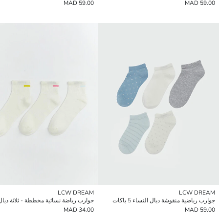
59.00 MAD
59.00 MAD
LCW DREAM
LCW DREAM
جوارب رياضية منقوشة ديال النساء 5 باكات
34.00 MAD
59.00 MAD