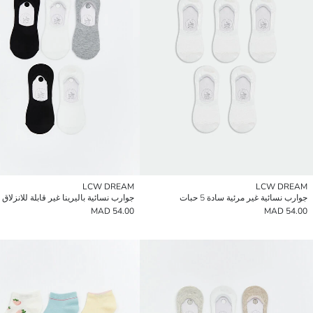
LCW DREAM
LCW DREAM
جوارب نسائية غير مرئية سادة 5 حبات
54.00 MAD
54.00 MAD