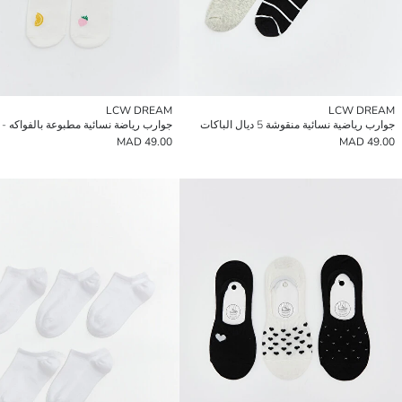
LCW DREAM
LCW DREAM
جوارب رياضية نسائية منقوشة 5 ديال الباكات
جوارب رياضة نسائية مطبوعة بالفواكه - 5 قطع
49.00 MAD
49.00 MAD