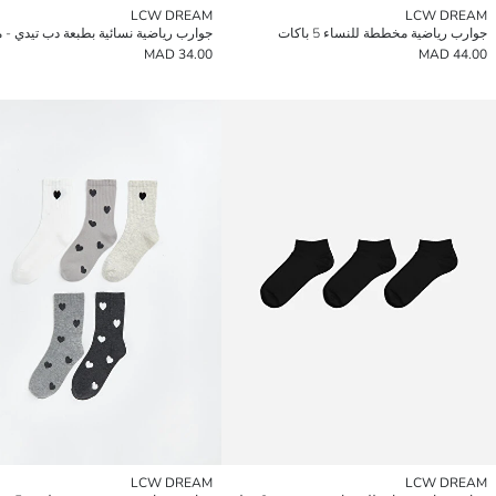
LCW DREAM
LCW DREAM
جوارب رياضية مخططة للنساء 5 باكات
34.00 MAD
44.00 MAD
LCW DREAM
LCW DREAM