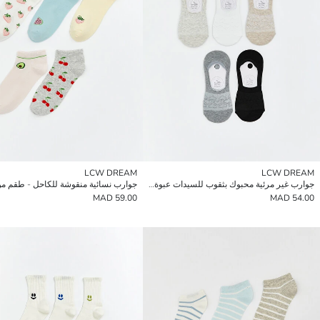
LCW DREAM
LCW DREAM
جوارب غير مرئية محبوك بثقوب للسيدات عبوة من 5 قطع
جوارب نسائية منقوشة للكاحل - طقم من 
59.00 MAD
54.00 MAD