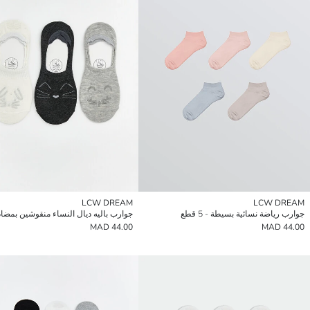
LCW DREAM
LCW DREAM
جوارب رياضة نسائية بسيطة - 5 قطع
44.00 MAD
44.00 MAD