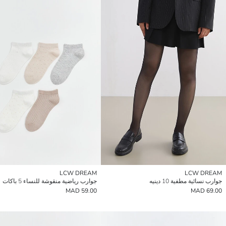
LCW DREAM
LCW DREAM
جوارب نسائية مطفية 10 دينيه
جوارب رياضية منقوشة للنساء 5 باكات
59.00 MAD
69.00 MAD