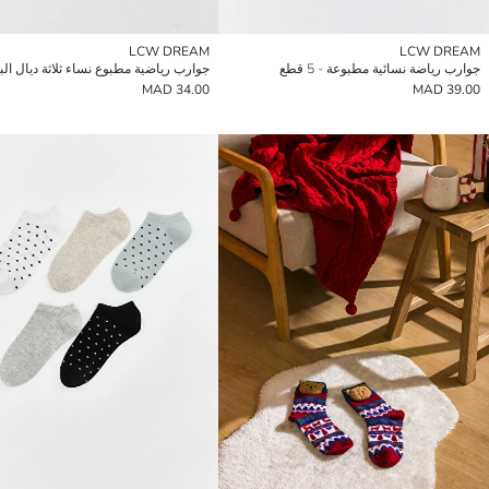
LCW DREAM
LCW DREAM
جوارب رياضة نسائية مطبوعة - 5 قطع
جوارب رياضية مطبوع نساء ثلاثة ديال الب
34.00 MAD
39.00 MAD