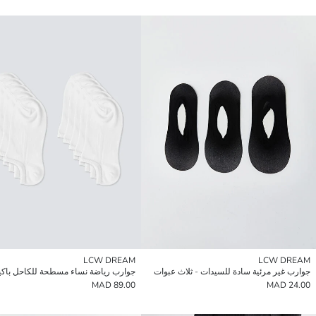
LCW DREAM
LCW DREAM
جوارب غير مرئية سادة للسيدات - ثلاث عبوات
89.00 MAD
24.00 MAD