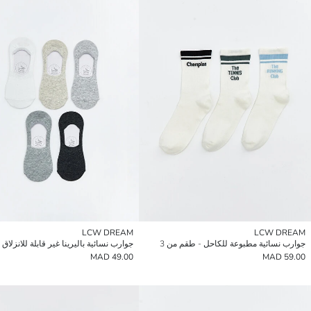
LCW DREAM
LCW DREAM
جوارب نسائية مطبوعة للكاحل - طقم من 3
49.00 MAD
59.00 MAD