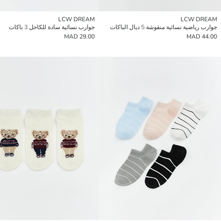
LCW DREAM
LCW DREAM
جوارب رياضية نسائية منقوشة 5 ديال الباكات
جوارب نسائية سادة للكاحل 3 باكات
29.00 MAD
44.00 MAD