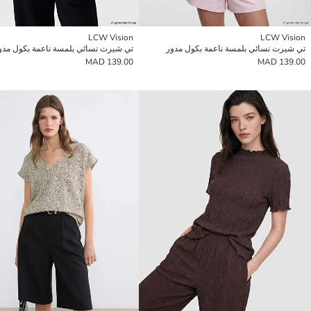
LCW Vision
LCW Vision
تي شيرت نسائي بلمسة ناعمة بكول مدور
تي شيرت نسائي بلمسة ناعمة بكول مدو
139.00 MAD
139.00 MAD