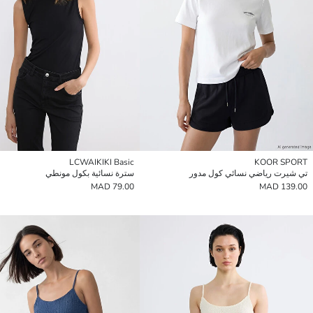
LCWAIKIKI Basic
KOOR SPORT
تي شيرت رياضي نسائي كول مدور
سترة نسائية بكول مونطي
79.00 MAD
139.00 MAD