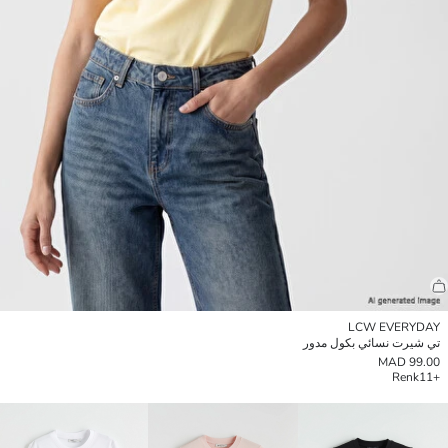
LCW EVERYDAY
تي شيرت نسائي بكول مدور
99.00 MAD
Renk
+11