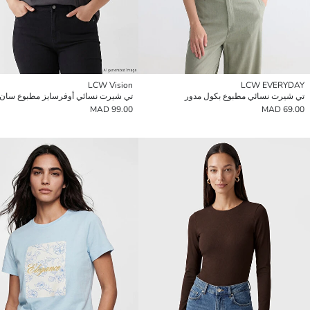
LCW Vision
LCW EVERYDAY
تي شيرت نسائي مطبوع بكول مدور
99.00 MAD
69.00 MAD