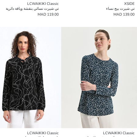
LCWAIKIKI Classic
XSIDE
تي شيرت بيج نساء
تي شيرت نسائي بنقشة وياقة دائرية
119.00 MAD
139.00 MAD
LCWAIKIKI Classic
LCWAIKIKI Classic