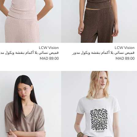
LCW Vision
LCW Vision
قميص نسائي بلا أكمام بنقشة وبكول مدور
قميص نسائي بلا أكمام بنقشة وبكول مد
89.00 MAD
89.00 MAD