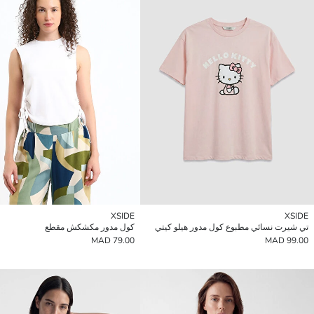
XSIDE
XSIDE
تي شيرت نسائي مطبوع كول مدور هيلو كيتي
كول مدور مكشكش مقطع
79.00 MAD
99.00 MAD