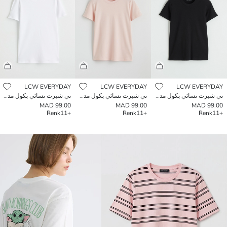
LCW EVERYDAY
LCW EVERYDAY
LCW EVERYDAY
تي شيرت نسائي بكول مدور
تي شيرت نسائي بكول مدور
تي شيرت نسائي بكول مدور
99.00 MAD
99.00 MAD
99.00 MAD
Renk
+11
Renk
+11
Renk
+11