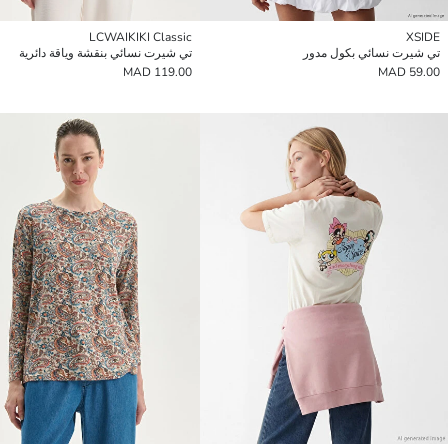
LCWAIKIKI Classic
XSIDE
تي شيرت نسائي بكول مدور
تي شيرت نسائي بنقشة وياقة دائرية
119.00 MAD
59.00 MAD