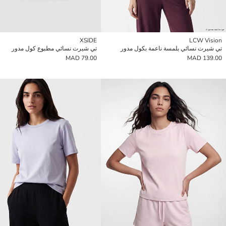
XSIDE
LCW Vision
تي شيرت نسائي بلمسة ناعمة بكول مدور
تي شيرت نسائي مطبوع كول مدور
79.00 MAD
139.00 MAD