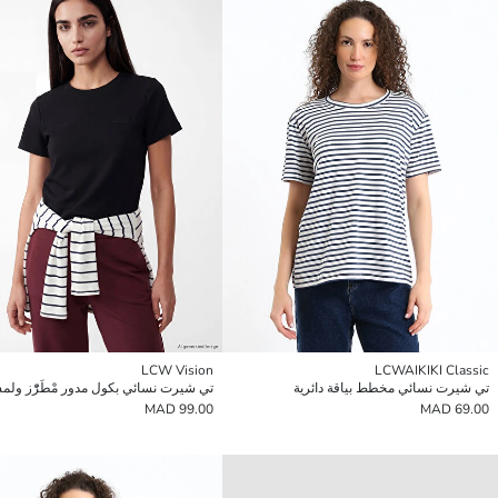
LCW Vision
LCWAIKIKI Classic
تي شيرت نسائي مخطط بياقة دائرية
99.00 MAD
69.00 MAD