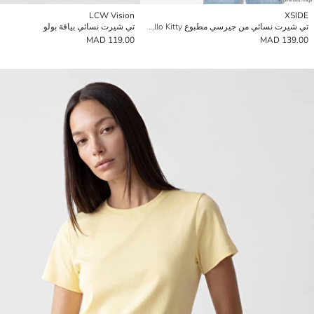
LCW Vision
XSIDE
تي شيرت نسائي من جيرسي مطبوع Hello Kitty
تي شيرت نسائي بياقة بولو
119.00 MAD
139.00 MAD