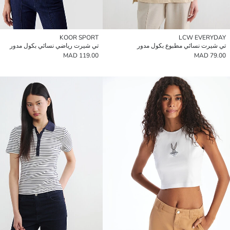
KOOR SPORT
LCW EVERYDAY
تي شيرت نسائي مطبوع بكول مدور
تي شيرت رياضي نسائي بكول مدور
119.00 MAD
79.00 MAD