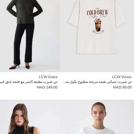
LCW Grace
LCW Vision
تي شيرت نسائي بقصة مريحة مطبوع بكول مدور
249.00 MAD
99.00 MAD