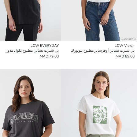
LCW EVERYDAY
LCW Vision
تي شيرت نسائي أوفرسايز مطبوع نيويورك
تي شيرت نسائي مطبوع بكول مدور
79.00 MAD
89.00 MAD