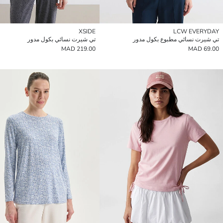
XSIDE
LCW EVERYDAY
تي شيرت نسائي مطبوع بكول مدور
تي شيرت نسائي بكول مدور
219.00 MAD
69.00 MAD