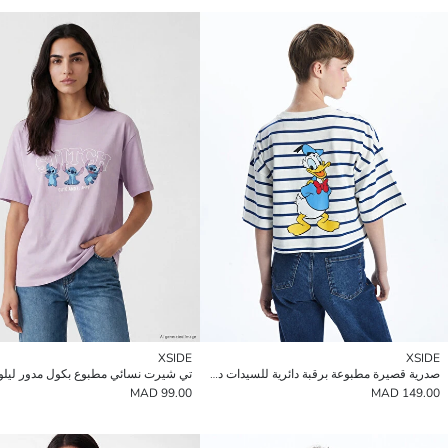
XSIDE
XSIDE
صدرية قصيرة مطبوعة برقبة دائرية للسيدات دونالد داك
99.00 MAD
149.00 MAD