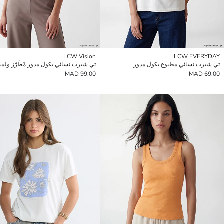
LCW Vision
LCW EVERYDAY
تي شيرت نسائي مطبوع بكول مدور
99.00 MAD
69.00 MAD