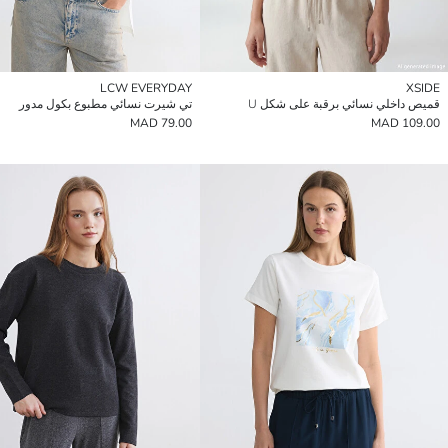
LCW EVERYDAY
XSIDE
قميص داخلي نسائي برقبة على شكل U
تي شيرت نسائي مطبوع بكول مدور
79.00 MAD
109.00 MAD