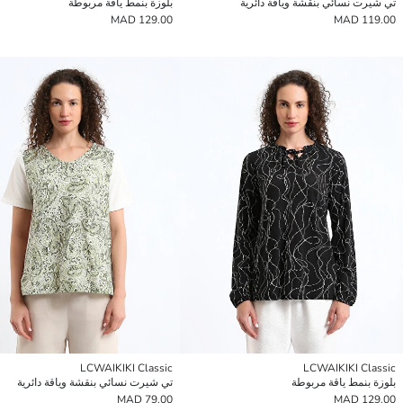
تي شيرت نسائي بنقشة وياقة دائرية
بلوزة بنمط ياقة مربوطة
129.00 MAD
119.00 MAD
LCWAIKIKI Classic
LCWAIKIKI Classic
بلوزة بنمط ياقة مربوطة
تي شيرت نسائي بنقشة وياقة دائرية
79.00 MAD
129.00 MAD