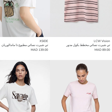
XSIDE
LCW Vision
تي شيرت نسائي مخطط بكول مدور
تي شيرت نسائي مطبوع ذا ماندالوريان
139.00 MAD
89.00 MAD