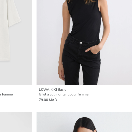
LCWAIKIKI Basic
ur femme
Gilet à col montant pour femme
79.00 MAD