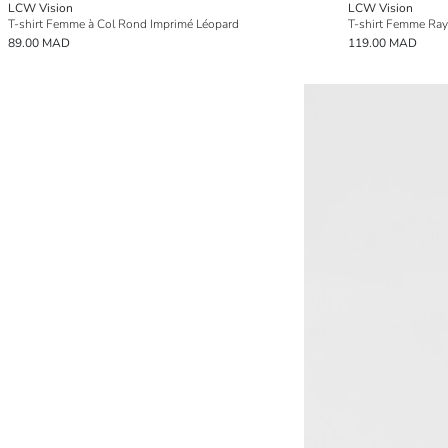
LCW Vision
LCW Vision
T-shirt Femme à Col Rond Imprimé Léopard
T-shirt Femme Ray
89.00 MAD
119.00 MAD