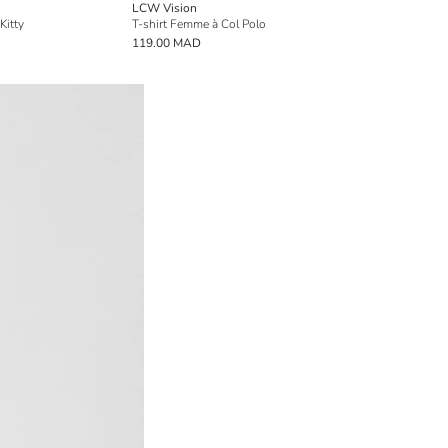
LCW Vision
Kitty
T-shirt Femme à Col Polo
119.00 MAD