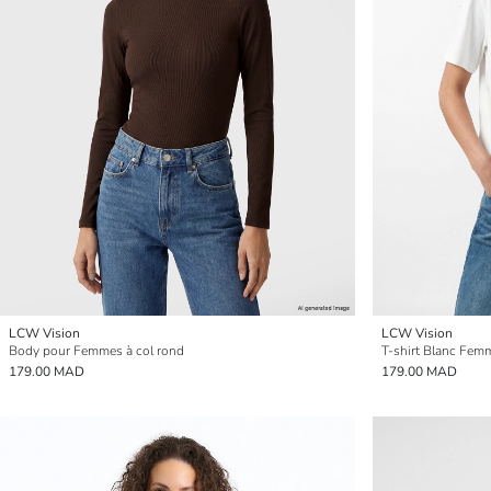
LCW Vision
LCW Vision
Body pour Femmes à col rond
T-shirt Blanc Fem
179.00 MAD
179.00 MAD