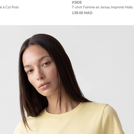
XSIDE
é à Col Polo
T-shirt Femme en Jersey Imprimé Hello 
139.00 MAD