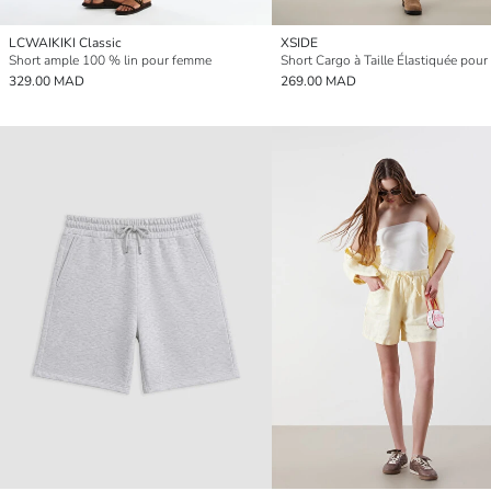
LCWAIKIKI Classic
XSIDE
Short ample 100 % lin pour femme
329.00 MAD
269.00 MAD