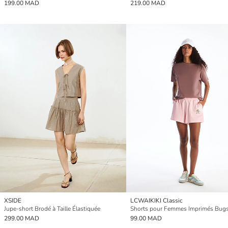
199.00 MAD
219.00 MAD
XSIDE
LCWAIKIKI Classic
Jupe-short Brodé à Taille Élastiquée
299.00 MAD
99.00 MAD