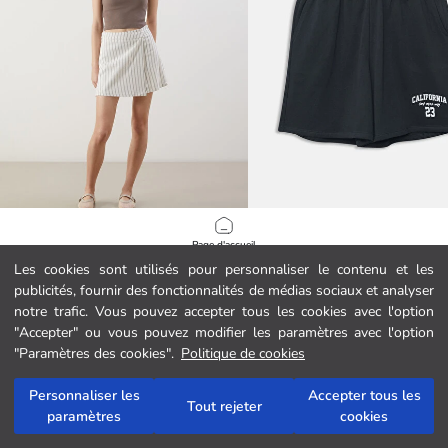
XSIDE
XSIDE
Page d'accueil
Short Superposé Rayé Coupe Svelte
Shorts pour Femmes à Taille Élastiq
Les cookies sont utilisés pour personnaliser le contenu et les
299.00 MAD
109.00 MAD
publicités, fournir des fonctionnalités de médias sociaux et analyser
Catégories
notre trafic. Vous pouvez accepter tous les cookies avec l'option
"Accepter" ou vous pouvez modifier les paramètres avec l'option
Mon panier
1
/
171
"Paramètres des cookies".
Politique de cookies
Personnaliser les
Accepter tous les
Tout rejeter
paramètres
cookies