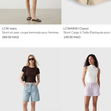
LCW Jeans
LCWAIKIKI Classic
Short en jean coupe bermuda pour femmes
269.00 MAD
149.00 MAD