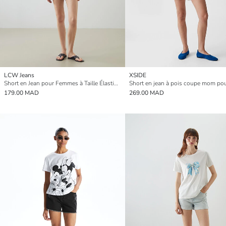
LCW Jeans
XSIDE
Short en Jean pour Femmes à Taille Élastiquée
179.00 MAD
269.00 MAD