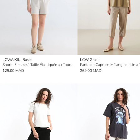
LCWAIKIKI Basic
LCW Grace
Shorts Femme à Taille Élastiquée au Toucher Doux
129.00 MAD
269.00 MAD