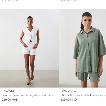
LCW Vision
LCW Vision
Short en Jean Coupe Régulière pour Femmes
219.00 MAD
119.00 MAD