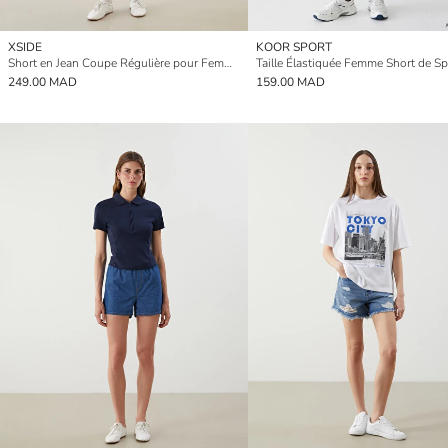
XSIDE
KOOR SPORT
Short en Jean Coupe Régulière pour Femmes
Taille Élastiquée Femme Short de Sp
249.00 MAD
159.00 MAD