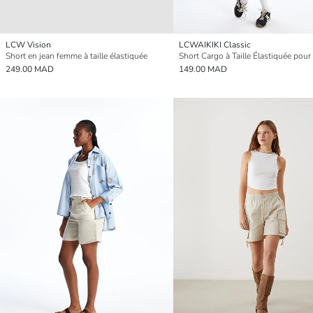
LCW Vision
LCWAIKIKI Classic
Short en jean femme à taille élastiquée
249.00 MAD
149.00 MAD