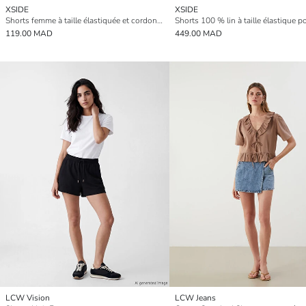
XSIDE
XSIDE
Shorts femme à taille élastiquée et cordon de serrage
119.00 MAD
449.00 MAD
LCW Vision
LCW Jeans