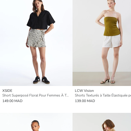
XSIDE
LCW Vision
Short Superposé Floral Pour Femmes À Taille Élastiquée
149.00 MAD
139.00 MAD