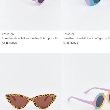
LCW JOY
LCW JOY
Lunettes de soleil imprimées Stitch pour filles
Lunettes de soleil fille à l'effigie de S
54.00 MAD
59.00 MAD