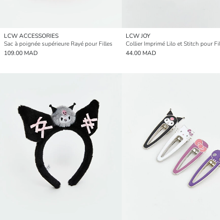
LCW ACCESSORIES
LCW JOY
Sac à poignée supérieure Rayé pour Filles
Collier Imprimé Lilo et Stitch pour Fi
109.00 MAD
44.00 MAD