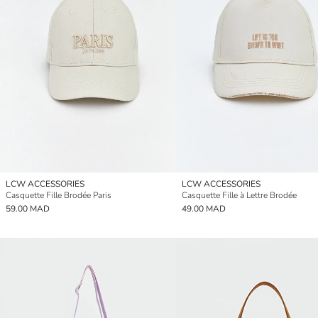
LCW ACCESSORIES
LCW ACCESSORIES
Casquette Fille Brodée Paris
Casquette Fille à Lettre Brodée
59.00 MAD
49.00 MAD