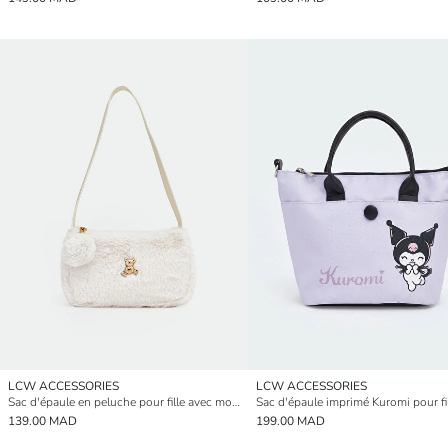
LCW ACCESSORIES
LCW ACCESSORIES
Sac d'épaule en peluche pour fille avec motif d'ours
Sac d'épaule imprimé Kuromi pour fi
139.00 MAD
199.00 MAD