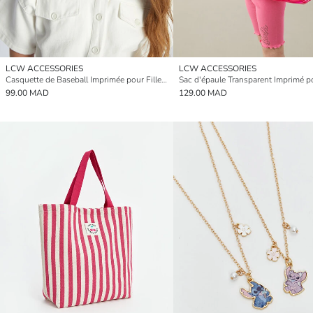
LCW ACCESSORIES
LCW ACCESSORIES
Casquette de Baseball Imprimée pour Filles Frozen
99.00 MAD
129.00 MAD