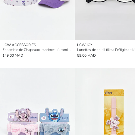
LCW ACCESSORIES
LCW JOY
Ensemble de Chapeaux Imprimés Kuromi pour Bébé Fille
Lunettes de soleil fille à l’effigie de
149.00 MAD
59.00 MAD