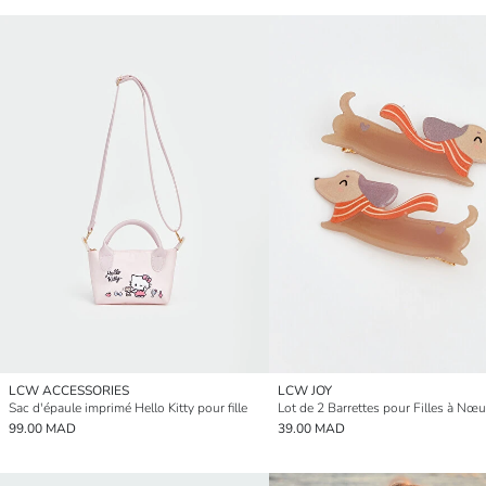
LCW ACCESSORIES
LCW JOY
Sac d'épaule imprimé Hello Kitty pour fille
99.00 MAD
39.00 MAD