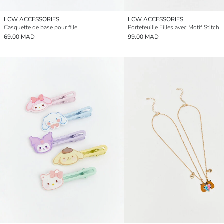
LCW ACCESSORIES
LCW ACCESSORIES
Casquette de base pour fille
Portefeuille Filles avec Motif Stitch
69.00 MAD
99.00 MAD