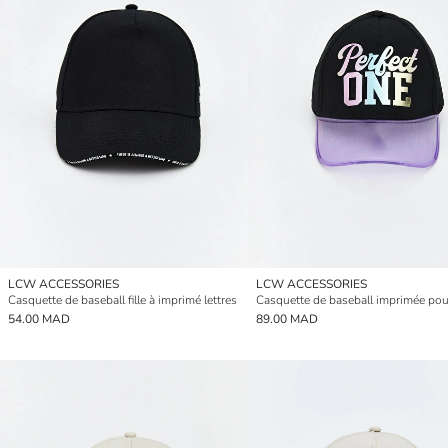
LCW ACCESSORIES
LCW ACCESSORIES
Casquette de baseball fille à imprimé lettres
Casquette de baseball imprimée pour 
54.00 MAD
89.00 MAD