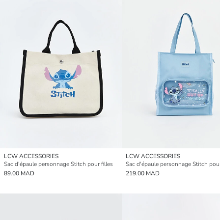
LCW ACCESSORIES
LCW ACCESSORIES
Sac d'épaule personnage Stitch pour filles
Sac d'épaule personnage Stitch pour 
89.00 MAD
219.00 MAD