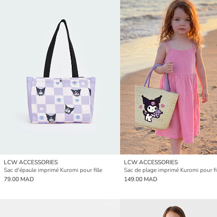
LCW ACCESSORIES
LCW ACCESSORIES
Sac d'épaule imprimé Kuromi pour fille
Sac de plage imprimé Kuromi pour fi
79.00 MAD
149.00 MAD