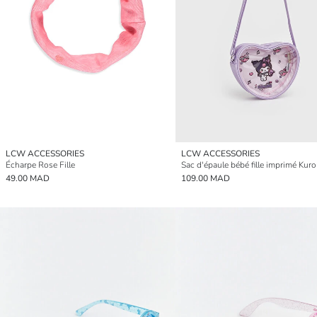
LCW ACCESSORIES
LCW ACCESSORIES
Écharpe Rose Fille
Sac d'épaule bébé fille imprimé Kur
49.00 MAD
109.00 MAD