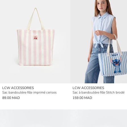
LCW ACCESSORIES
LCW ACCESSORIES
Sac bandoulière fille imprimé cerises
Sac à bandoulière fille Stitch brodé
89.00 MAD
159.00 MAD