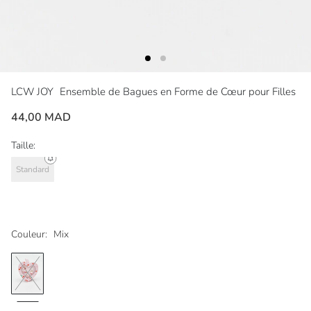
LCW JOY
Ensemble de Bagues en Forme de Cœur pour Filles
44,00 MAD
Taille:
Standard
Couleur:
Mix