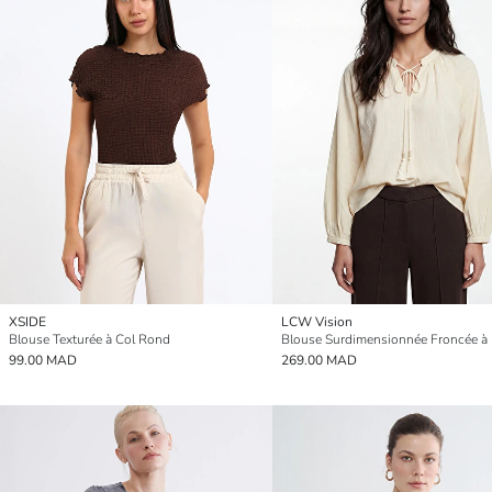
XSIDE
LCW Vision
Blouse Texturée à Col Rond
99.00 MAD
269.00 MAD