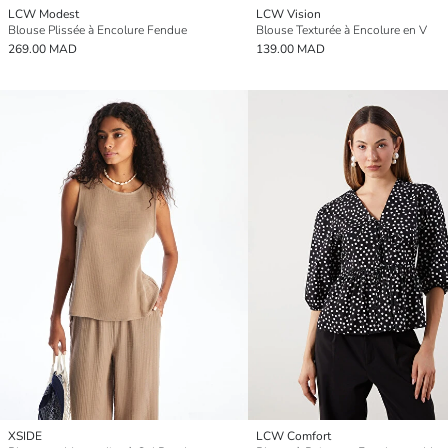
LCW Modest
LCW Vision
Blouse Plissée à Encolure Fendue
Blouse Texturée à Encolure en V
269.00 MAD
139.00 MAD
XSIDE
LCW Comfort