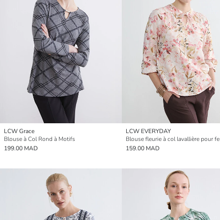
LCW Grace
LCW EVERYDAY
Blouse à Col Rond à Motifs
Blouse fleurie à col lavallière pour 
199.00 MAD
159.00 MAD