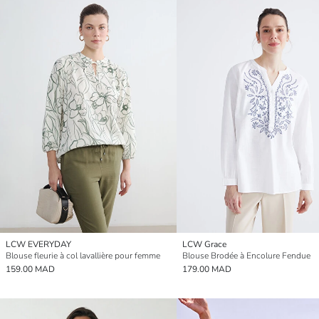
LCW EVERYDAY
LCW Grace
Blouse fleurie à col lavallière pour femme
Blouse Brodée à Encolure Fendue
159.00 MAD
179.00 MAD