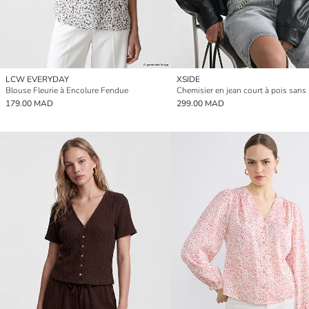
LCW EVERYDAY
XSIDE
Blouse Fleurie à Encolure Fendue
179.00 MAD
299.00 MAD