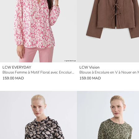
LCW EVERYDAY
LCW Vision
Blouse Femme à Motif Floral avec Encolure en V
159.00 MAD
159.00 MAD