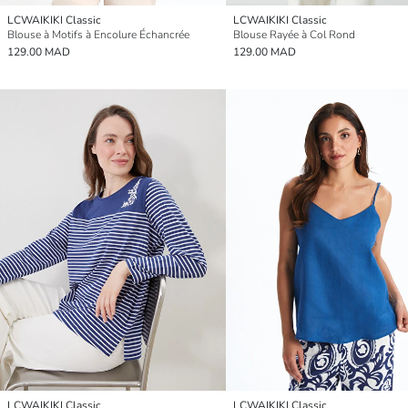
LCWAIKIKI Classic
LCWAIKIKI Classic
Blouse à Motifs à Encolure Échancrée
Blouse Rayée à Col Rond
129.00 MAD
129.00 MAD
LCWAIKIKI Classic
LCWAIKIKI Classic