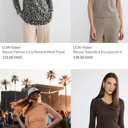
LCW Grace
LCW Vision
Blouse Femme à Col Rond et Motif Floral
Blouse Texturée à Encolure en V
219.00 MAD
139.00 MAD