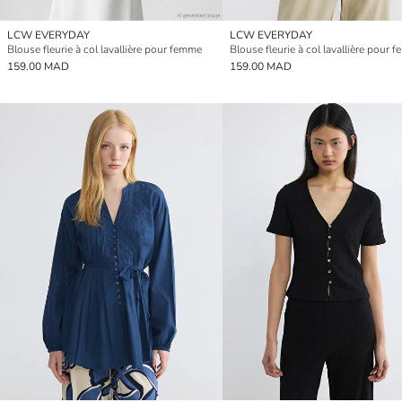
LCW EVERYDAY
LCW EVERYDAY
Blouse fleurie à col lavallière pour femme
Blouse fleurie à col lavallière pour 
159.00 MAD
159.00 MAD