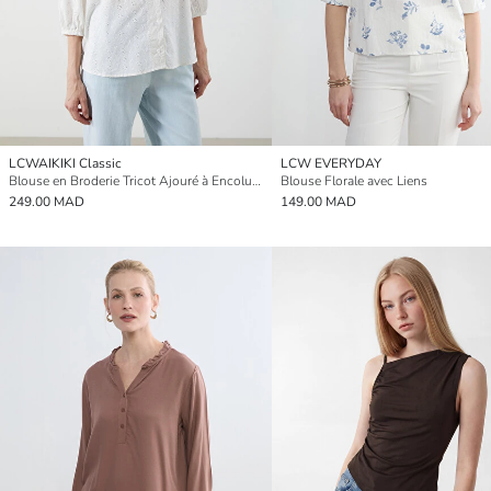
LCWAIKIKI Classic
LCW EVERYDAY
Blouse en Broderie Tricot Ajouré à Encolure en V
Blouse Florale avec Liens
249.00 MAD
149.00 MAD