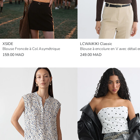
XSIDE
LCWAIKIKI Classic
Blouse Froncée à Col Asymétrique
159.00 MAD
249.00 MAD