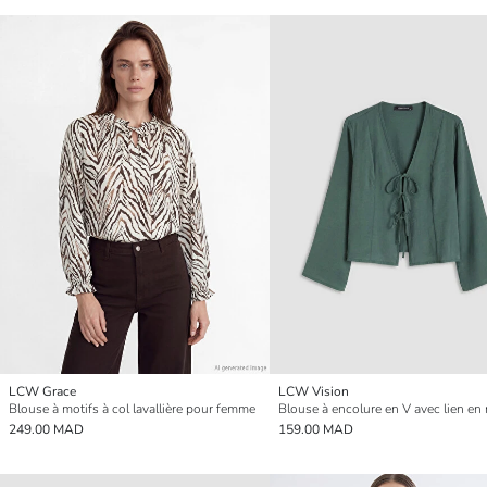
LCW Grace
LCW Vision
Blouse à motifs à col lavallière pour femme
249.00 MAD
159.00 MAD