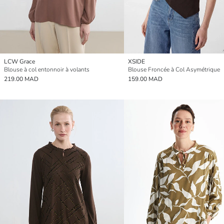
LCW Grace
XSIDE
Blouse à col entonnoir à volants
Blouse Froncée à Col Asymétrique
219.00 MAD
159.00 MAD