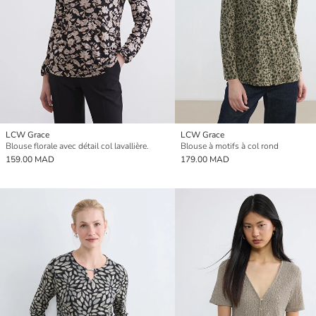
LCW Grace
LCW Grace
Blouse florale avec détail col lavallière.
Blouse à motifs à col rond
159.00 MAD
179.00 MAD