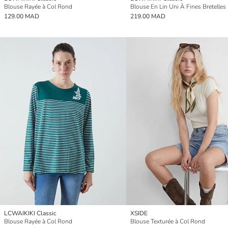
Blouse Rayée à Col Rond
129.00 MAD
219.00 MAD
LCWAIKIKI Classic
XSIDE
Blouse Rayée à Col Rond
Blouse Texturée à Col Rond