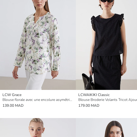
LCW Grace
LCWAIKIKI Classic
Blouse florale avec une encolure asymétrique.
139.00 MAD
179.00 MAD