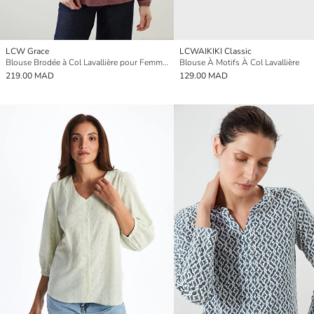
LCW Grace
LCWAIKIKI Classic
Blouse Brodée à Col Lavallière pour Femmes
Blouse À Motifs À Col Lavallière
219.00 MAD
129.00 MAD