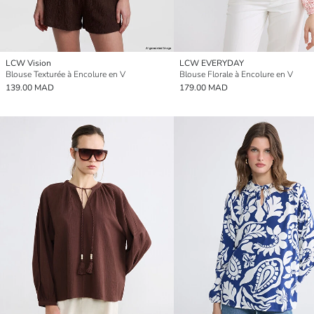
LCW Vision
LCW EVERYDAY
Blouse Texturée à Encolure en V
Blouse Florale à Encolure en V
139.00 MAD
179.00 MAD