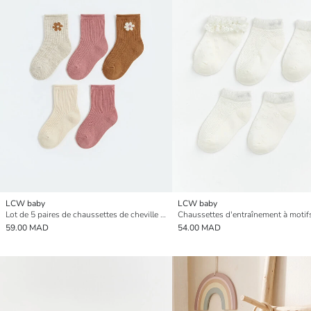
LCW baby
LCW baby
Lot de 5 paires de chaussettes de cheville florales pour bébé fille
59.00 MAD
54.00 MAD