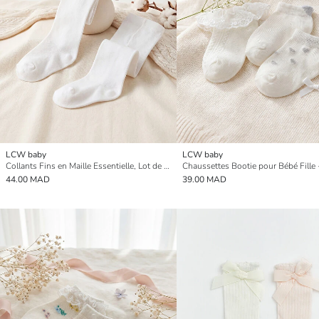
LCW baby
LCW baby
Collants Fins en Maille Essentielle, Lot de Deux
44.00 MAD
39.00 MAD