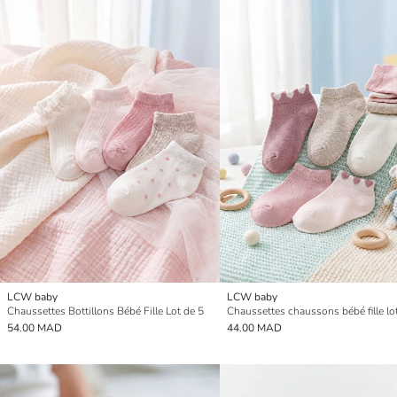
LCW baby
LCW baby
Chaussettes Bottillons Bébé Fille Lot de 5
Chaussettes chaussons bébé fille lo
54.00 MAD
44.00 MAD