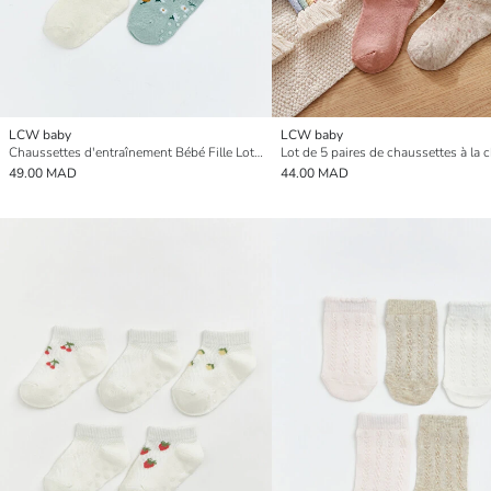
LCW baby
LCW baby
Chaussettes d'entraînement Bébé Fille Lot de 5 pièces
49.00 MAD
44.00 MAD