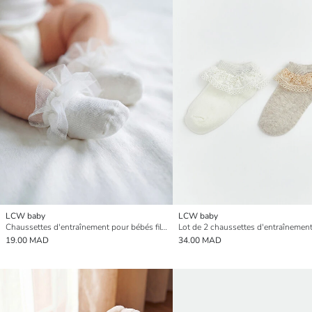
LCW baby
LCW baby
Chaussettes d'entraînement pour bébés filles avec détails en dentelle
19.00 MAD
34.00 MAD