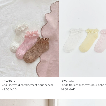
LCW Kids
LCW baby
Chaussettes d'entraînement pour bébé fille, lot de 3
49.00 MAD
44.00 MAD