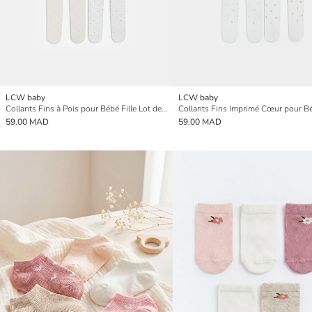
LCW baby
LCW baby
Collants Fins à Pois pour Bébé Fille Lot de 2
59.00 MAD
59.00 MAD