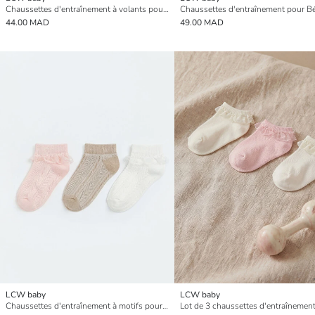
Chaussettes d'entraînement à volants pour bébé fille Lot de 2
44.00 MAD
49.00 MAD
LCW baby
LCW baby
Chaussettes d'entraînement à motifs pour bébé fille, lot de 3