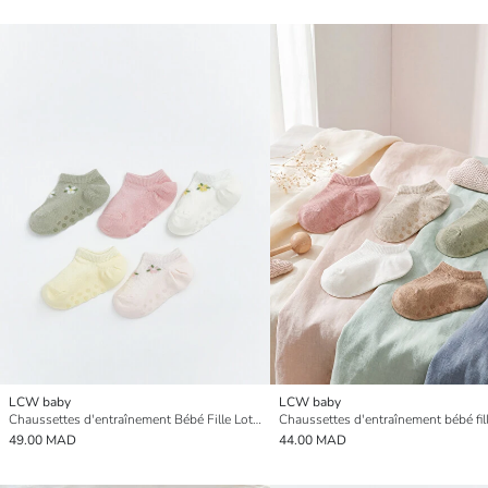
LCW baby
LCW baby
Chaussettes d'entraînement Bébé Fille Lot de 5
49.00 MAD
44.00 MAD