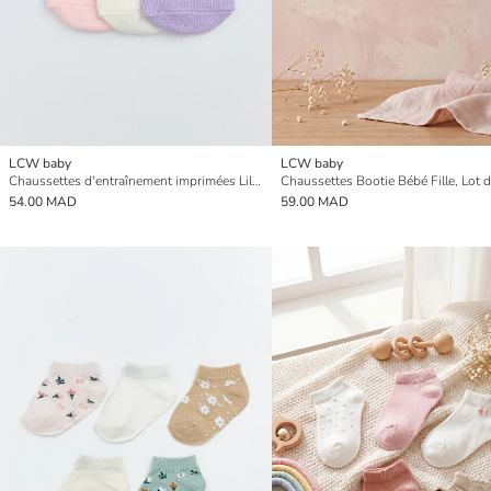
LCW baby
LCW baby
Chaussettes d'entraînement imprimées Lilo & Stitch pour bébé fille - Lot de 3
Chaussettes Bootie Bébé Fille, Lot d
54.00 MAD
59.00 MAD