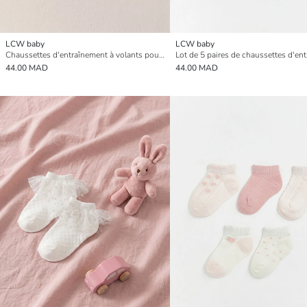
LCW baby
LCW baby
Chaussettes d'entraînement à volants pour bébés filles, lot de 3
44.00 MAD
44.00 MAD