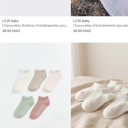
LCW baby
LCW baby
Chaussettes Bottines Antidérapantes pour Bébés Filles - Lot de 5
49.00 MAD
49.00 MAD