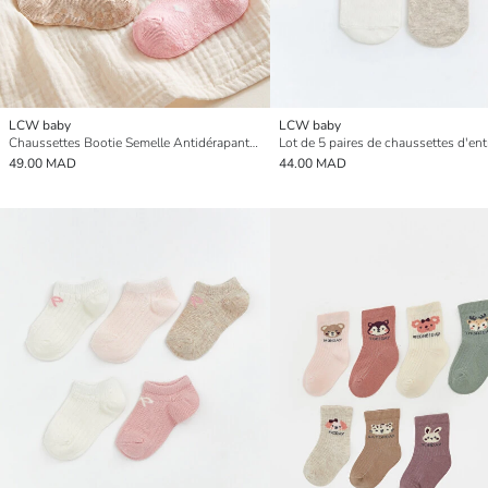
LCW baby
LCW baby
Chaussettes Bootie Semelle Antidérapante Bébé Fille Lot de 5
49.00 MAD
44.00 MAD