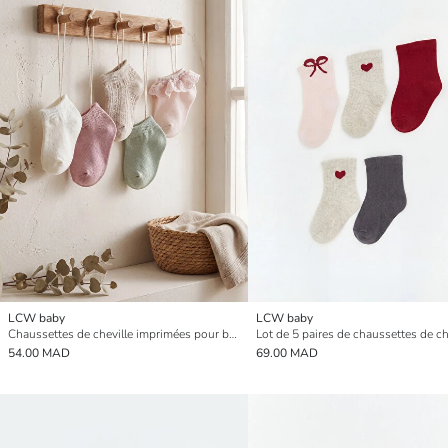
LCW baby
LCW baby
Chaussettes de cheville imprimées pour bébés filles - Lot de 5
54.00 MAD
69.00 MAD