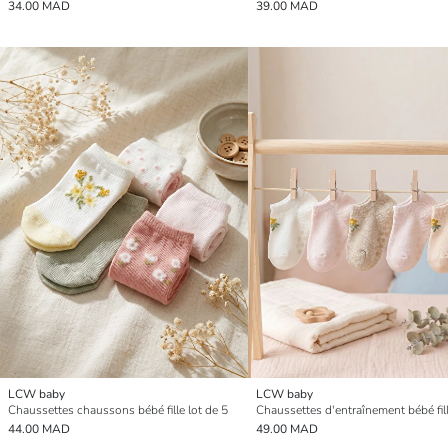
34.00 MAD
39.00 MAD
LCW baby
LCW baby
Chaussettes chaussons bébé fille lot de 5
44.00 MAD
49.00 MAD