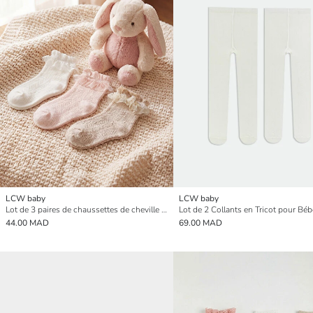
LCW baby
LCW baby
Lot de 3 paires de chaussettes de cheville pour bébés filles avec détails en dentelle
Lot de 2 Collants en Tricot pour Bébé
44.00 MAD
69.00 MAD