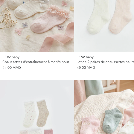
LCW baby
LCW baby
Chaussettes d'entraînement à motifs pour bébé fille Lot de 3 pièces
44.00 MAD
49.00 MAD