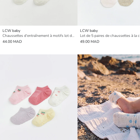
LCW baby
LCW baby
Chaussettes d'entraînement à motifs lot de 5 pour bébé fille
44.00 MAD
49.00 MAD