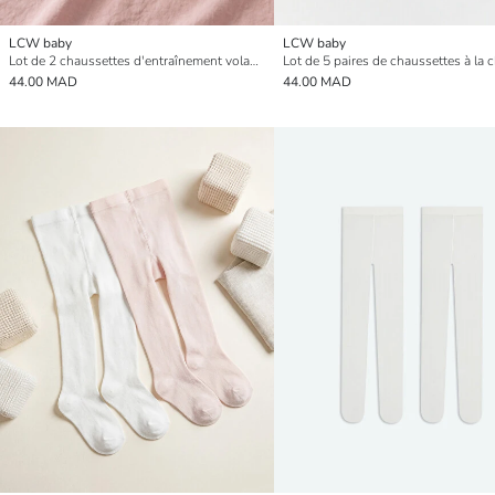
LCW baby
LCW baby
Lot de 2 chaussettes d'entraînement volantées pour bébé fille
44.00 MAD
44.00 MAD