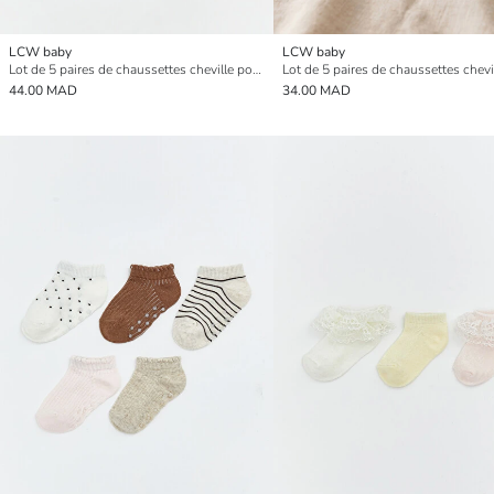
LCW baby
LCW baby
Lot de 5 paires de chaussettes cheville pour bébé fille
44.00 MAD
34.00 MAD