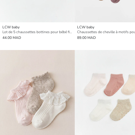
LCW baby
LCW baby
Lot de 5 chaussettes bottines pour bébé fille
44.00 MAD
89.00 MAD