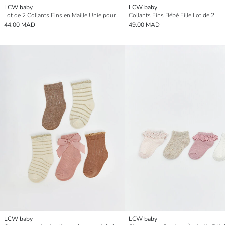
LCW baby
LCW baby
Lot de 2 Collants Fins en Maille Unie pour Bébé Fille
Collants Fins Bébé Fille Lot de 2
44.00 MAD
49.00 MAD
LCW baby
LCW baby