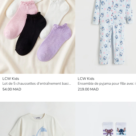
LCW Kids
LCW Kids
Lot de 5 chaussettes d'entraînement basiques pour filles
54.00 MAD
219.00 MAD