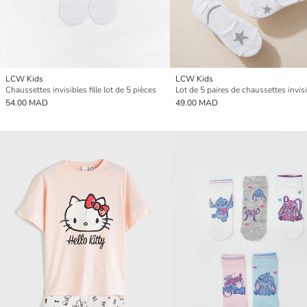
LCW Kids
LCW Kids
Chaussettes invisibles fille lot de 5 pièces
54.00 MAD
49.00 MAD