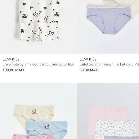
LCW Kids
LCW Kids
Ensemble pyjama court à col rond pour fille
Culottes Imprimées Fille Lot de 3 Pi
109.00 MAD
69.00 MAD