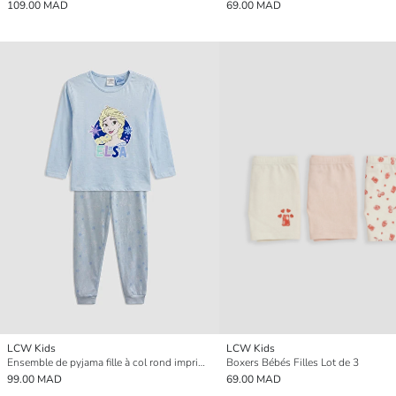
109.00 MAD
69.00 MAD
LCW Kids
LCW Kids
Ensemble de pyjama fille à col rond imprimé Frozen
Boxers Bébés Filles Lot de 3
99.00 MAD
69.00 MAD