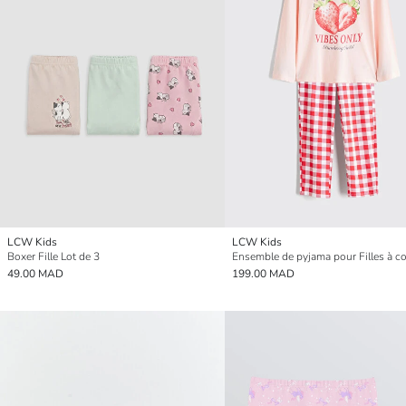
LCW Kids
LCW Kids
Boxer Fille Lot de 3
49.00 MAD
199.00 MAD