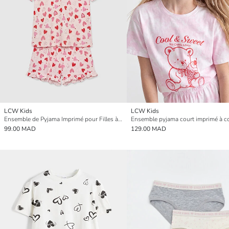
LCW Kids
LCW Kids
Ensemble de Pyjama Imprimé pour Filles à Col Rond
99.00 MAD
129.00 MAD