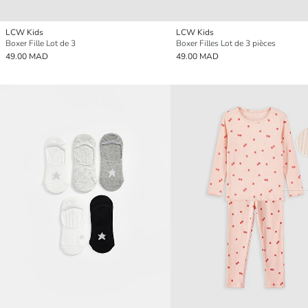
LCW Kids
LCW Kids
Boxer Fille Lot de 3
Boxer Filles Lot de 3 pièces
49.00 MAD
49.00 MAD