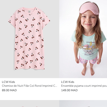
LCW Kids
LCW Kids
Chemise de Nuit Fille Col Rond Imprimé Cerise
Ensemble pyjama court imprimé pour
89.00 MAD
149.00 MAD