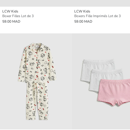
LCW Kids
LCW Kids
Boxer Filles Lot de 3
Boxers Fille Imprimés Lot de 3
59.00 MAD
59.00 MAD