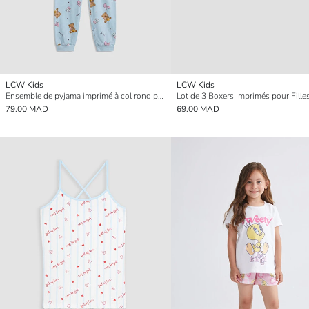
LCW Kids
LCW Kids
Ensemble de pyjama imprimé à col rond pour filles
Lot de 3 Boxers Imprimés pour Fille
79.00 MAD
69.00 MAD