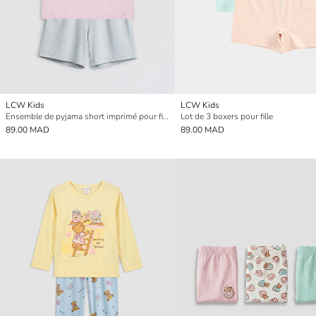
LCW Kids
LCW Kids
Ensemble de pyjama short imprimé pour fille
Lot de 3 boxers pour fille
89.00 MAD
89.00 MAD