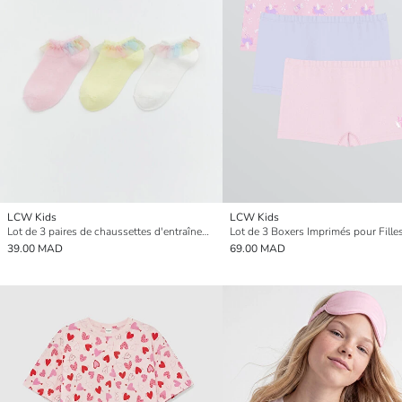
LCW Kids
LCW Kids
Lot de 3 paires de chaussettes d'entraînement pour filles avec détails en dentelle
Lot de 3 Boxers Imprimés pour Fille
39.00 MAD
69.00 MAD