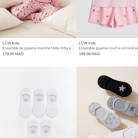
LCW Kids
LCW Kids
Ensemble de pyjama imprimé Hello Kitty pour Filles à col rond
Ensemble pyjama court à col rond pou
179.00 MAD
109.00 MAD