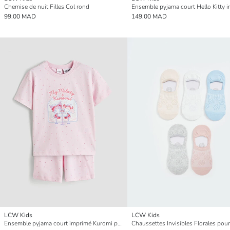
Chemise de nuit Filles Col rond
99.00 MAD
149.00 MAD
LCW Kids
LCW Kids
Ensemble pyjama court imprimé Kuromi pour Filles