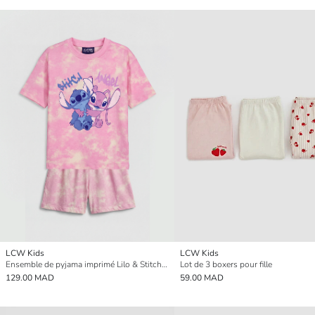
LCW Kids
LCW Kids
Ensemble de pyjama imprimé Lilo & Stitch pour fille
Lot de 3 boxers pour fille
129.00 MAD
59.00 MAD