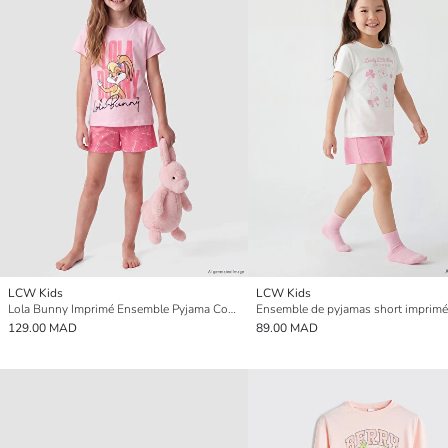
LCW Kids
LCW Kids
Lola Bunny Imprimé Ensemble Pyjama Court pour Filles
129.00 MAD
89.00 MAD