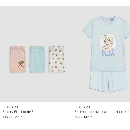
LCW Kids
LCW Kids
Boxers Fille Lot de 3
119.00 MAD
79.00 MAD