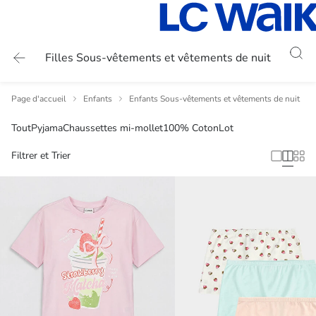
Filles Sous-vêtements et vêtements de nuit
Page d'accueil
Enfants
Enfants Sous-vêtements et vêtements de nuit
Tout
Pyjama
Chaussettes mi-mollet
100% Coton
Lot
Filtrer et Trier