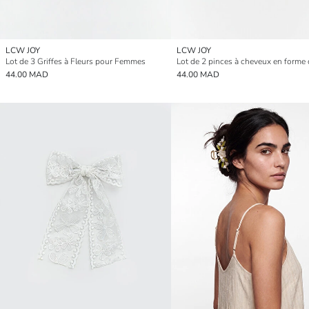
LCW JOY
LCW JOY
Lot de 3 Griffes à Fleurs pour Femmes
44.00 MAD
44.00 MAD