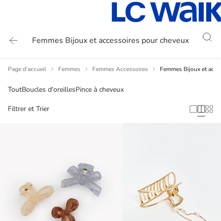
Femmes Bijoux et accessoires pour cheveux
Page d'accueil
Femmes
Femmes Accessoires
Femmes Bijoux et acce
Tout
Boucles d'oreilles
Pince à cheveux
Filtrer et Trier