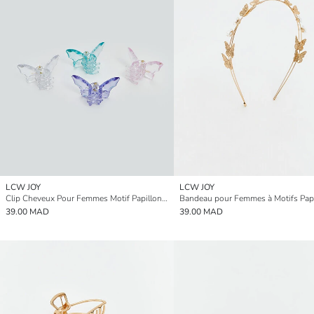
LCW JOY
LCW JOY
Clip Cheveux Pour Femmes Motif Papillon Lot de 4
Bandeau pour Femmes à Motifs Papi
39.00 MAD
39.00 MAD