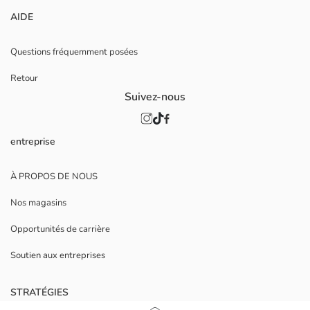
AIDE
Questions fréquemment posées
Retour
Suivez-nous
entreprise
À PROPOS DE NOUS
Nos magasins
Opportunités de carrière
Soutien aux entreprises
STRATÉGIES