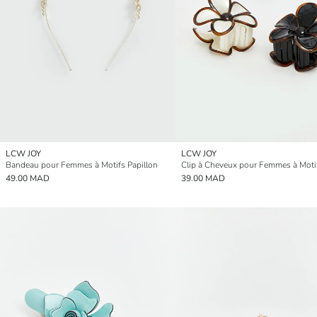
LCW JOY
LCW JOY
Bandeau pour Femmes à Motifs Papillon
49.00 MAD
39.00 MAD