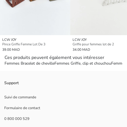
LCW JOY
LCW JOY
Pince Griffe Femme Lot De 3
Griffe pour femmes lot de 2
39.00 MAD
34.00 MAD
Ces produits peuvent également vous intéresser
Femmes Bracelet de cheville
Femmes Griffe, clip et chouchou
Femmes 
Support
Suivi de commande
Formulaire de contact
0 800 000 529