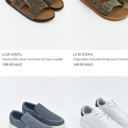
LCW STEPS
LCW STEPS
Pantoufles pour hommes en faux suédé
Claquette à double bride pour hom
199.00 MAD
149.00 MAD