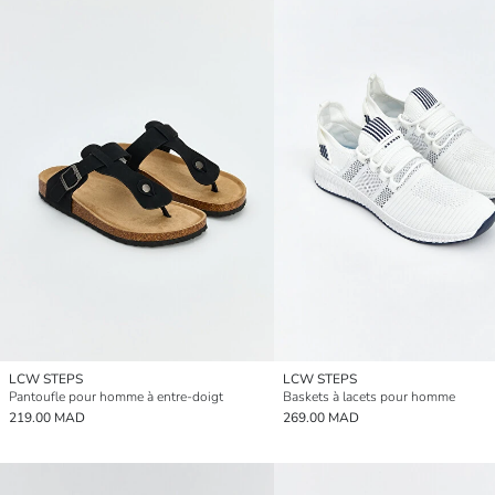
LCW STEPS
LCW STEPS
Pantoufle pour homme à entre-doigt
Baskets à lacets pour homme
219.00 MAD
269.00 MAD