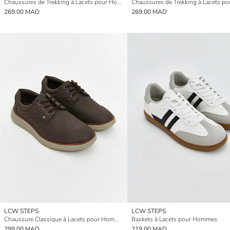
Chaussures de Trekking à Lacets pour Hommes
269.00 MAD
269.00 MAD
LCW STEPS
LCW STEPS
Chaussure Classique à Lacets pour Hommes
Baskets à Lacets pour Hommes
299.00 MAD
219.00 MAD