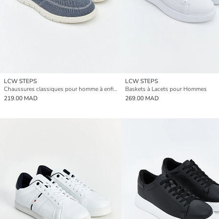
LCW STEPS
LCW STEPS
Chaussures classiques pour homme à enfiler
Baskets à Lacets pour Hommes
219.00 MAD
269.00 MAD