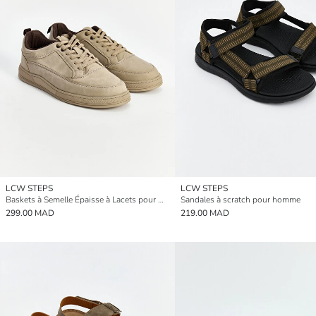
LCW STEPS
LCW STEPS
Baskets à Semelle Épaisse à Lacets pour Homme
Sandales à scratch pour homme
299.00 MAD
219.00 MAD