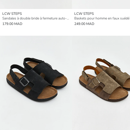
LCW STEPS
LCW STEPS
Sandales à double bride à fermeture auto-agrippante pour homme
Baskets pour homme en faux suédé
179.00 MAD
249.00 MAD