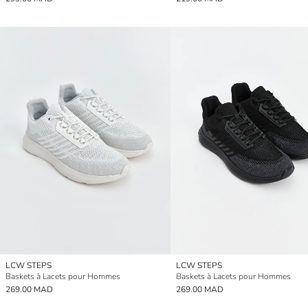
LCW STEPS
LCW STEPS
Baskets à Lacets pour Hommes
Baskets à Lacets pour Hommes
269.00 MAD
269.00 MAD