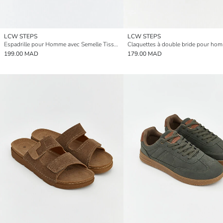
LCW STEPS
LCW STEPS
Espadrille pour Homme avec Semelle Tissée
Claquettes à double bride pour ho
199.00 MAD
179.00 MAD