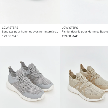
LCW STEPS
LCW STEPS
Sandales pour hommes avec fermeture à crochet et boucle
Fichier détaillé pour Hommes Baske
179.00 MAD
199.00 MAD