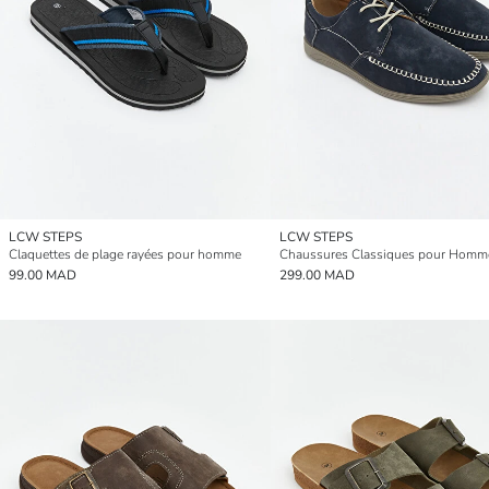
LCW STEPS
LCW STEPS
Claquettes de plage rayées pour homme
99.00 MAD
299.00 MAD