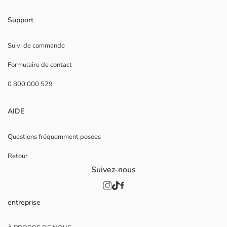
Support
Suivi de commande
Formulaire de contact
0 800 000 529
AIDE
Questions fréquemment posées
Retour
Suivez-nous
entreprise