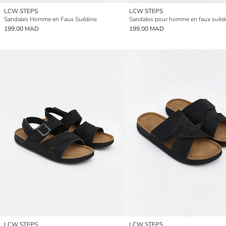
LCW STEPS
LCW STEPS
Sandales Homme en Faux Suédine
Sandales pour homme en faux suèd
199.00 MAD
199.00 MAD
LCW STEPS
LCW STEPS