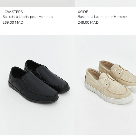
LCW STEPS
XSIDE
Baskets à Lacets pour Hommes
Baskets à Lacets pour Hommes
269.00 MAD
249.00 MAD