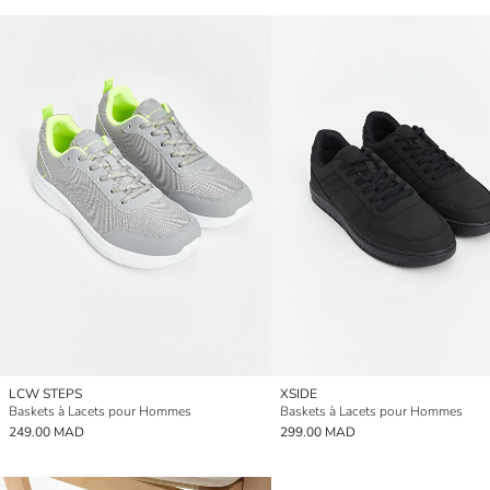
LCW STEPS
XSIDE
Baskets à Lacets pour Hommes
Baskets à Lacets pour Hommes
249.00 MAD
299.00 MAD