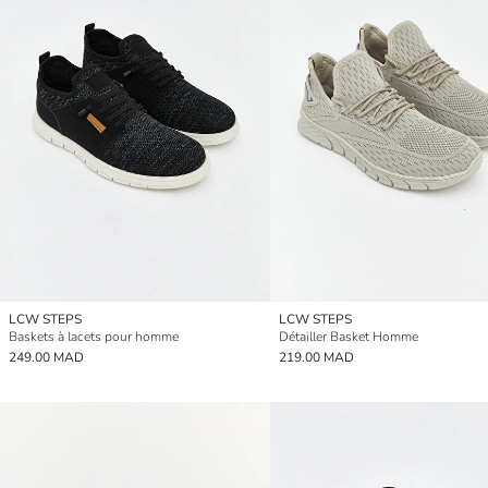
LCW STEPS
LCW STEPS
Baskets à lacets pour homme
Détailler Basket Homme
249.00 MAD
219.00 MAD