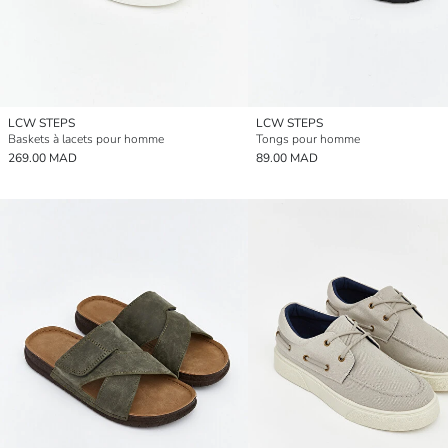
LCW STEPS
LCW STEPS
Baskets à lacets pour homme
Tongs pour homme
269.00 MAD
89.00 MAD