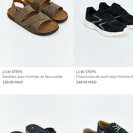
LCW STEPS
LCW STEPS
Sandales pour hommes en faux suède
199.00 MAD
249.00 MAD