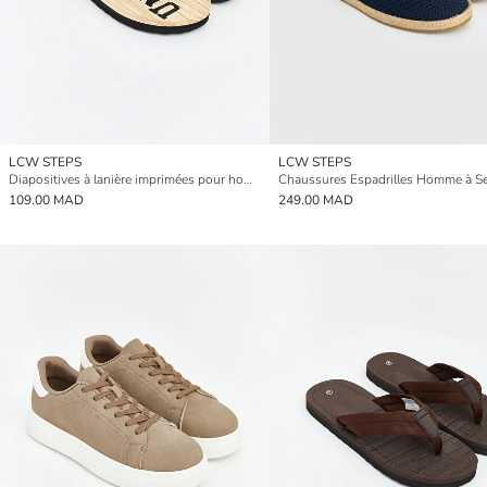
LCW STEPS
LCW STEPS
Diapositives à lanière imprimées pour homme
109.00 MAD
249.00 MAD