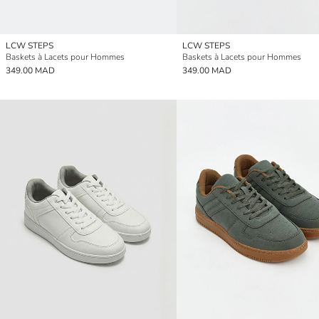
LCW STEPS
LCW STEPS
Baskets à Lacets pour Hommes
Baskets à Lacets pour Hommes
349.00 MAD
349.00 MAD