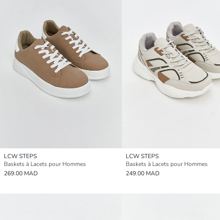
LCW STEPS
LCW STEPS
Baskets à Lacets pour Hommes
Baskets à Lacets pour Hommes
269.00 MAD
249.00 MAD