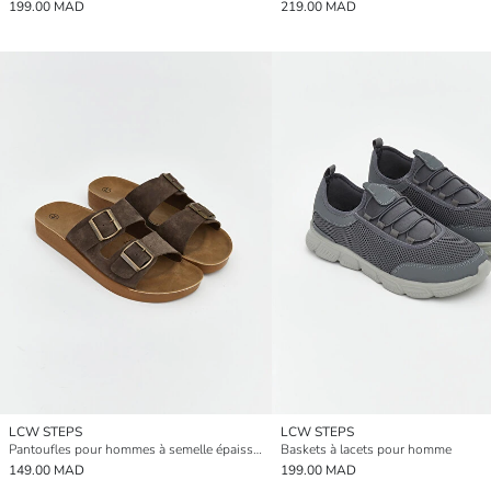
199.00 MAD
219.00 MAD
LCW STEPS
LCW STEPS
Pantoufles pour hommes à semelle épaisse à double boucle
Baskets à lacets pour homme
149.00 MAD
199.00 MAD