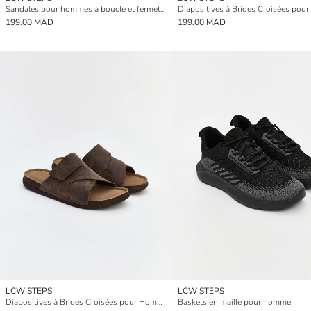
Sandales pour hommes à boucle et fermeture auto-agrippante
199.00 MAD
199.00 MAD
LCW STEPS
LCW STEPS
Diapositives à Brides Croisées pour Hommes
Baskets en maille pour homme