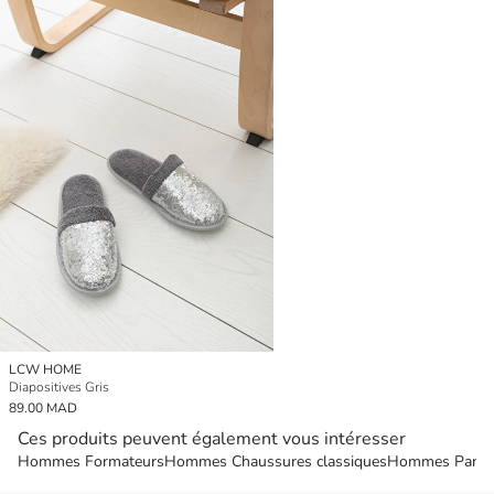
LCW HOME
Diapositives Gris
89.00 MAD
Ces produits peuvent également vous intéresser
Hommes Formateurs
Hommes Chaussures classiques
Hommes Pantou