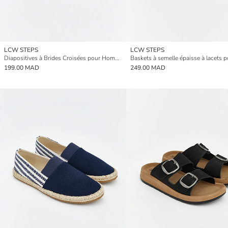
LCW STEPS
LCW STEPS
Diapositives à Brides Croisées pour Hommes
199.00 MAD
249.00 MAD