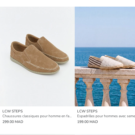
LCW STEPS
LCW STEPS
Chaussures classiques pour homme en faux suède
299.00 MAD
199.00 MAD