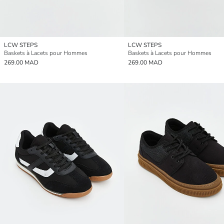
LCW STEPS
LCW STEPS
Baskets à Lacets pour Hommes
Baskets à Lacets pour Hommes
269.00 MAD
269.00 MAD