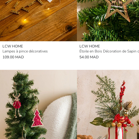
LCW HOME
LCW HOME
Lampes à pince décoratives
109.00 MAD
54.00 MAD