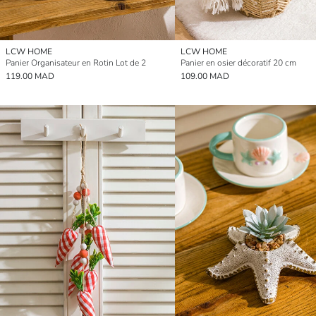
LCW HOME
LCW HOME
Panier Organisateur en Rotin Lot de 2
Panier en osier décoratif 20 cm
119.00 MAD
109.00 MAD