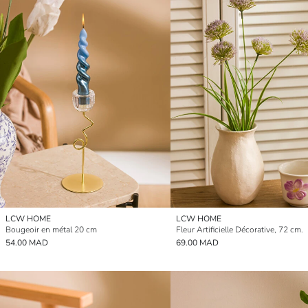
LCW HOME
LCW HOME
Bougeoir en métal 20 cm
Fleur Artificielle Décorative, 72 cm.
54.00 MAD
69.00 MAD