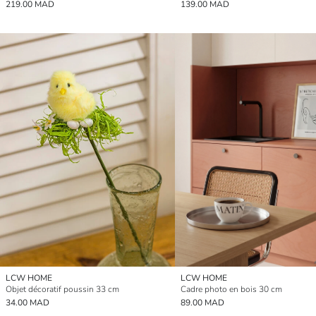
219.00 MAD
139.00 MAD
LCW HOME
LCW HOME
Objet décoratif poussin 33 cm
Cadre photo en bois 30 cm
34.00 MAD
89.00 MAD