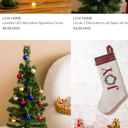
LCW HOME
LCW HOME
Lumière LED décorative figurative Cerise
Lot de 2 Décorations de Sapin de N
49.00 MAD
54.00 MAD