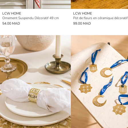
LCW HOME
LCW HOME
Ornement Suspendu Décoratif 49 cm
Pot de fleurs en céramique décorati
54.00 MAD
99.00 MAD