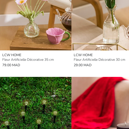
LCW HOME
LCW HOME
Fleur Artificielle Décorative 35 cm
Fleur Artificielle Décorative 30 cm
79.00 MAD
29.00 MAD