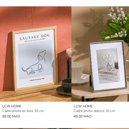
LCW HOME
LCW HOME
Cadre photo en bois 30 cm
Cadre photo debout 20 cm
89.00 MAD
49.00 MAD