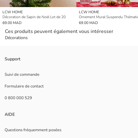
LCW HOME
LCW HOME
Décoration de Sapin de Noël Lot de 20
69.00 MAD
69.00 MAD
Ces produits peuvent également vous intéresser
Décorations
Support
Suivi de commande
Formulaire de contact
0 800 000 529
AIDE
Questions fréquemment posées