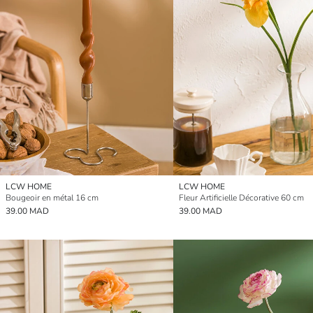
LCW HOME
LCW HOME
Bougeoir en métal 16 cm
Fleur Artificielle Décorative 60 cm
39.00 MAD
39.00 MAD