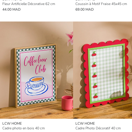
Fleur Artificielle Décorative 62 cm
Coussin à Motif Fraise 45x45 cm
44.00 MAD
69.00 MAD
LCW HOME
LCW HOME
Cadre photo en bois 40 cm
Cadre Photo Décoratif 40 cm