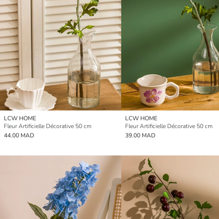
LCW HOME
LCW HOME
Fleur Artificielle Décorative 50 cm
Fleur Artificielle Décorative 50 cm
44.00 MAD
39.00 MAD