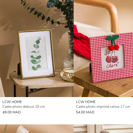
LCW HOME
LCW HOME
Cadre photo debout 20 cm
Cadre photo imprimé cerise 17 cm
49.00 MAD
54.00 MAD