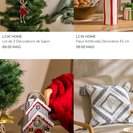
LCW HOME
LCW HOME
Lot de 3 Décorations de Sapin
Fleur Artificielle Décorative 43 cm
69.00 MAD
59.00 MAD