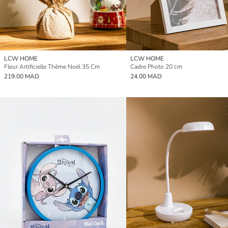
LCW HOME
LCW HOME
Fleur Artificielle Thème Noël 35 Cm
Cadre Photo 20 cm
219.00 MAD
24.00 MAD