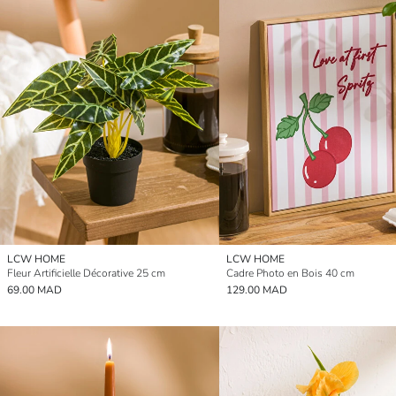
LCW HOME
LCW HOME
Fleur Artificielle Décorative 25 cm
Cadre Photo en Bois 40 cm
69.00 MAD
129.00 MAD