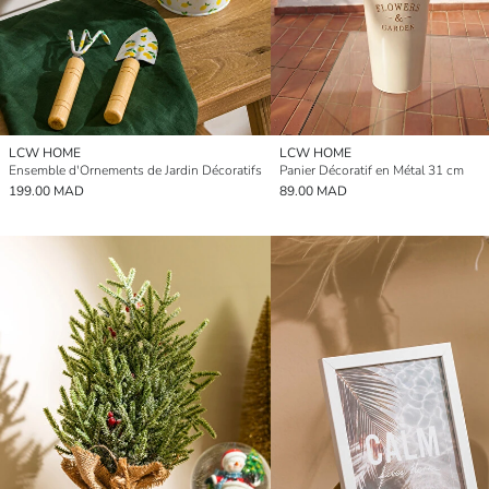
LCW HOME
LCW HOME
Ensemble d'Ornements de Jardin Décoratifs
Panier Décoratif en Métal 31 cm
199.00 MAD
89.00 MAD