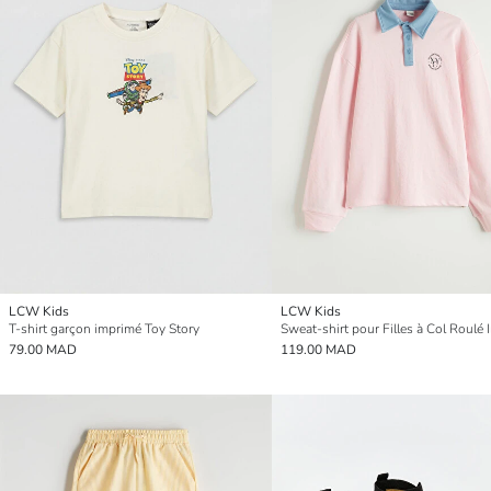
LCW Kids
LCW Kids
T-shirt garçon imprimé Toy Story
79.00 MAD
119.00 MAD