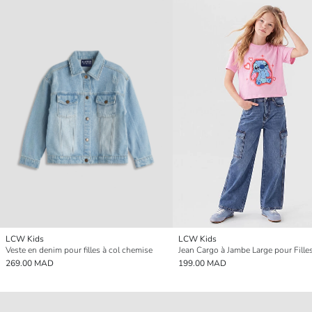
LCW Kids
LCW Kids
Veste en denim pour filles à col chemise
Jean Cargo à Jambe Large pour Fille
269.00 MAD
199.00 MAD