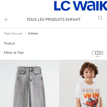
TOUS LES PRODUITS ENFANT
Page d'accueil
Enfants
Tout
Lin
Filtrer et Trier