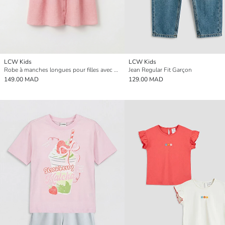
LCW Kids
LCW Kids
Robe à manches longues pour filles avec col Claudine
Jean Regular Fit Garçon
149.00 MAD
129.00 MAD