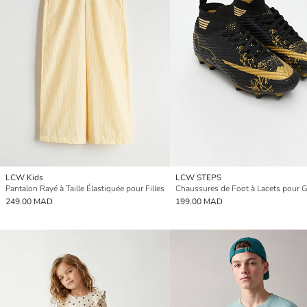
LCW Kids
LCW STEPS
Pantalon Rayé à Taille Élastiquée pour Filles
Chaussures de Foot à Lacets pour 
249.00 MAD
199.00 MAD