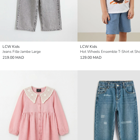
LCW Kids
LCW Kids
Jeans Fille Jambe Large
219.00 MAD
129.00 MAD