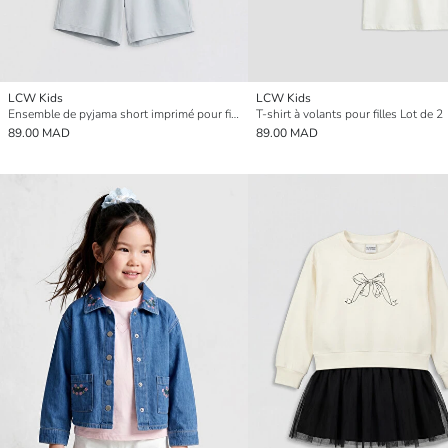
LCW Kids
LCW Kids
Ensemble de pyjama short imprimé pour fille
T-shirt à volants pour filles Lot de 2
89.00 MAD
89.00 MAD