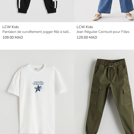
LCW Kids
LCW Kids
Pantalon de survêtement jogger fille à taille élastiquée
Jean Régulier Ceinturé pour Filles
109.00 MAD
129.00 MAD