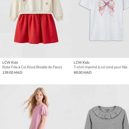
LCW Kids
LCW Kids
Robe Fille à Col Rond Brodée de Fleurs
T-shirt imprimé à col rond pour fille
139.00 MAD
69.00 MAD