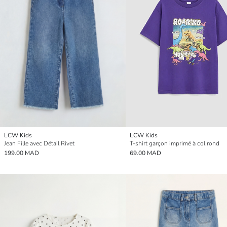
LCW Kids
LCW Kids
Jean Fille avec Détail Rivet
T-shirt garçon imprimé à col rond
199.00 MAD
69.00 MAD