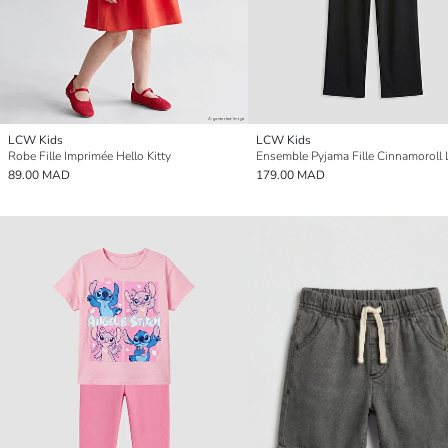
LCW Kids
LCW Kids
Robe Fille Imprimée Hello Kitty
Ensemble Pyjama Fille Cinnamoroll 
89.00 MAD
179.00 MAD