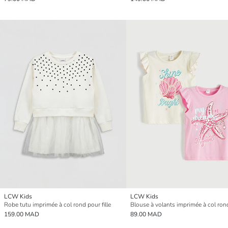
LCW Kids
LCW Kids
Robe tutu imprimée à col rond pour fille
159.00 MAD
89.00 MAD