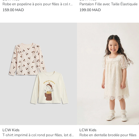
Robe en popeline à pois pour filles à col rond
Pantalon Fille avec Taille Élastiquée
159.00 MAD
199.00 MAD
LCW Kids
LCW Kids
T-shirt imprimé à col rond pour filles, lot de 2
Robe en dentelle brodée pour filles