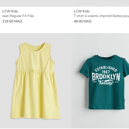
LCW Kids
LCW Kids
Jean Regular Fit Fille
T-shirt à volants imprimé Barbie pour
219.00 MAD
49.00 MAD