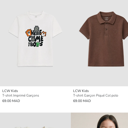
LCW Kids
LCW Kids
T-shirt Imprimé Garçons
T-shirt Garçon Piqué Col polo
69.00 MAD
69.00 MAD