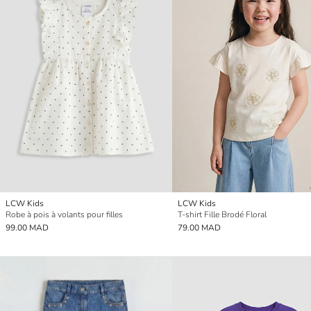
LCW Kids
LCW Kids
Robe à pois à volants pour filles
T-shirt Fille Brodé Floral
99.00 MAD
79.00 MAD