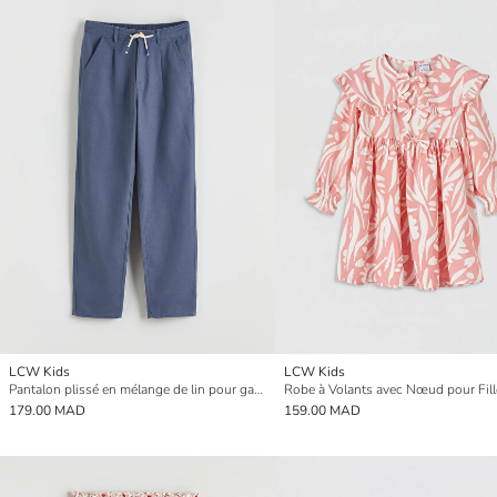
LCW Kids
LCW Kids
Pantalon plissé en mélange de lin pour garçons
Robe à Volants avec Nœud pour Fill
179.00 MAD
159.00 MAD