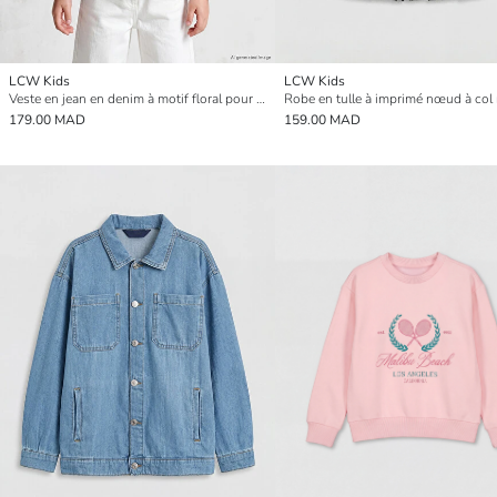
LCW Kids
LCW Kids
Veste en jean en denim à motif floral pour bébé fille avec col de chemise
179.00 MAD
159.00 MAD