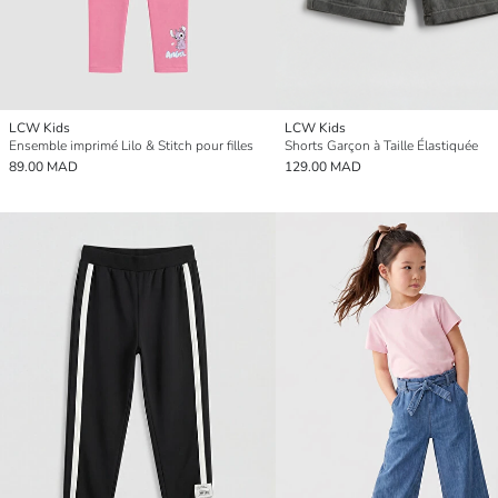
LCW Kids
LCW Kids
Ensemble imprimé Lilo & Stitch pour filles
Shorts Garçon à Taille Élastiquée
89.00 MAD
129.00 MAD