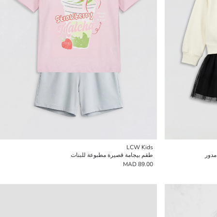
LCW Kids
مدور
طقم بيجامة قصيرة مطبوعة للبنات
89.00 MAD