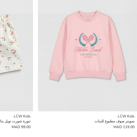
LCW Kids
LCW Kids
سويتر صوف مطبوع للبنات
تنورة شورت تويل بنا
99.00 MAD
119.00 MAD