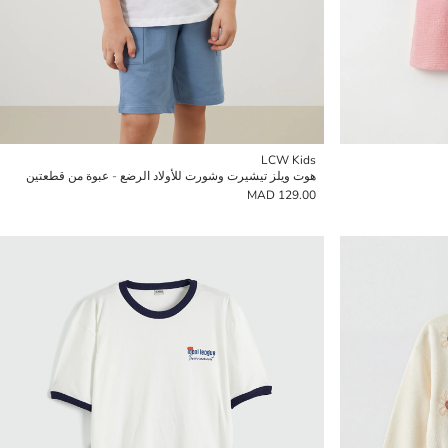
LCW Kids
هوت ويلز تيشيرت وشورت للأولاد الرضع - عبوة من قطعتين
129.00 MAD