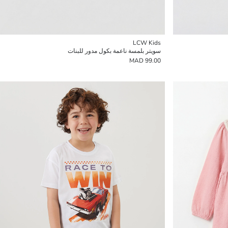
LCW Kids
سويتر بلمسة ناعمة بكول مدور للبنات
99.00 MAD