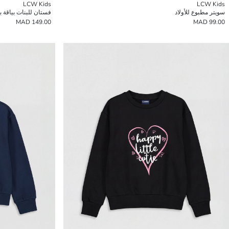
LCW Kids
LCW Kids
سويتر مطبوع للأولاد
فستان للبنات بياقة بي
149.00 MAD
99.00 MAD