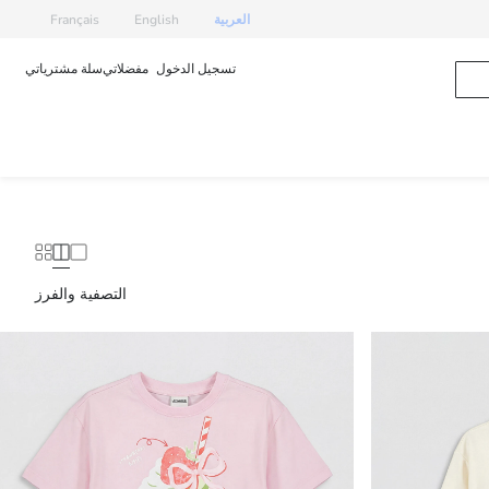
العربية
English
Français
تسجيل الدخول
مفضلاتي
سلة مشترياتي
التصفية والفرز