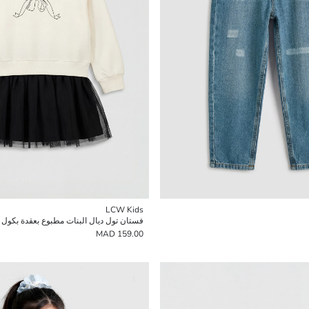
LCW Kids
فستان تول ديال البنات مطبوع بعقدة بكول 
159.00 MAD