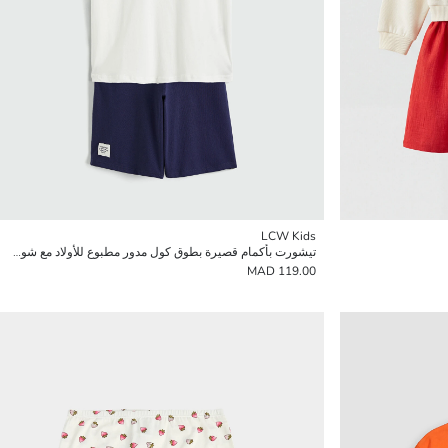
LCW Kids
تيشورت بأكمام قصيرة بطوق كول مدور مطبوع للأولاد مع شورت
119.00 MAD