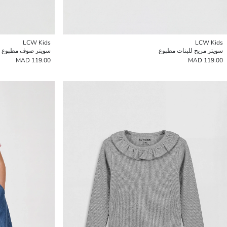
LCW Kids
LCW Kids
سويتر مريح للبنات مطبوع
سويتر صوف مطبوع ل
119.00 MAD
119.00 MAD