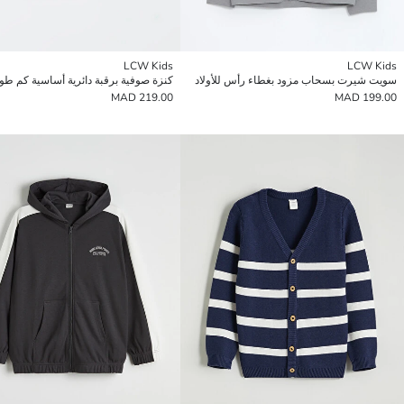
LCW Kids
LCW Kids
سويت شيرت بسحاب مزود بغطاء رأس للأولاد
219.00 MAD
199.00 MAD