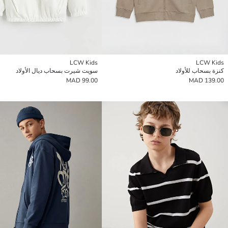
LCW Kids
LCW Kids
كنزة بسحاب للأولاد
سويت شيرت بسحاب ديال الأولاد
99.00 MAD
139.00 MAD