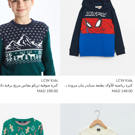
LCW Kids
LCW Kids
كنزة رياضية للأولاد بطبعة سبايدر مان مزودة بغطاء رأس بقصة عادية
199.00 MAD
149.00 MAD