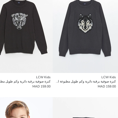
LCW Kids
LCW Kids
كنزة صوفية برقبة دائرية وكم طويل مطبوعة للأولاد
159.00 MAD
159.00 MAD