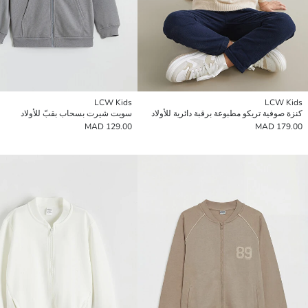
LCW Kids
LCW Kids
كنزة صوفية تريكو مطبوعة برقبة دائرية للأولاد
سويت شيرت بسحاب بقبّ للأولاد
129.00 MAD
179.00 MAD