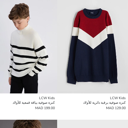
LCW Kids
LCW Kids
كنزة صوفية برقبة دائرية للأولاد
كنزة صوفية بياقة قمعية للأولاد
199.00 MAD
129.00 MAD