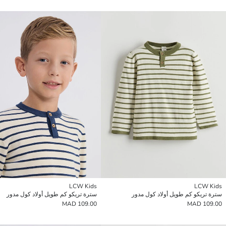
LCW Kids
LCW Kids
سترة تريكو كم طويل أولاد كول مدور
سترة تريكو كم طويل أولاد كول مدور
109.00 MAD
109.00 MAD