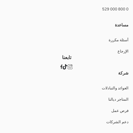
0 800 000 529
مساعدة
أسئلة مكررة
الإرجاع
تابعنا
شركة
العوائد والتبادلات
المتاجر ديالنا
فرص عمل
دعم الشركات