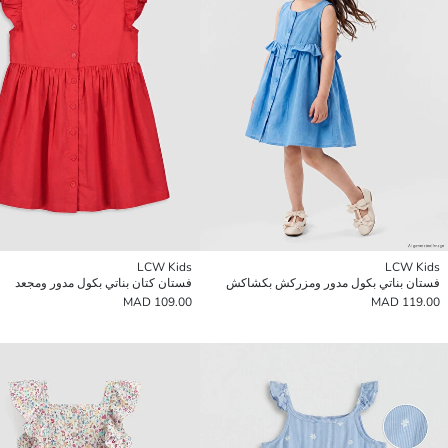
LCW Kids
LCW Kids
فستان بناتي بكول مدور ومزركش بكشاكش
فستان كتان بناتي بكول مدور ومجعد
109.00 MAD
119.00 MAD