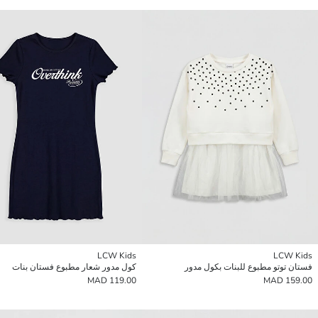
LCW Kids
LCW Kids
فستان توتو مطبوع للبنات بكول مدور
كول مدور شعار مطبوع فستان بنات
119.00 MAD
159.00 MAD