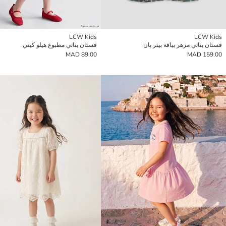
LCW Kids
LCW Kids
فستان بناتي مزهر بياقة بيتر بان
فستان بناتي مطبوع هيلو كيتي
89.00 MAD
159.00 MAD