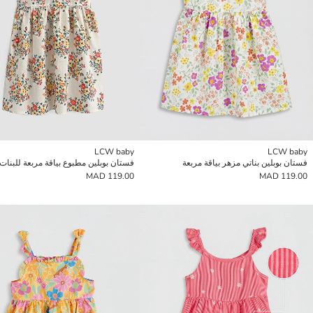
LCW baby
LCW baby
فستان بوبلين بناتي مزهر بياقة مربعة
فستان بوبلين مطبوع بياقة مربعة للبنات
119.00 MAD
119.00 MAD