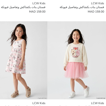
LCW Kids
LCW Kids
فستان بنات بكشاكش وتفاصيل فيونكة
فستان بنات بكشاكش وتفاصيل فيونكة
159.00 MAD
159.00 MAD
LCW Kids
LCW Kids