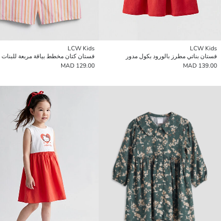
LCW Kids
LCW Kids
فستان بناتي مطرز بالورود بكول مدور
فستان كتان مخطط بياقة مربعة للبنات
129.00 MAD
139.00 MAD