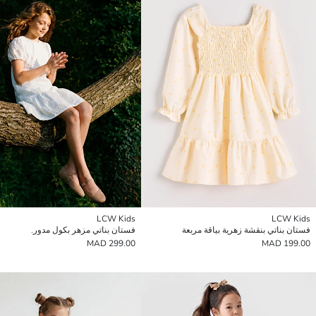
LCW Kids
LCW Kids
فستان بناتي بنقشة زهرية بياقة مربعة
فستان بناتي مزهر بكول مدور.
299.00 MAD
199.00 MAD