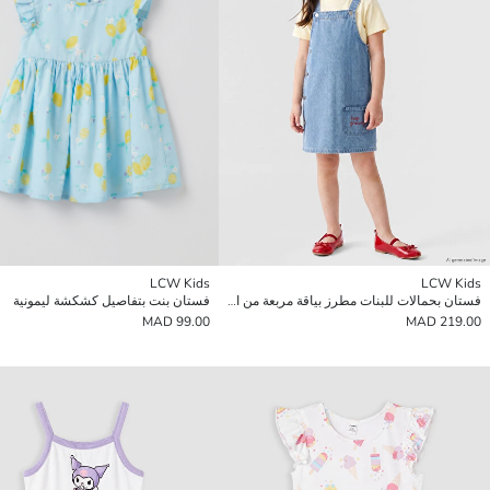
LCW Kids
LCW Kids
فستان بحمالات للبنات مطرز بياقة مربعة من الجينز
فستان بنت بتفاصيل كشكشة ليمونية
99.00 MAD
219.00 MAD