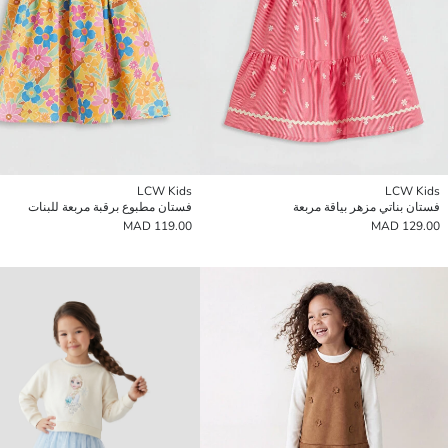
LCW Kids
LCW Kids
فستان بناتي مزهر بياقة مربعة
فستان مطبوع برقبة مربعة للبنات
119.00 MAD
129.00 MAD