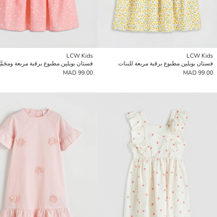
LCW Kids
LCW Kids
فستان بوبلين مطبوع برقبة مربعة للبنات
فستان بوبلين مطبوع برقبة مربعة ومجَمَّع
99.00 MAD
99.00 MAD