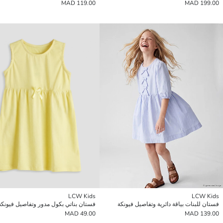
119.00 MAD
199.00 MAD
LCW Kids
LCW Kids
فستان للبنات بياقة دائرية وتفاصيل فيونكة
فستان بناتي بكول مدور وتفاصيل فيونكة
49.00 MAD
139.00 MAD