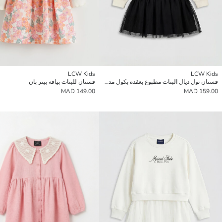
LCW Kids
LCW Kids
فستان تول ديال البنات مطبوع بعقدة بكول مدور
فستان للبنات بياقة بيتر بان
149.00 MAD
159.00 MAD