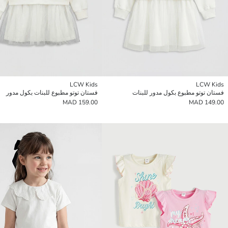
LCW Kids
LCW Kids
فستان توتو مطبوع بكول مدور للبنات
فستان توتو مطبوع للبنات بكول مدور
159.00 MAD
149.00 MAD