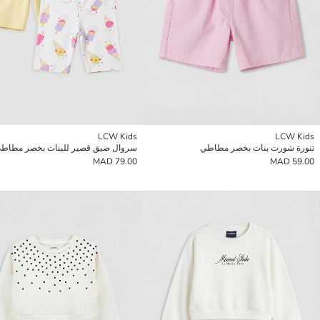
LCW Kids
LCW Kids
تنورة شورت بنات بخصر مطاطي
79.00 MAD
59.00 MAD