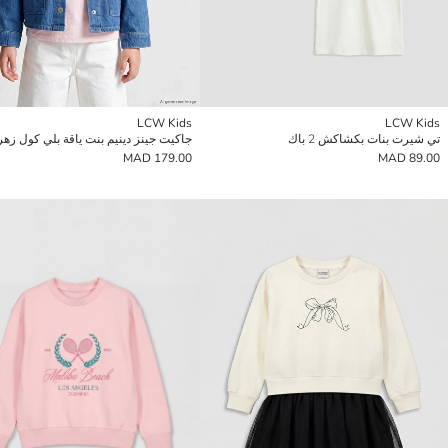
LCW Kids
LCW Kids
تي شيرت بنات بكشاكش 2 باك
جاكيت جينز دينيم بنت ياقة بلي كول زه
179.00 MAD
89.00 MAD