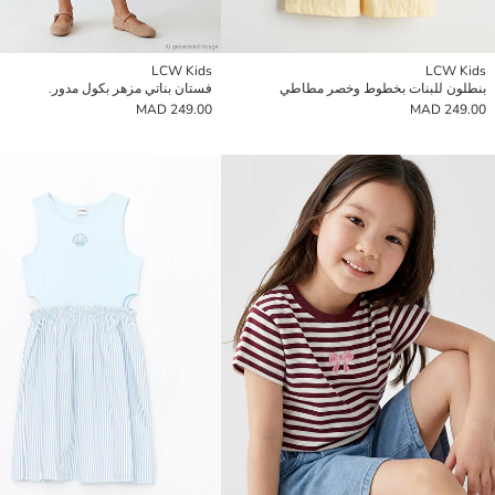
LCW Kids
LCW Kids
بنطلون للبنات بخطوط وخصر مطاطي
فستان بناتي مزهر بكول مدور.
249.00 MAD
249.00 MAD