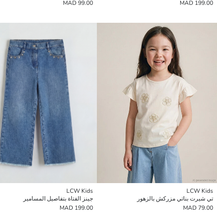
99.00 MAD
199.00 MAD
LCW Kids
LCW Kids
تي شيرت بناتي مزركش بالزهور
جينز الفتاة بتفاصيل المسامير
199.00 MAD
79.00 MAD