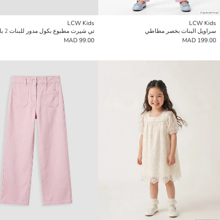
LCW Kids
LCW Kids
سراويل البنات بخصر مطاطي
تي شيرت مطبوع بكول مدور للبنات 2 باك
99.00 MAD
199.00 MAD