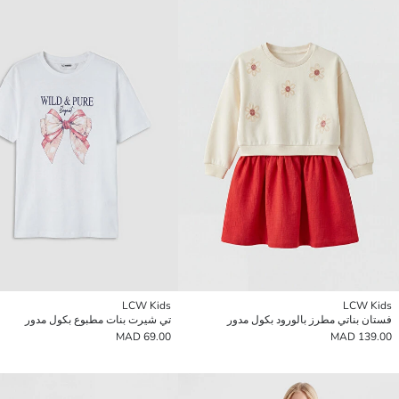
LCW Kids
LCW Kids
فستان بناتي مطرز بالورود بكول مدور
تي شيرت بنات مطبوع بكول مدور
69.00 MAD
139.00 MAD