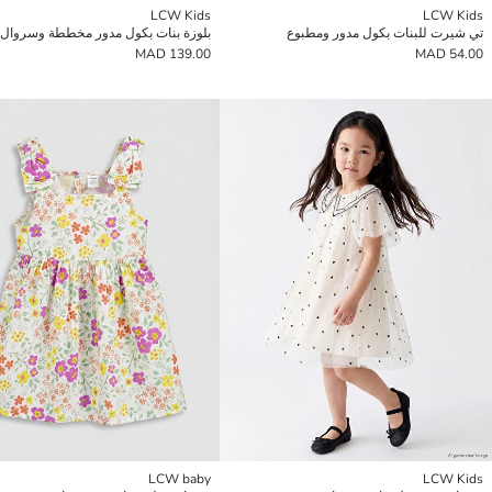
LCW Kids
LCW Kids
تي شيرت للبنات بكول مدور ومطبوع
بلوزة بنات بكول مدور مخططة وسروال
139.00 MAD
54.00 MAD
LCW baby
LCW Kids