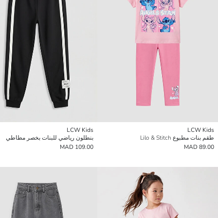
LCW Kids
LCW Kids
طقم بنات مطبوع Lilo & Stitch
بنطلون رياضي للبنات بخصر مطاطي
109.00 MAD
89.00 MAD