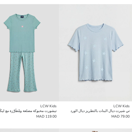
LCW Kids
LCW Kids
تي شيرت ديال البنات بالتطريز ديال الورد
119.00 MAD
79.00 MAD