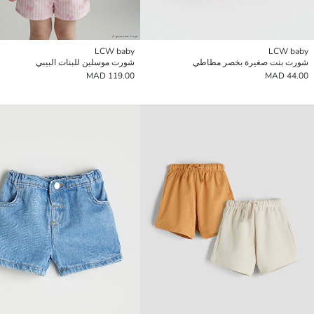
LCW baby
LCW baby
شورت بنت صغيرة بخصر مطاطي
شورت موسلين للبنات البيبي
119.00 MAD
44.00 MAD