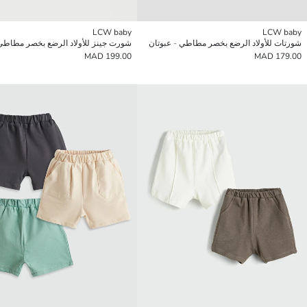
LCW baby
LCW baby
شورتات للأولاد الرضع بخصر مطاطي - عبوتان
شورت جينز للأولاد الرضع بخصر مطاطي
199.00 MAD
179.00 MAD