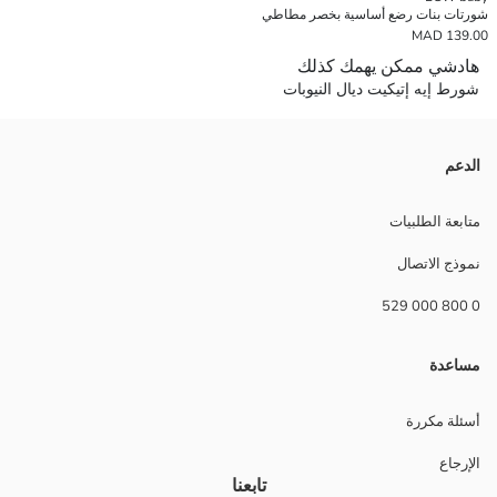
شورتات بنات رضع أساسية بخصر مطاطي
139.00 MAD
هادشي ممكن يهمك كذلك
شورط إيه إتيكيت ديال النيوبات
الدعم
متابعة الطلبيات
نموذج الاتصال
0 800 000 529
مساعدة
أسئلة مكررة
الإرجاع
تابعنا