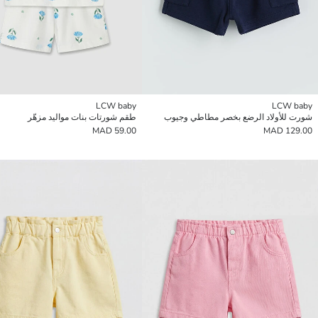
LCW baby
LCW baby
شورت للأولاد الرضع بخصر مطاطي وجيوب
طقم شورتات بنات مواليد مزهّر
59.00 MAD
129.00 MAD