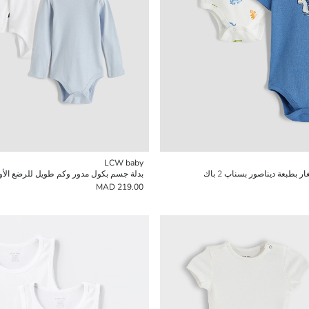
LCW baby
بطبعة ديناصور بسناپ 2 باك
219.00 MAD