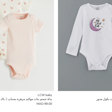
LCW baby
 بكول مدور
بدلة جسم بنات مواليد مزهرة بسناپ 2 باك
99.00 MAD