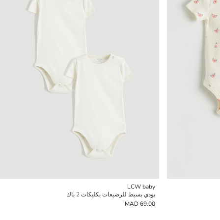
LCW baby
بودي بسيط للرضيعات بكليكات 2 باك
69.00 MAD