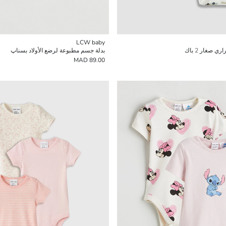
LCW baby
 صغار 2 باك
بدلة جسم مطبوعة لرضع الأولاد بسناپ
89.00 MAD