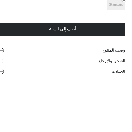
Standard
أضف إلى السلة
وصف المنتوج
الشحن والإرجاع
الحملات