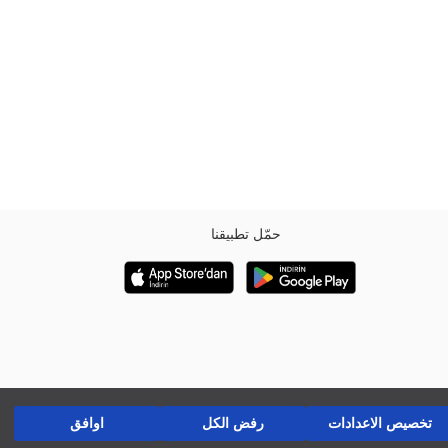
حمّل تطبيقنا
تخصيص الاعدادات
رفض الكل
اوافق