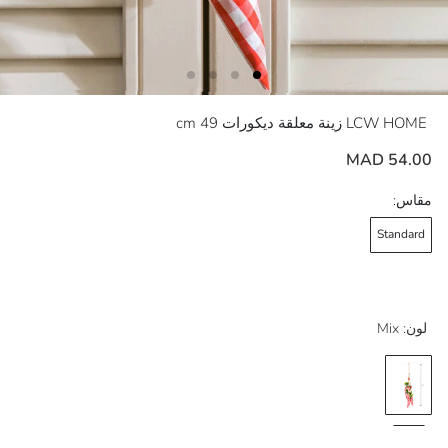
LCW HOME
زينة معلقة ديكورات 49 cm
54.00 MAD
مقاس:
Standard
لون:
Mix