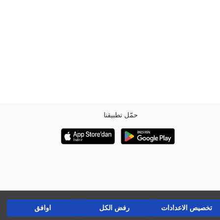
حمّل تطبيقنا
تخصيص الاعدادات
رفض الكل
اوافق