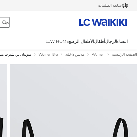
متابعة الطلبيات
النساء
الرجال
أطفال
الأطفال الرضع
LCW HOME
الصفحة الرئيسية
Women
ملابس داخلية
Women Bra
سوتيان تي شيرت مبط