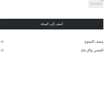
Standard
أضف إلى السلة
وصف المنتوج
الشحن والإرجاع