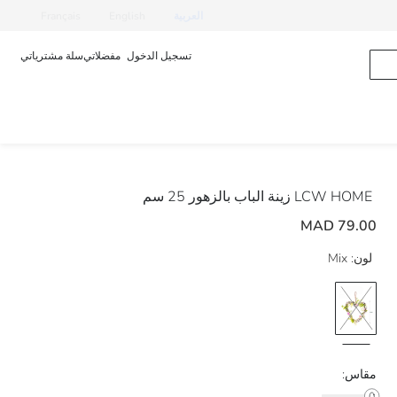
العربية
English
Français
تسجيل الدخول
مفضلاتي
سلة مشترياتي
LCW HOME
زينة الباب بالزهور 25 سم
79.00 MAD
لون:
Mix
مقاس: