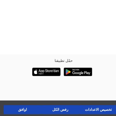
حمّل تطبيقنا
تخصيص الاعدادات
رفض الكل
اوافق