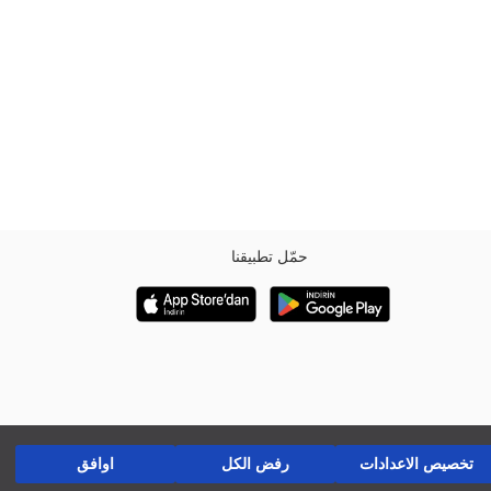
حمّل تطبيقنا
تخصيص الاعدادات
رفض الكل
اوافق