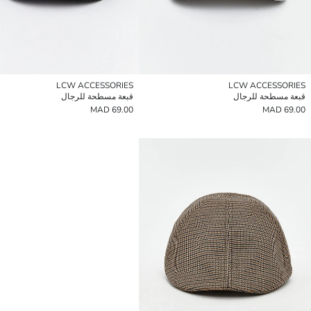
LCW ACCESSORIES
LCW ACCESSORIES
قبعة مسطحة للرجال
قبعة مسطحة للرجال
69.00 MAD
69.00 MAD