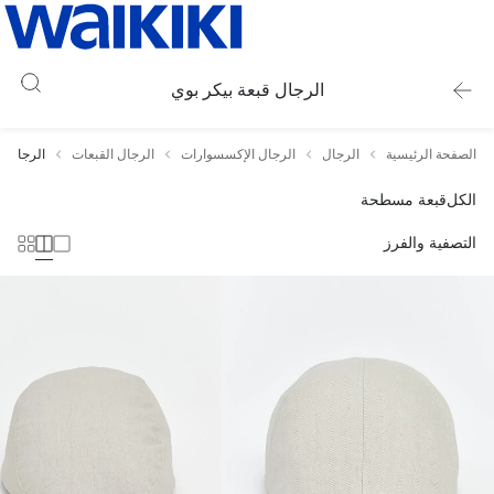
الرجال قبعة بيكر بوي
الصفحة الرئيسية
الرجال
الرجال الإكسسوارات
الرجال القبعات
الرجال ق
الكل
قبعة مسطحة
التصفية والفرز