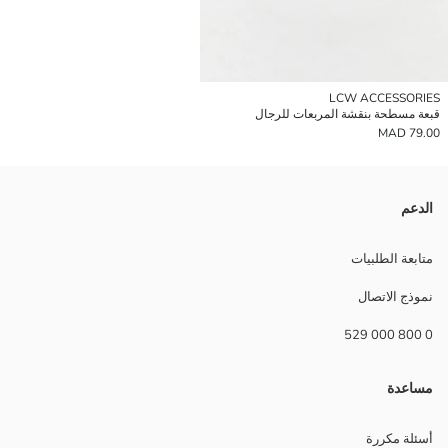
LCW ACCESSORIES
قبعة مسطحة بنقشة المربعات للرجال
79.00 MAD
الدعم
متابعة الطلبيات
نموذج الاتصال
0 800 000 529
مساعدة
أسئلة مكررة