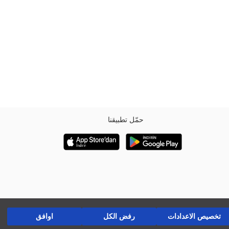
حمّل تطبيقنا
تخصيص الاعدادات
رفض الكل
اوافق