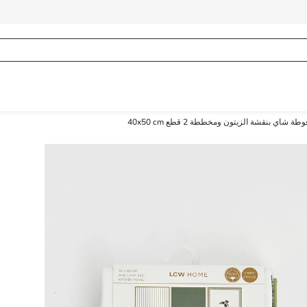
وطة شاي بنقشة الزيتون ومخططة 2 قطع 40x50 cm