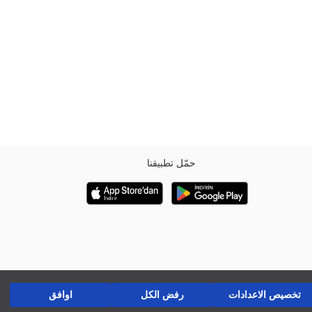
حمّل تطبيقنا
تخصيص الاعدادات
رفض الكل
اوافق