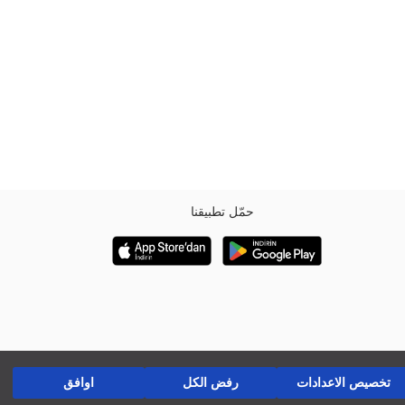
حمّل تطبيقنا
تخصيص الاعدادات
رفض الكل
اوافق