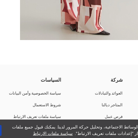
شركة
السياسات
العوائد والتبادلات
سياسة الخصوصية وأمن البيانات
المتاجر ديالنا
شروط الاستعمال
فرص عمل
سياسة ملفات تعريف الارتباط
وسائط الاجتماعية، وتحليل حركة المرور لدينا. يمكنك قبول جميع ملفات
دعم الشركات
ر "إعدادات ملفات تعريف الارتباط".
سياسة ملفات الارتباط