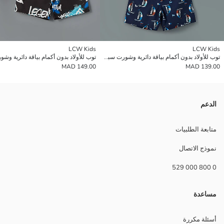
LCW Kids
LCW Kids
توب للأولاد بدون أكمام بياقة دائرية وشورت سباحة
149.00 MAD
139.00 MAD
الدعم
متابعة الطلبيات
نموذج الاتصال
0 800 000 529
مساعدة
أسئلة مكررة