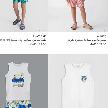
LCW Kids
LCW Kids
طقم ملابس سباحة مطبوع للأولاد
طقم ملابس سباحة أولاد بطبعة Minecraft
179.00 MAD
159.00 MAD