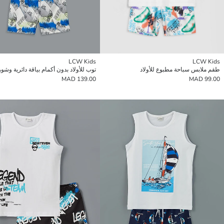
LCW Kids
LCW Kids
طقم ملابس سباحة مطبوع للأولاد
139.00 MAD
99.00 MAD