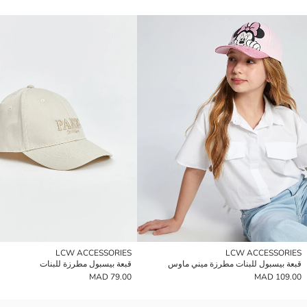
LCW ACCESSORIES
LCW ACCESSORIES
قبعة بيسبول للبنات مطرزة ميني ماوس
قبعة بيسبول مطرزة للبنات
79.00 MAD
109.00 MAD