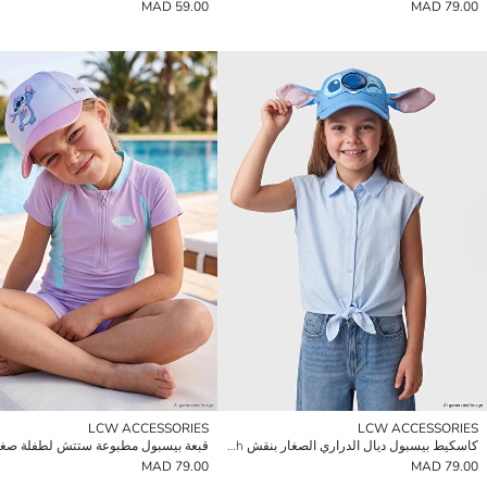
59.00 MAD
79.00 MAD
LCW ACCESSORIES
LCW ACCESSORIES
كاسكيط بيسبول ديال الدراري الصغار بنقش Stitch
قبعة بيسبول مطبوعة ستتش لطفلة صغي
79.00 MAD
79.00 MAD