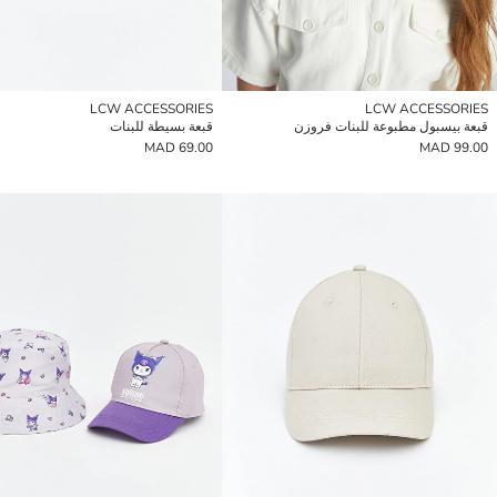
LCW ACCESSORIES
LCW ACCESSORIES
قبعة بيسبول مطبوعة للبنات فروزن
قبعة بسيطة للبنات
69.00 MAD
99.00 MAD