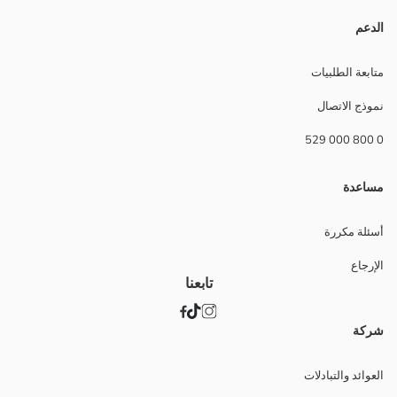
الدعم
متابعة الطلبيات
نموذج الاتصال
0 800 000 529
مساعدة
أسئلة مكررة
الإرجاع
تابعنا
شركة
العوائد والتبادلات