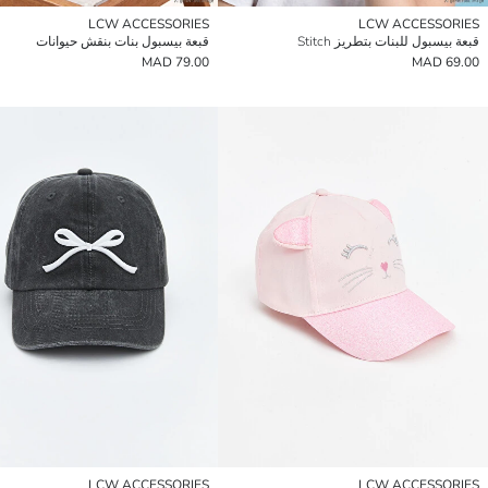
LCW ACCESSORIES
LCW ACCESSORIES
قبعة بيسبول للبنات بتطريز Stitch
قبعة بيسبول بنات بنقش حيوانات
79.00 MAD
69.00 MAD
LCW ACCESSORIES
LCW ACCESSORIES