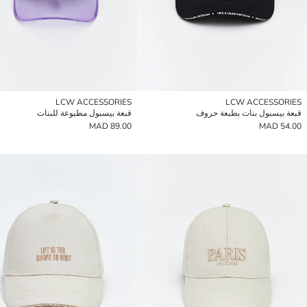
LCW ACCESSORIES
LCW ACCESSORIES
قبعة بيسبول بنات بطبعة حروف
قبعة بيسبول مطبوعة للبنات
89.00 MAD
54.00 MAD