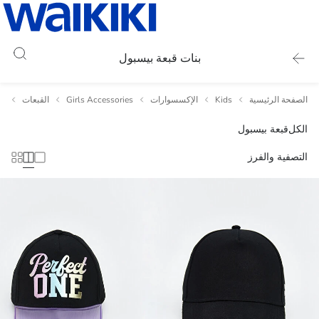
بنات قبعة بيسبول
الصفحة الرئيسية
Kids
الإكسسوارات
Girls Accessories
القبعات
قب
الكل
قبعة بيسبول
التصفية والفرز