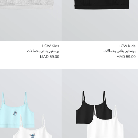
LCW Kids
LCW Kids
بوستير بناتي بحمالات
بوستير بناتي بحمالات
59.00 MAD
59.00 MAD