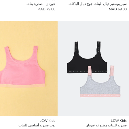
سير بوستير ديال البنات جوج ديال الباكات
عبوتان - صدرية بنات
79.00 MAD
69.00 MAD
LCW Kids
LCW Kids
صدرية للبنات مطبوعة عبوتان
توب صدرية أساسي للبنات