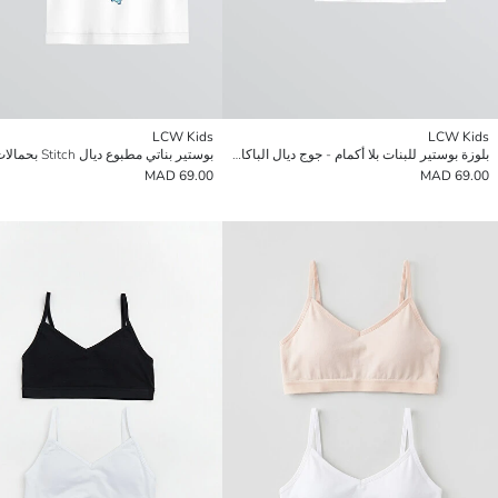
LCW Kids
LCW Kids
بلوزة بوستير للبنات بلا أكمام - جوج ديال الباكات
69.00 MAD
69.00 MAD