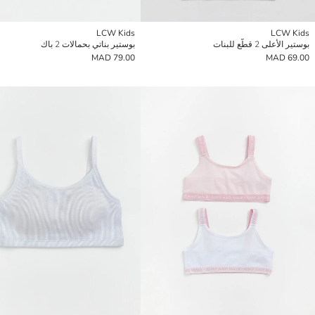
LCW Kids
LCW Kids
بوستير الأعلى 2 قطّع للبنات
بوستير بناتي بحمالات 2 باك
79.00 MAD
69.00 MAD