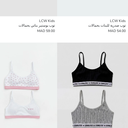
LCW Kids
LCW Kids
توب صدرية للبنات بحمالات
توب بوستير بناتي بحمالات
59.00 MAD
54.00 MAD