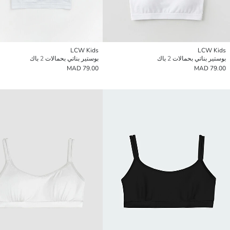
LCW Kids
LCW Kids
بوستير بناتي بحمالات 2 باك
بوستير بناتي بحمالات 2 باك
79.00 MAD
79.00 MAD