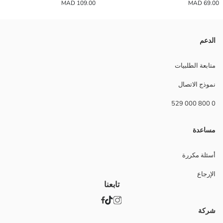
109.00 MAD
69.00 MAD
الدعم
متابعة الطلبيات
نموذج الاتصال
0 800 000 529
مساعدة
أسئلة مكررة
الإرجاع
تابعنا
شركة