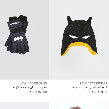
LCW ACCESSORIES
LCW ACCESSORIES
قبعة ثلج باتمان مطبوعة للأولاد
قفازات باتمان مرخصة للأولاد
159.00 MAD
89.00 MAD