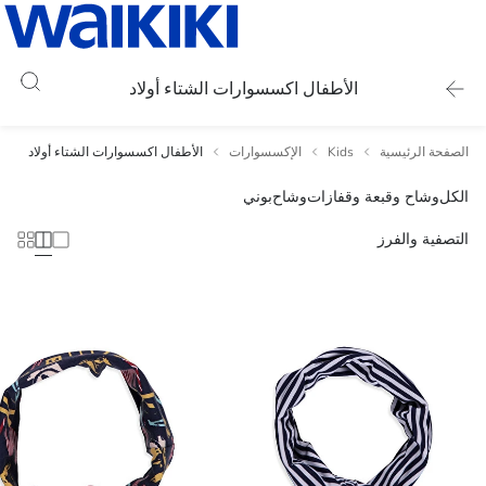
الأطفال اكسسوارات الشتاء أولاد
الصفحة الرئيسية
Kids
الإكسسوارات
الأطفال اكسسوارات الشتاء أولاد
الكل
وشاح وقبعة وقفازات
وشاح
بوني
التصفية والفرز