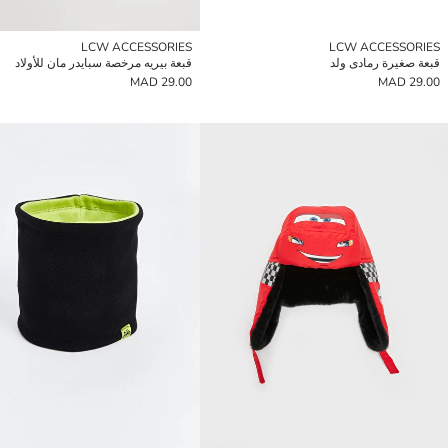
LCW ACCESSORIES
LCW ACCESSORIES
قبعة صغيرة رمادى ولد
قبعة بيريه مرخصة سبايدر مان للأولاد
29.00 MAD
29.00 MAD