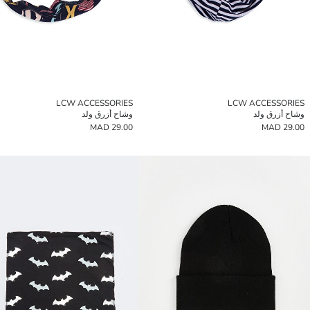
LCW ACCESSORIES
LCW ACCESSORIES
وشاح أزرق ولد
وشاح أزرق ولد
29.00 MAD
29.00 MAD