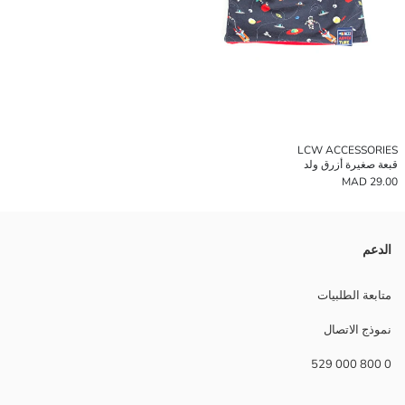
LCW ACCESSORIES
قبعة صغيرة أزرق ولد
29.00 MAD
الدعم
متابعة الطلبيات
نموذج الاتصال
0 800 000 529