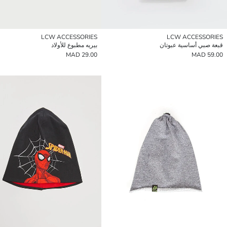
LCW ACCESSORIES
LCW ACCESSORIES
قبعة صبي أساسية عبوتان
بيريه مطبوع للأولاد
29.00 MAD
59.00 MAD