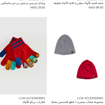
قبعة ثلجية للأولاد مطرزة ثلاثية الأبعاد قطيفة
وشاح جيرسي مرخص بي جي ماسكس للأ
29.00 MAD
99.00 MAD
LCW ACCESSORIES
LCW ACCESSORIES
مجموعة قبعات صغيرة 2 قطع للجنسين مخططة و سادة
قفازات تريكو للأولاد