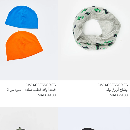
LCW ACCESSORIES
LCW ACCESSORIES
وشاح أزرق ولد
قبعة أولاد قطنية سادة - عبوة من 2
89.00 MAD
29.00 MAD