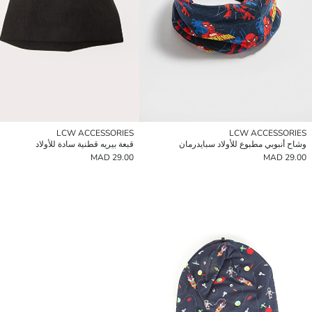
LCW ACCESSORIES
LCW ACCESSORIES
وشاح أنبوبي مطبوع للأولاد سبايدرمان
قبعة بيريه قطنية سادة للأولاد
29.00 MAD
29.00 MAD