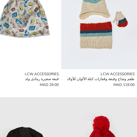
LCW ACCESSORIES
LCW ACCESSORIES
طقم وشاح وقبعة وقفازات كتلة الألوان للأولاد
قبعة صغيرة رمادى ولد
29.00 MAD
119.00 MAD