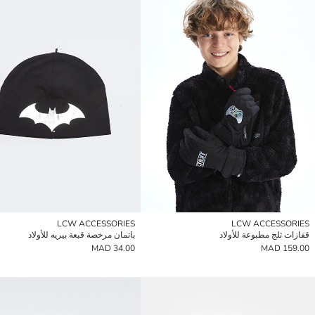
LCW ACCESSORIES
LCW ACCESSORIES
قفازات ثلج مطبوعة للأولاد
باتمان مرخصة قبعة بيريه للأولاد
34.00 MAD
159.00 MAD