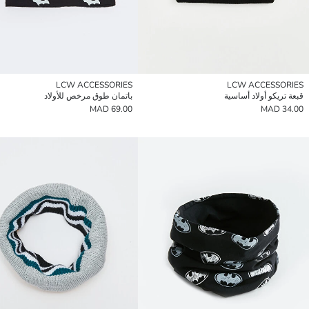
LCW ACCESSORIES
LCW ACCESSORIES
قبعة تريكو أولاد أساسية
باتمان طوق مرخص للأولاد
69.00 MAD
34.00 MAD