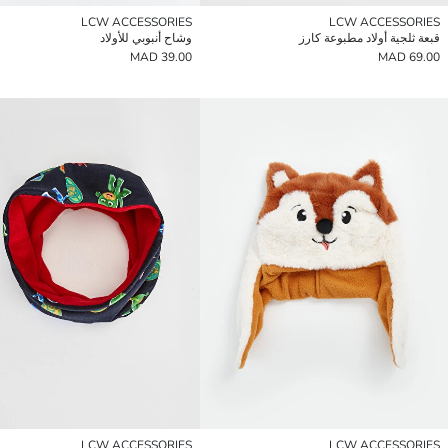
LCW ACCESSORIES
LCW ACCESSORIES
قبعة ثلجية أولاد مطبوعة كارز
وشاح أنبوبي للأولاد
39.00 MAD
69.00 MAD
LCW ACCESSORIES
LCW ACCESSORIES