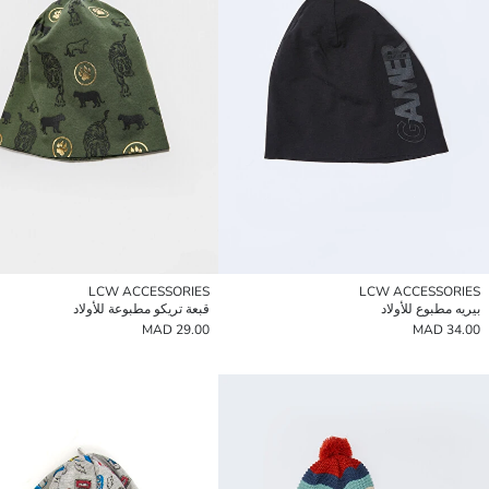
LCW ACCESSORIES
LCW ACCESSORIES
بيريه مطبوع للأولاد
قبعة تريكو مطبوعة للأولاد
29.00 MAD
34.00 MAD