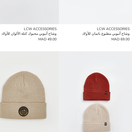
LCW ACCESSORIES
LCW ACCESSORIES
وشاح أنبوبي مطبوع باتمان للأولاد
وشاح أنبوبي محبوك كتلة الألوان للأولاد
49.00 MAD
69.00 MAD