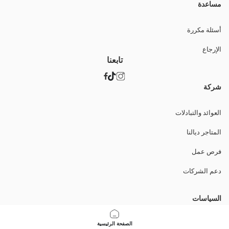
مساعدة
أسئلة مكررة
الإرجاع
تابعنا
شركة
العوائد والتبادلات
المتاجر ديالنا
فرص عمل
دعم الشركات
السياسات
سياسة الخصوصية وأمن البيانات
الصفحة الرئيسية