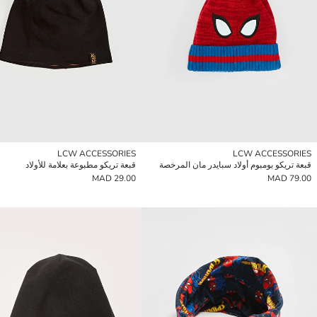
LCW ACCESSORIES
LCW ACCESSORIES
قبعة تريكو بومبوم أولاد سبايدر مان المرخصة
قبعة تريكو مطبوعة بعلامة للأولاد
29.00 MAD
79.00 MAD