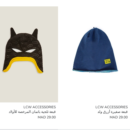
LCW ACCESSORIES
LCW ACCESSORIES
قبعة صغيرة أزرق ولد
قبعة ثلجية باتمان المرخصة للأولاد
29.00 MAD
29.00 MAD