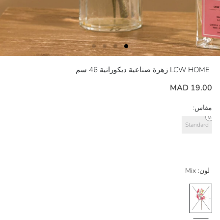
LCW HOME
زهرة صناعية ديكوراتية 46 سم
19.00 MAD
مقاس:
Standard
لون:
Mix