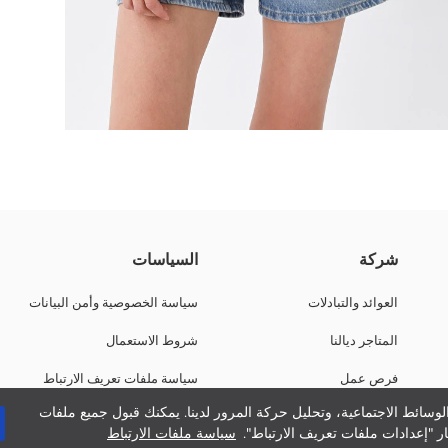
شركة
السياسات
العوائد والتبادلات
سياسة الخصوصية وأمن البيانات
المتاجر ديالنا
شروط الاستعمال
فرص عمل
سياسة ملفات تعريف الارتباط
وسائط الاجتماعية، وتحليل حركة المرور لدينا. يمكنك قبول جميع ملفات
دعم الشركات
ر "إعدادات ملفات تعريف الارتباط".
سياسة ملفات الارتباط