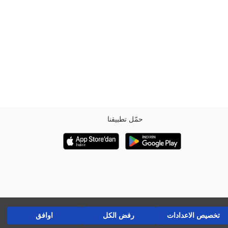
حمّل تطبيقنا
تخصيص الاعدادات
رفض الكل
اوافق