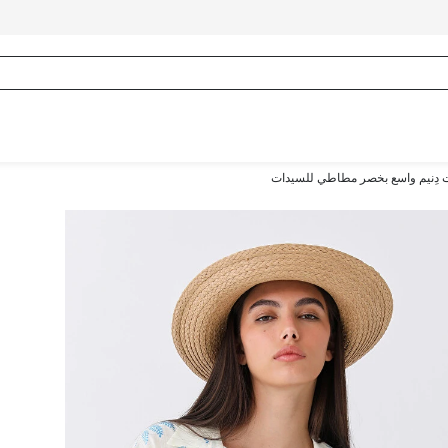
دِنيم واسع بخصر مطاطي للسيدات