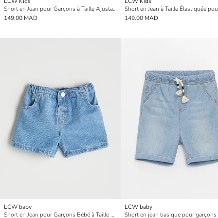
LCW Kids
LCW Kids
Short en Jean pour Garçons à Taille Ajustable
149.00 MAD
149.00 MAD
LCW baby
LCW baby
Short en Jean pour Garçons Bébé à Taille Élastiquée
Short en jean basique pour garçons