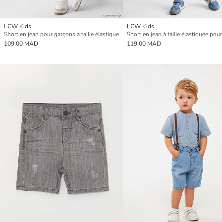
LCW Kids
LCW Kids
Short en jean pour garçons à taille élastique
Short en jean à taille élastiquée pou
109.00 MAD
119.00 MAD