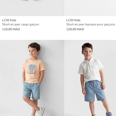
LCW Kids
LCW Kids
Short en jean cargo garçon
Short en jean basique pour garçons
119.00 MAD
129.00 MAD