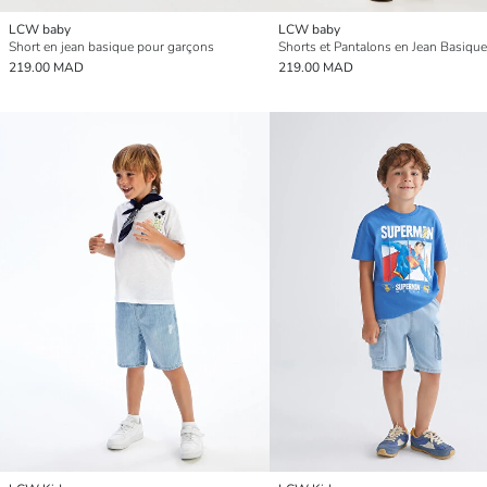
LCW baby
LCW baby
Short en jean basique pour garçons
219.00 MAD
219.00 MAD