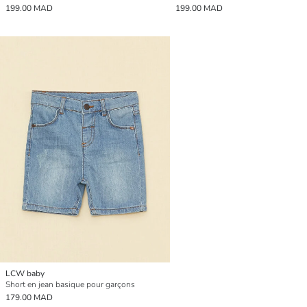
199.00 MAD
199.00 MAD
LCW baby
Short en jean basique pour garçons
179.00 MAD