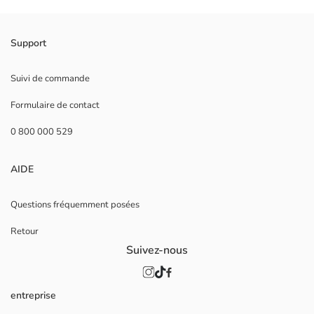
Support
Suivi de commande
Formulaire de contact
0 800 000 529
AIDE
Questions fréquemment posées
Retour
Suivez-nous
entreprise