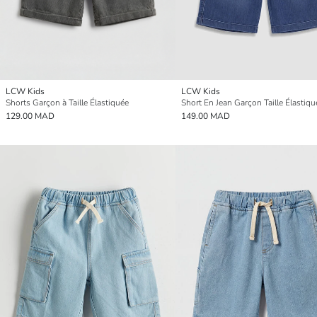
LCW Kids
LCW Kids
Shorts Garçon à Taille Élastiquée
Short En Jean Garçon Taille Élastiqu
129.00 MAD
149.00 MAD