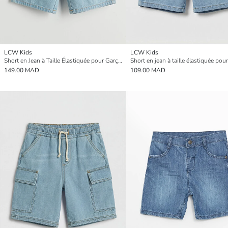
LCW Kids
LCW Kids
Short en Jean à Taille Élastiquée pour Garçons
Short en jean à taille élastiquée pou
149.00 MAD
109.00 MAD