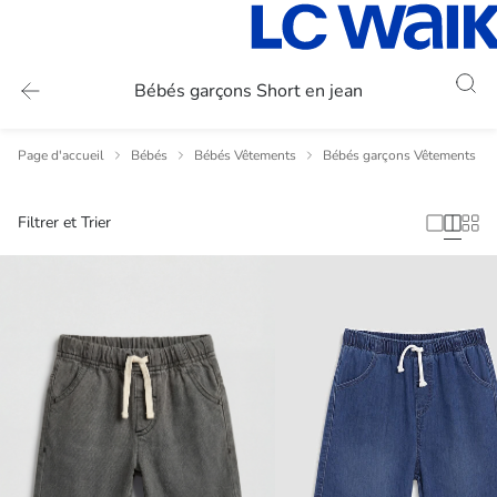
Bébés garçons Short en jean
Page d'accueil
Bébés
Bébés Vêtements
Bébés garçons Vêtements
Filtrer et Trier