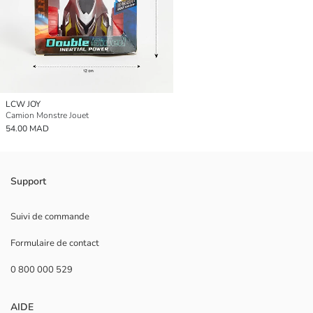
LCW JOY
Camion Monstre Jouet
54.00 MAD
Support
Suivi de commande
Formulaire de contact
0 800 000 529
AIDE