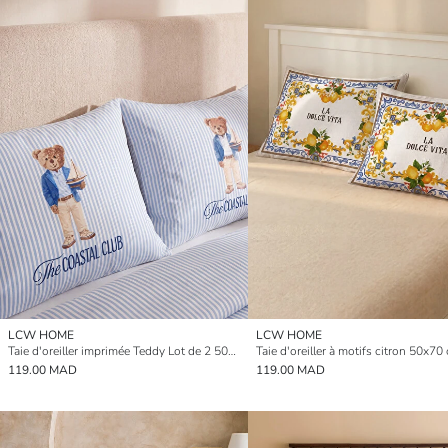
LCW HOME
LCW HOME
Taie d'oreiller imprimée Teddy Lot de 2 50x70 cm
119.00 MAD
119.00 MAD