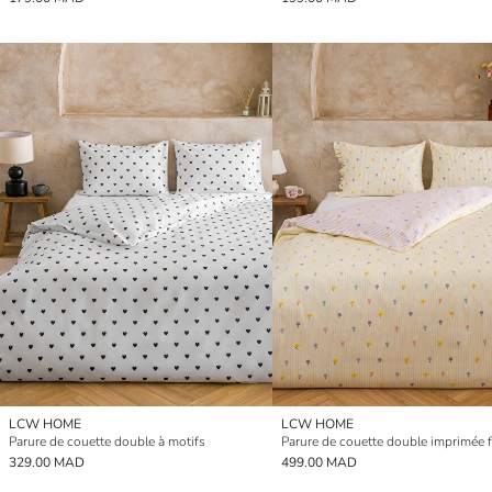
LCW HOME
LCW HOME
Parure de couette double à motifs
Parure de couette double imprimée f
329.00 MAD
499.00 MAD