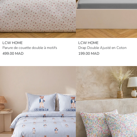
LCW HOME
LCW HOME
Parure de couette double à motifs
Drap Double Ajusté en Coton
499.00 MAD
199.00 MAD