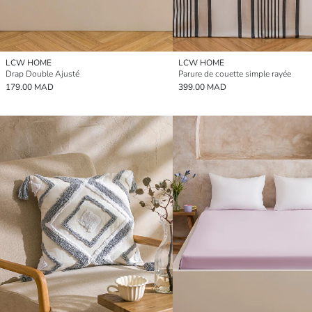
LCW HOME
LCW HOME
Drap Double Ajusté
Parure de couette simple rayée
179.00 MAD
399.00 MAD