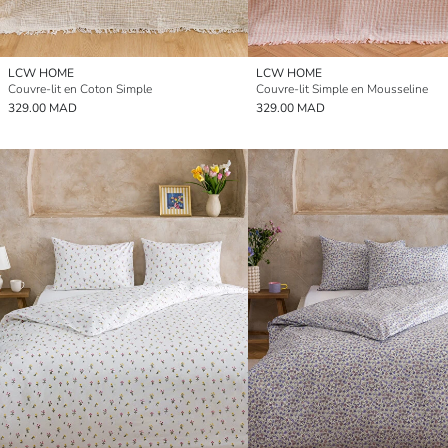
LCW HOME
LCW HOME
Couvre-lit en Coton Simple
Couvre-lit Simple en Mousseline
329.00 MAD
329.00 MAD