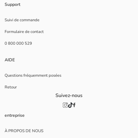
Support
Suivi de commande
Formulaire de contact
0 800 000 529
AIDE
Questions fréquemment posées
Retour
Suivez-nous
entreprise
À PROPOS DE NOUS