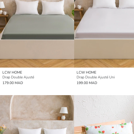
LCW HOME
LCW HOME
Drap Double Ajusté
Drap Double Ajusté Uni
179.00 MAD
199.00 MAD