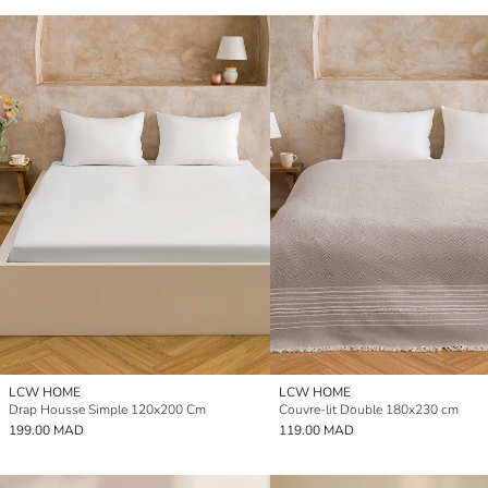
LCW HOME
LCW HOME
Drap Housse Simple 120x200 Cm
Couvre-lit Double 180x230 cm
199.00 MAD
119.00 MAD