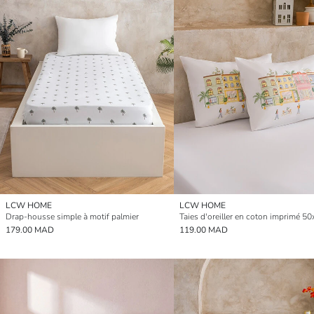
LCW HOME
LCW HOME
Drap-housse simple à motif palmier
179.00 MAD
119.00 MAD