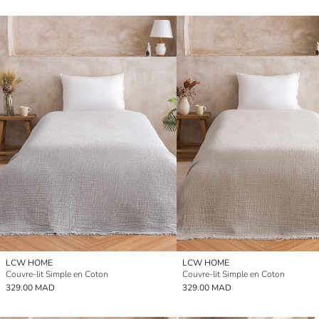
LCW HOME
LCW HOME
Couvre-lit Simple en Coton
Couvre-lit Simple en Coton
329.00 MAD
329.00 MAD