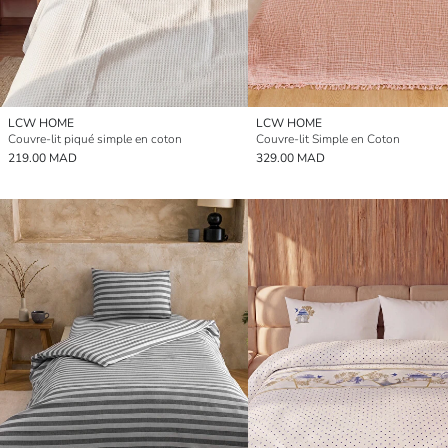
LCW HOME
LCW HOME
Couvre-lit piqué simple en coton
Couvre-lit Simple en Coton
219.00 MAD
329.00 MAD