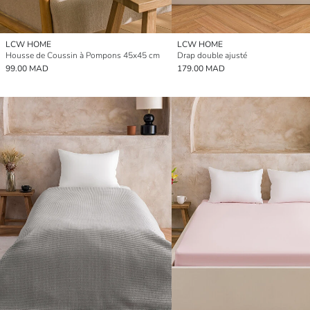
LCW HOME
LCW HOME
Housse de Coussin à Pompons 45x45 cm
Drap double ajusté
99.00 MAD
179.00 MAD