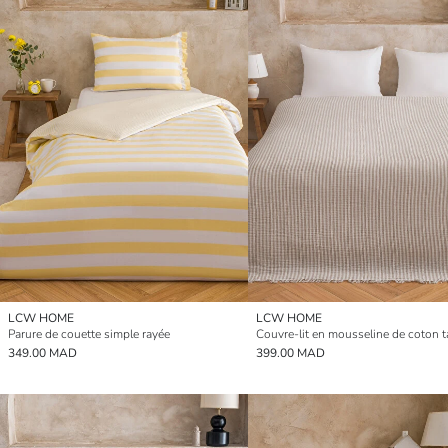
LCW HOME
LCW HOME
Parure de couette simple rayée
349.00 MAD
399.00 MAD