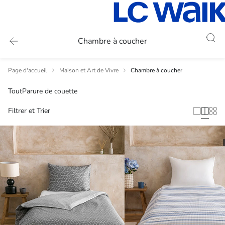
Chambre à coucher
Page d'accueil
Maison et Art de Vivre
Chambre à coucher
Tout
Parure de couette
Filtrer et Trier