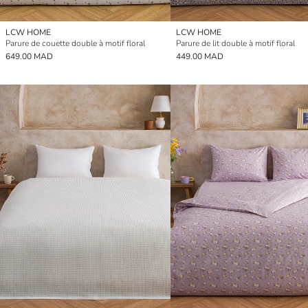
LCW HOME
LCW HOME
Parure de couette double à motif floral
Parure de lit double à motif floral
649.00 MAD
449.00 MAD