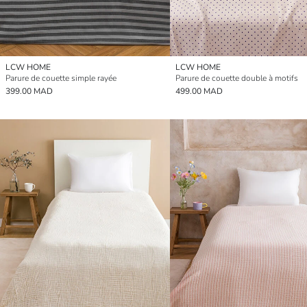
LCW HOME
LCW HOME
Parure de couette simple rayée
Parure de couette double à motifs
399.00 MAD
499.00 MAD