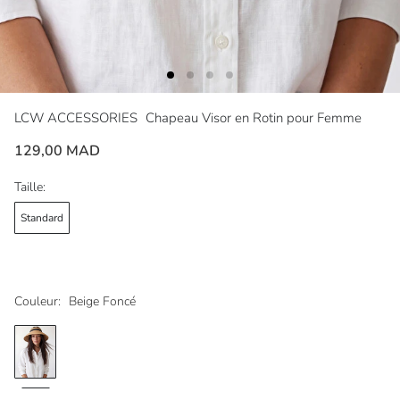
LCW ACCESSORIES
Chapeau Visor en Rotin pour Femme
129,00 MAD
Taille:
Standard
Couleur:
Beige Foncé