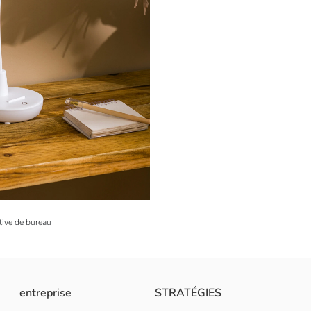
ive de bureau
entreprise
STRATÉGIES