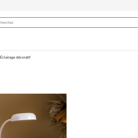
Éclairage décoratif