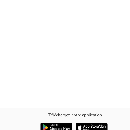
Téléchargez notre application.