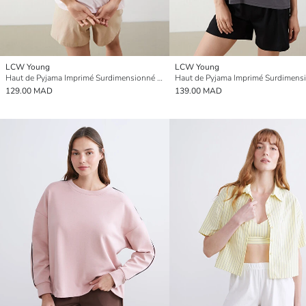
LCW Young
LCW Young
Haut de Pyjama Imprimé Surdimensionné pour Femmes Col Rond
129.00 MAD
139.00 MAD