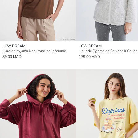
LCW DREAM
LCW DREAM
Haut de pyjama à col rond pour femme
89.00 MAD
179.00 MAD