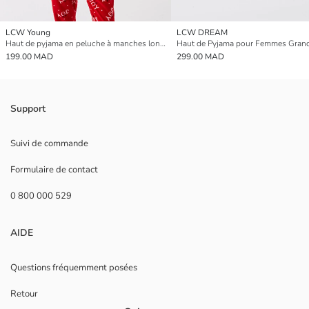
LCW Young
LCW DREAM
Haut de pyjama en peluche à manches longues à thème de Noël à capuche pour Femmes
199.00 MAD
299.00 MAD
Support
Suivi de commande
Formulaire de contact
0 800 000 529
AIDE
Questions fréquemment posées
Retour