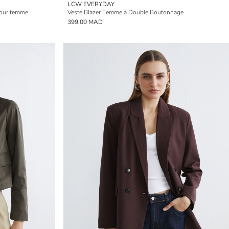
LCW EVERYDAY
 pour femme
Veste Blazer Femme à Double Boutonnage
399.00 MAD