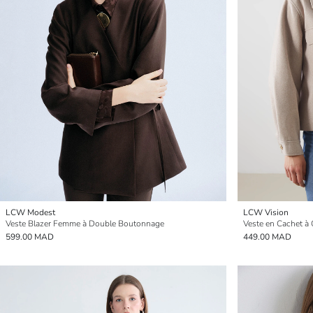
LCW Modest
LCW Vision
Veste Blazer Femme à Double Boutonnage
Veste en Cachet à
599.00 MAD
449.00 MAD