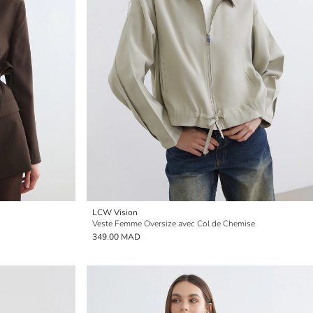
LCW Vision
Veste Femme Oversize avec Col de Chemise
349.00 MAD