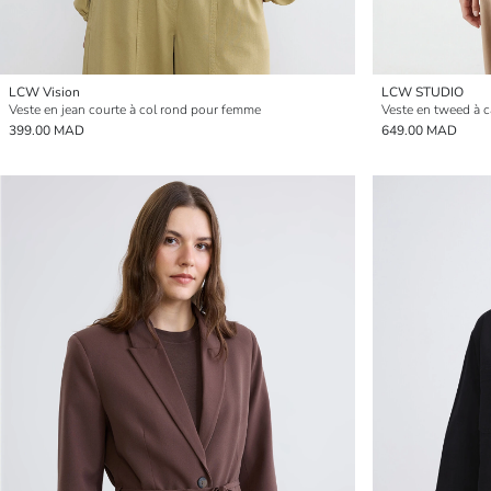
LCW Vision
LCW STUDIO
Veste en jean courte à col rond pour femme
Veste en tweed à c
399.00 MAD
649.00 MAD