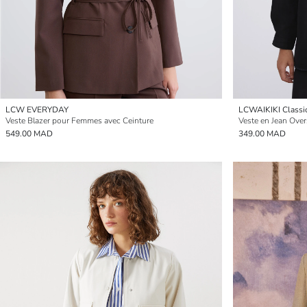
LCW EVERYDAY
LCWAIKIKI Classi
Veste Blazer pour Femmes avec Ceinture
Veste en Jean Ove
549.00 MAD
349.00 MAD