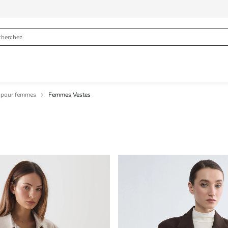
r pour femmes
Femmes Vestes