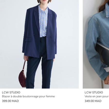
LCW STUDIO
LCW STUDIO
Blazer à double boutonnage pour femme
Veste en jean pour
399.00 MAD
349.00 MAD