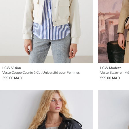
LCW Vision
LCW Modest
Veste Coupe Courte à Col Université pour Femmes
Veste Blazer en M
399.00 MAD
599.00 MAD