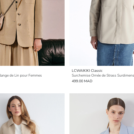
LCWAIKIKI Classic
élange de Lin pour Femmes
499.00 MAD