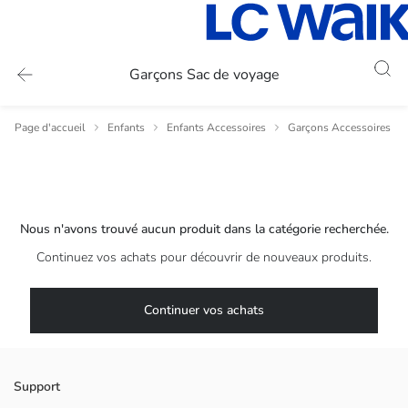
Garçons Sac de voyage
Page d'accueil
Enfants
Enfants Accessoires
Garçons Accessoires
Nous n'avons trouvé aucun produit dans la catégorie recherchée.
Continuez vos achats pour découvrir de nouveaux produits.
Continuer vos achats
Support