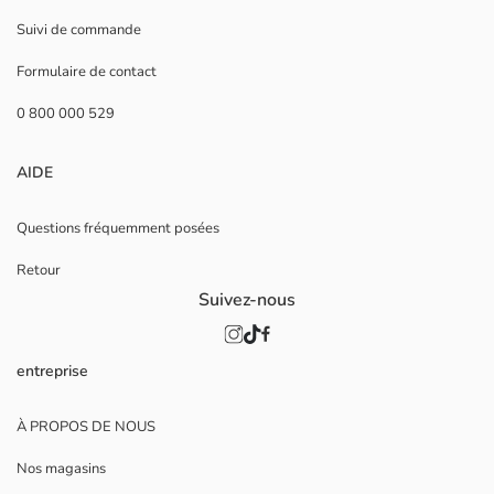
Suivi de commande
Formulaire de contact
0 800 000 529
AIDE
Questions fréquemment posées
Retour
Suivez-nous
entreprise
À PROPOS DE NOUS
Nos magasins