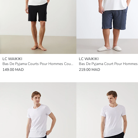
LC WAIKIKI
LC WAIKIKI
Bas De Pyjama Courts Pour Hommes Coupe Svelte
149.00 MAD
219.00 MAD