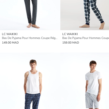
LC WAIKIKI
LC WAIKIKI
Bas De Pyjama Pour Hommes Coupe Régulière
149.00 MAD
159.00 MAD