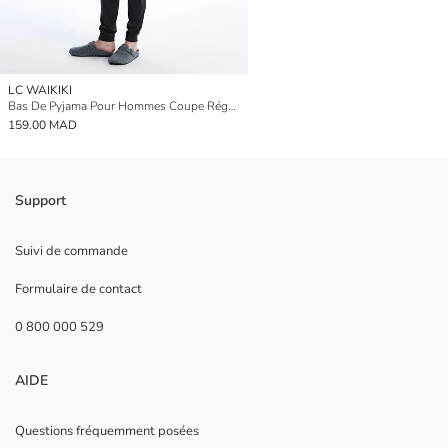
LC WAIKIKI
Bas De Pyjama Pour Hommes Coupe Régulière
159.00 MAD
Support
Suivi de commande
Formulaire de contact
0 800 000 529
AIDE
Questions fréquemment posées