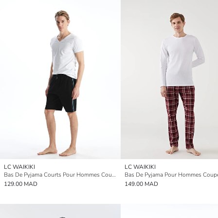
LC WAIKIKI
LC WAIKIKI
Bas De Pyjama Courts Pour Hommes Coupe Svelte
129.00 MAD
149.00 MAD