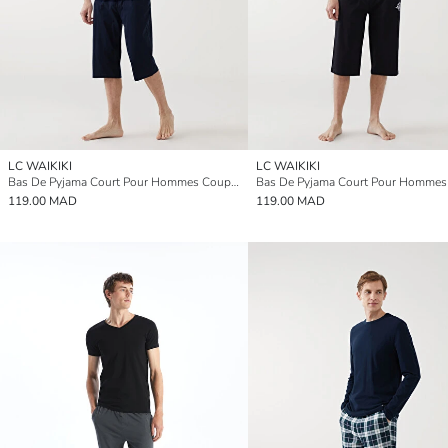
LC WAIKIKI
LC WAIKIKI
Bas De Pyjama Court Pour Hommes Coupe Standard
119.00 MAD
119.00 MAD