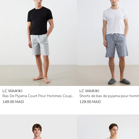
LC WAIKIKI
LC WAIKIKI
Bas De Pyjama Court Pour Hommes Coupe Standard
149.00 MAD
129.00 MAD