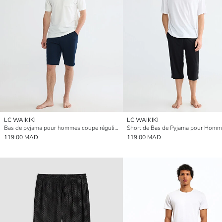
LC WAIKIKI
LC WAIKIKI
Bas de pyjama pour hommes coupe régulière
119.00 MAD
119.00 MAD