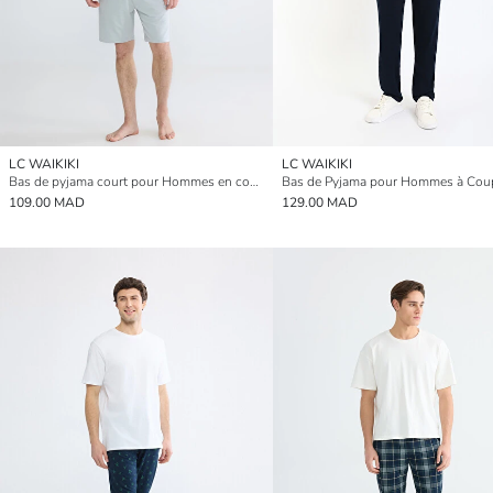
LC WAIKIKI
LC WAIKIKI
Bas de pyjama court pour Hommes en coupe classique
109.00 MAD
129.00 MAD