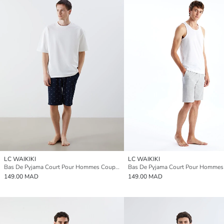
LC WAIKIKI
LC WAIKIKI
Bas De Pyjama Court Pour Hommes Coupe Standard
149.00 MAD
149.00 MAD