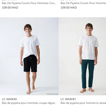
Bas De Pyjama Courts Pour Hommes Coupe Svelte
109.00 MAD
109.00 MAD
LC WAIKIKI
LC WAIKIKI
Bas de pyjama pour hommes coupe régulière