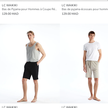
LC WAIKIKI
LC WAIKIKI
Bas de Pyjama pour Hommes à Coupe Régulière
129.00 MAD
129.00 MAD
LC WAIKIKI
LC WAIKIKI