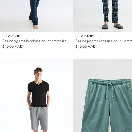
LC WAIKIKI
LC WAIKIKI
Bas de pyjama imprimés pour homme à coupe régulière
149.00 MAD
149.00 MAD