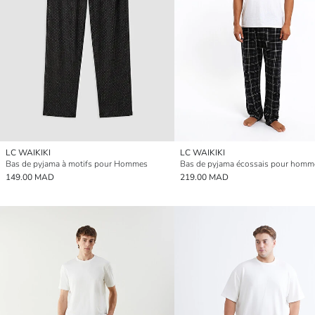
LC WAIKIKI
LC WAIKIKI
Bas de pyjama à motifs pour Hommes
Bas de pyjama écossais pour homm
149.00 MAD
219.00 MAD