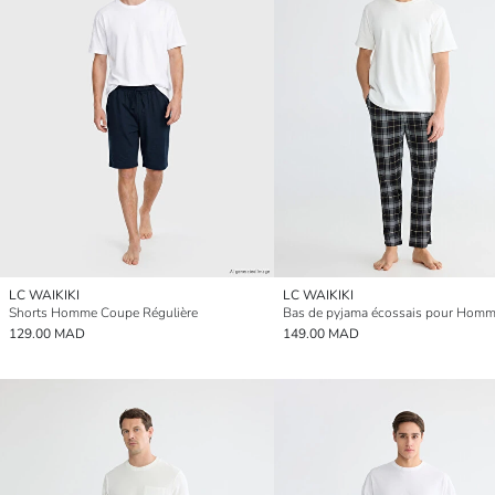
LC WAIKIKI
LC WAIKIKI
Shorts Homme Coupe Régulière
129.00 MAD
149.00 MAD