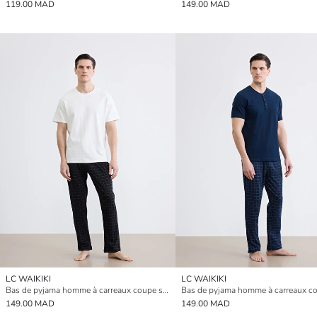
119.00 MAD
149.00 MAD
LC WAIKIKI
LC WAIKIKI
Bas de pyjama homme à carreaux coupe standard
149.00 MAD
149.00 MAD