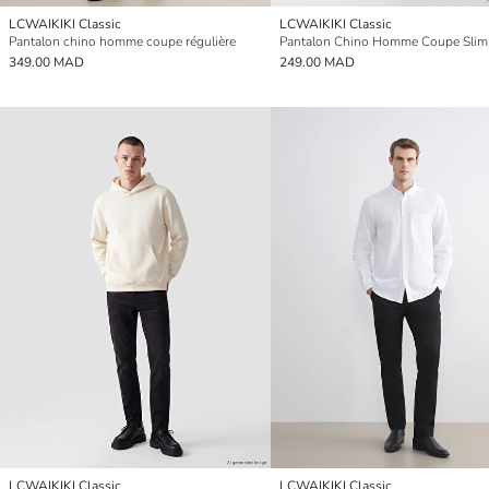
LCWAIKIKI Classic
LCWAIKIKI Classic
Pantalon chino homme coupe régulière
Pantalon Chino Homme Coupe Slim
349.00 MAD
249.00 MAD
LCWAIKIKI Classic
LCWAIKIKI Classic