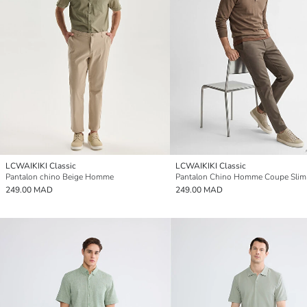
LCWAIKIKI Classic
LCWAIKIKI Classic
Pantalon chino Beige Homme
Pantalon Chino Homme Coupe Slim
249.00 MAD
249.00 MAD