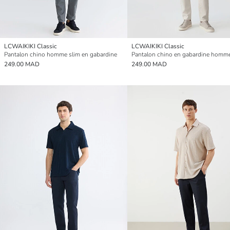
LCWAIKIKI Classic
LCWAIKIKI Classic
Pantalon chino homme slim en gabardine
249.00 MAD
249.00 MAD