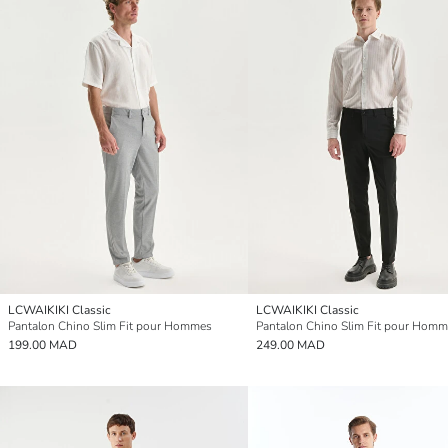
LCWAIKIKI Classic
LCWAIKIKI Classic
Pantalon Chino Slim Fit pour Hommes
Pantalon Chino Slim Fit pour Hom
199.00 MAD
249.00 MAD