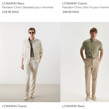
LCWAIKIKI Basic
LCWAIKIKI Classic
Pantalon Chino Standard pour Hommes
Pantalon Chino Slim Fit pour Hom
219.00 MAD
249.00 MAD
LCWAIKIKI Classic
LCWAIKIKI Basic