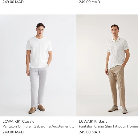
249.00 MAD
249.00 MAD
LCWAIKIKI Classic
LCWAIKIKI Basic
Pantalon Chino en Gabardine Ajustement Standard pour Hommes
Pantalon Chino Slim Fit pour Hom
249.00 MAD
249.00 MAD