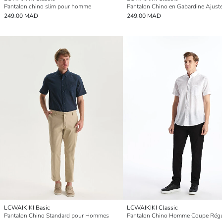
Pantalon chino slim pour homme
249.00 MAD
249.00 MAD
LCWAIKIKI Basic
LCWAIKIKI Classic
Pantalon Chino Standard pour Hommes