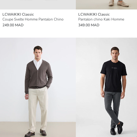
LCWAIKIKI Classic
LCWAIKIKI Classic
Coupe Svelte Homme Pantalon Chino
Pantalon chino Kaki Homme
249.00 MAD
349.00 MAD