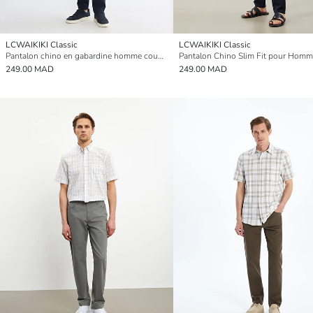
LCWAIKIKI Classic
LCWAIKIKI Classic
Pantalon chino en gabardine homme coupe slim
Pantalon Chino Slim Fit pour Hom
249.00 MAD
249.00 MAD