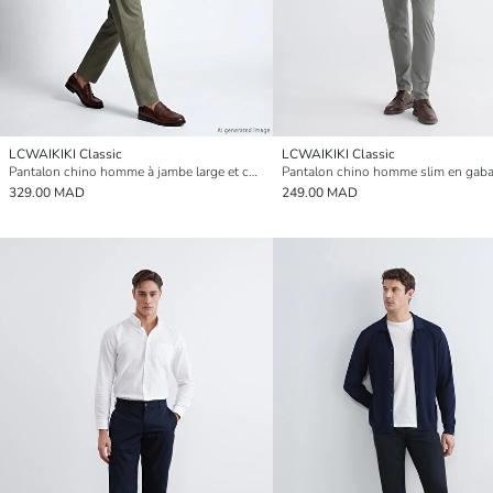
LCWAIKIKI Classic
LCWAIKIKI Classic
Pantalon chino homme à jambe large et coupe décontractée
Pantalon chino homme slim en gaba
329.00 MAD
249.00 MAD