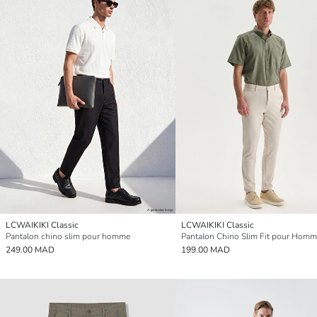
LCWAIKIKI Classic
LCWAIKIKI Classic
Pantalon chino slim pour homme
Pantalon Chino Slim Fit pour Hom
249.00 MAD
199.00 MAD