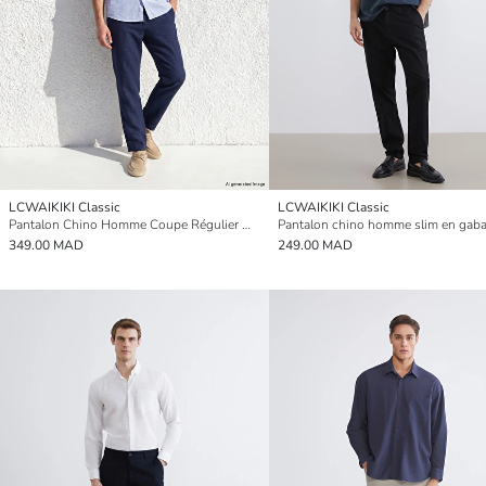
LCWAIKIKI Classic
LCWAIKIKI Classic
Pantalon Chino Homme Coupe Régulier Mélange de Lin
Pantalon chino homme slim en gaba
349.00 MAD
249.00 MAD