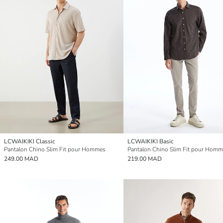
LCWAIKIKI Classic
LCWAIKIKI Basic
Pantalon Chino Slim Fit pour Hommes
Pantalon Chino Slim Fit pour Hom
249.00 MAD
219.00 MAD