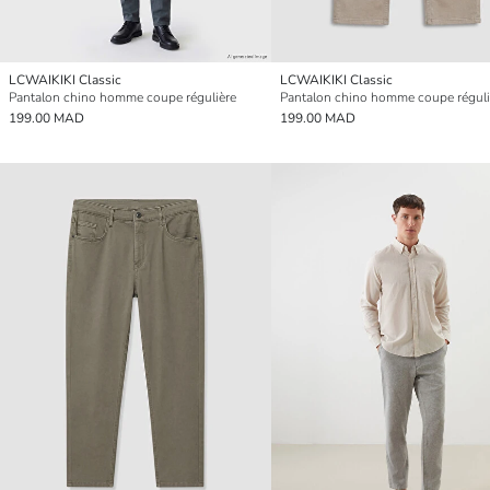
LCWAIKIKI Classic
LCWAIKIKI Classic
Pantalon chino homme coupe régulière
Pantalon chino homme coupe réguli
199.00 MAD
199.00 MAD