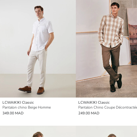
LCWAIKIKI Classic
LCWAIKIKI Classic
Pantalon chino Beige Homme
349.00 MAD
249.00 MAD