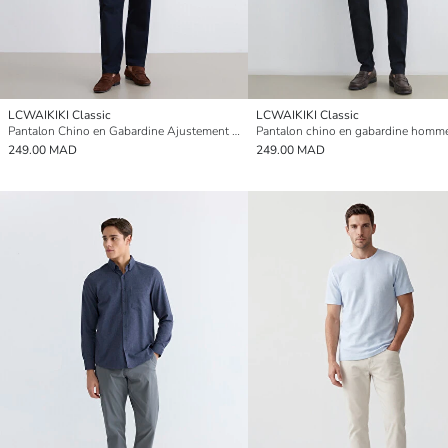
LCWAIKIKI Classic
LCWAIKIKI Classic
Pantalon Chino en Gabardine Ajustement Standard pour Hommes
249.00 MAD
249.00 MAD