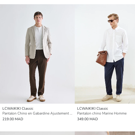
LCWAIKIKI Classic
LCWAIKIKI Classic
Pantalon Chino en Gabardine Ajustement Standard pour Hommes
Pantalon chino Marine Homme
219.00 MAD
349.00 MAD