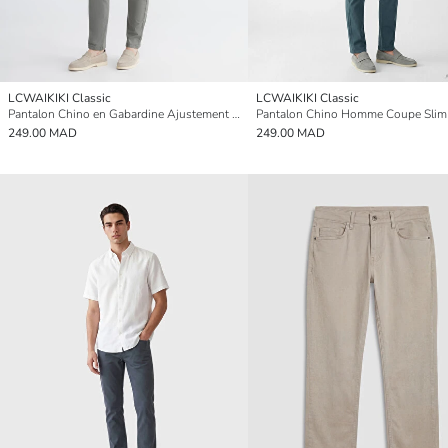
LCWAIKIKI Classic
LCWAIKIKI Classic
Pantalon Chino en Gabardine Ajustement Standard pour Hommes
Pantalon Chino Homme Coupe Slim
249.00 MAD
249.00 MAD