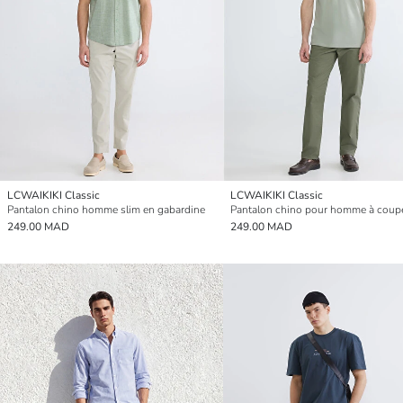
LCWAIKIKI Classic
LCWAIKIKI Classic
Pantalon chino homme slim en gabardine
249.00 MAD
249.00 MAD