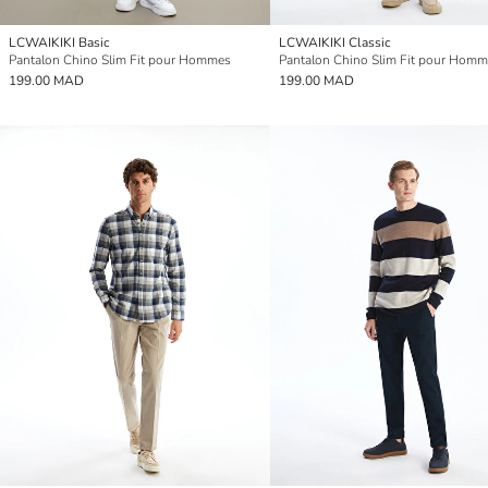
LCWAIKIKI Basic
LCWAIKIKI Classic
Pantalon Chino Slim Fit pour Hommes
Pantalon Chino Slim Fit pour Hom
199.00 MAD
199.00 MAD