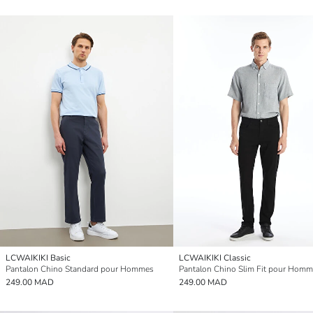
LCWAIKIKI Basic
LCWAIKIKI Classic
Pantalon Chino Standard pour Hommes
Pantalon Chino Slim Fit pour Hom
249.00 MAD
249.00 MAD