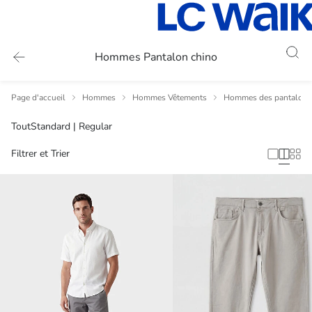
Hommes Pantalon chino
Page d'accueil
Hommes
Hommes Vêtements
Hommes des pantalons
Tout
Standard | Regular
Filtrer et Trier