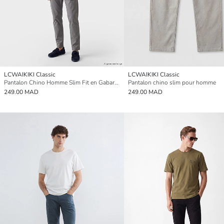
LCWAIKIKI Classic
LCWAIKIKI Classic
Pantalon Chino Homme Slim Fit en Gabardine
Pantalon chino slim pour homme
249.00 MAD
249.00 MAD