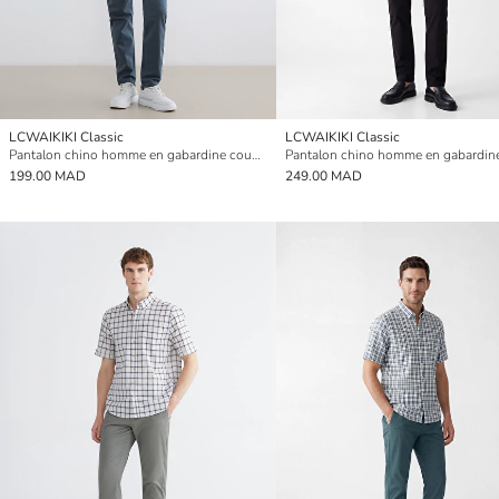
LCWAIKIKI Classic
LCWAIKIKI Classic
Pantalon chino homme en gabardine coupe slim
199.00 MAD
249.00 MAD