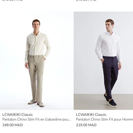
LCWAIKIKI Classic
LCWAIKIKI Classic
Pantalon Chino Slim Fit en Gabardine pour Hommes
Pantalon Chino Slim Fit pour Hom
249.00 MAD
219.00 MAD