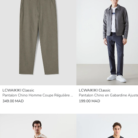
LCWAIKIKI Classic
LCWAIKIKI Classic
Pantalon Chino Homme Coupe Régulière Mélange de Lin
349.00 MAD
199.00 MAD