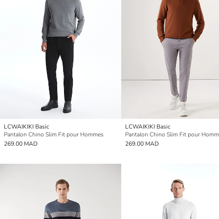
LCWAIKIKI Basic
LCWAIKIKI Basic
Pantalon Chino Slim Fit pour Hommes
Pantalon Chino Slim Fit pour Hom
269.00 MAD
269.00 MAD