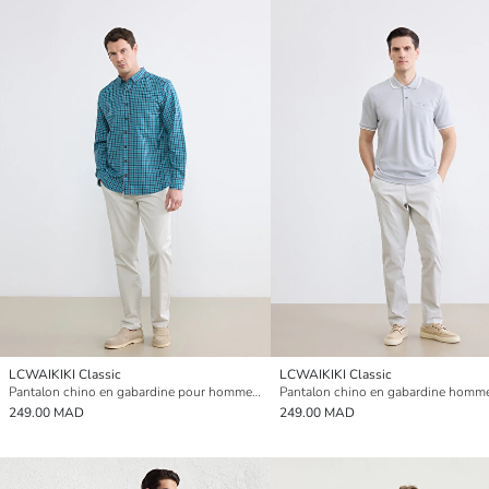
LCWAIKIKI Classic
LCWAIKIKI Classic
Pantalon chino en gabardine pour homme coupe régulière
249.00 MAD
249.00 MAD