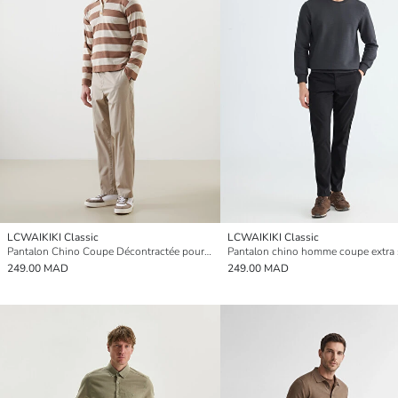
LCWAIKIKI Classic
LCWAIKIKI Classic
Pantalon Chino Coupe Décontractée pour Hommes
Pantalon chino homme coupe extra 
249.00 MAD
249.00 MAD