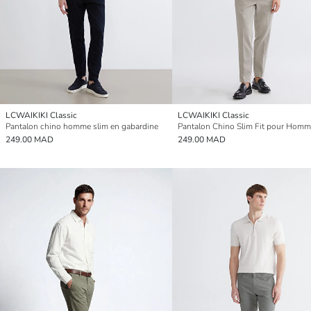
LCWAIKIKI Classic
LCWAIKIKI Classic
Pantalon chino homme slim en gabardine
Pantalon Chino Slim Fit pour Hom
249.00 MAD
249.00 MAD