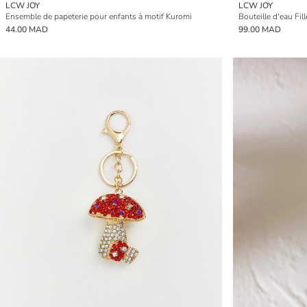
LCW JOY
LCW JOY
Ensemble de papeterie pour enfants à motif Kuromi
Bouteille d'eau Fi
44.00 MAD
99.00 MAD