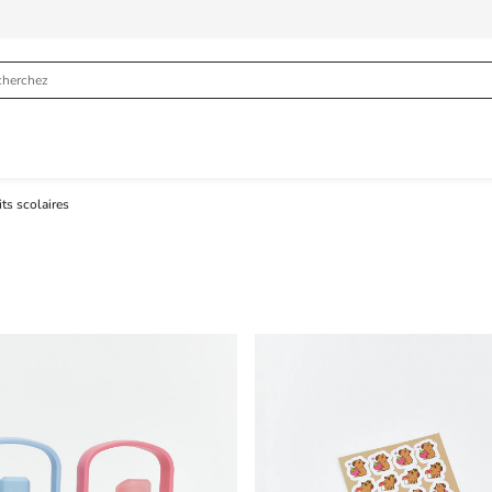
ts scolaires