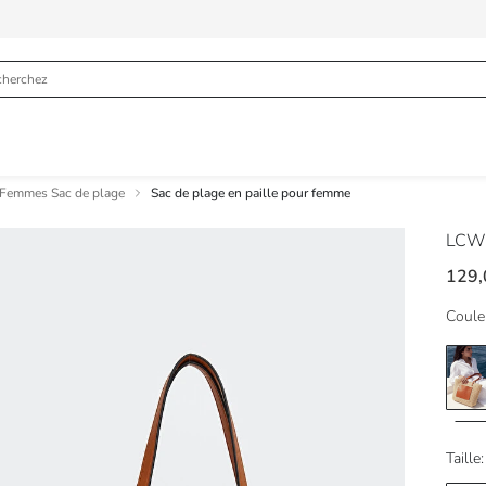
Femmes Sac de plage
Sac de plage en paille pour femme
LCW
129
Coule
Taille: